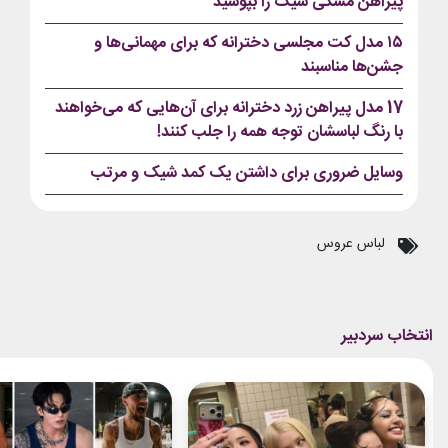
پیراهن مشکی شیک را بپوشید
۱۵ مدل کت مجلسی دخترانه که برای مهمانی‌ها و
جشن‌ها مناسبند
17 مدل پیراهن زرد دخترانه برای آن‌هایی که می‌خواهند
با رنگ لباسشان توجه همه را جلب کنند!
وسایل ضروری برای داشتن یک کمد شیک و مرتب
لباس عروس