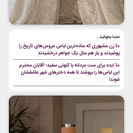
حتما بخوانید...
10 زن مشهوری که ساده‌ترین لباس عروس‌های تاریخ را
پوشیدند و باز هم مثل یک جواهر درخشیدند
10 ایده برای ست مردانه با کتونی سفید؛ آقایان محترم
این لباس‌ها را بپوشند تا همه دخترهای شهر عاشقشان
شوند!