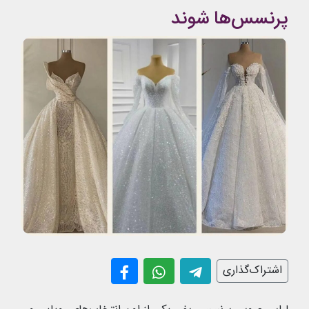
پرنسس‌ها شوند
اشتراک‌گذاری