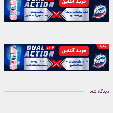
دیدگاه شما