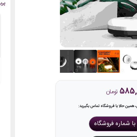
پرب
585,
تومان
همین حالا با فروشگاه تماس بگیرید:
ا شماره فروشگاه