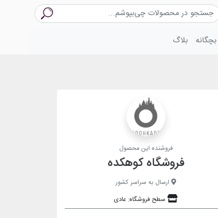
بچگانه
بلاگ
فروشنده این محصول
فروشگاه کوهکده
ارسال به سراسر کشور
سطح فروشگاه: عادی