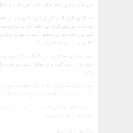
این لامپ بیش از 100 هزار ساعت می باشد و دارای دو حالت نوردهی قوی و ضعیف می باشد.
جدا ازین دارای لامپ ال ای دی دیگری نیز می باش
30 متری را برای شما روشن کند.
لامپ شارژی مسافرتی مد
باشد.
امپ شارژی مسافرتی دارای گیره نگهدارنده برای 
مگنت آهنربایی و حالت قفل چراغ که با چرخاندن آن به سمت دکم
از مزیت های مهم این لامپ چند کاره ضدآب بودن
بارانی نیز از آن لذت ببرید.
منبع تغذیه