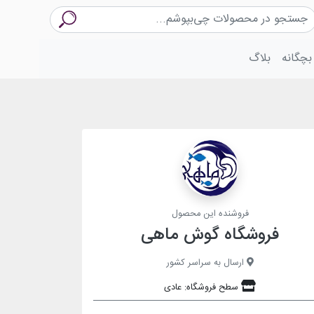
بچگانه
بلاگ
فروشنده این محصول
فروشگاه گوش ماهی
ارسال به سراسر کشور
سطح فروشگاه: عادی