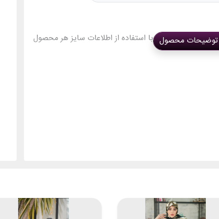
ی ندارند. می‌توانید با استفاده از اطلاعات سایز هر محصول
توضیحات محصول