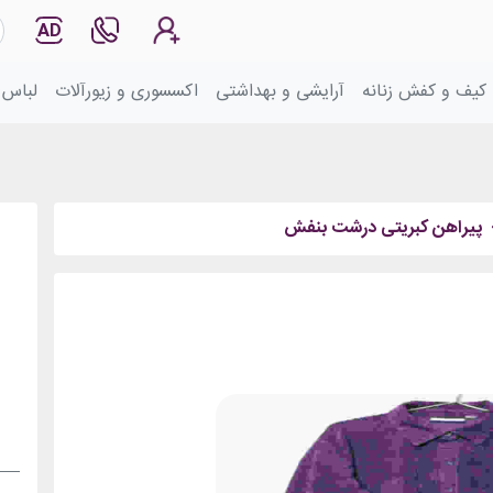
AD
کیف و کفش زنانه
آرایشی و بهداشتی
اکسسوری و زیورآلات
لباس 
پیراهن کبریتی درشت بنفش