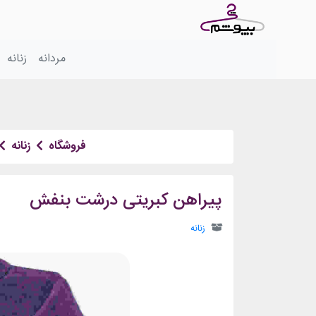
مردانه
زنانه
فروشگاه
زنانه
پیراهن کبریتی درشت بنفش
زنانه