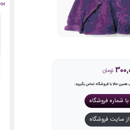
پرب
300,
تومان
همین حالا با فروشگاه تماس بگیرید:
ا شماره فروشگاه
ز سایت فروشگاه