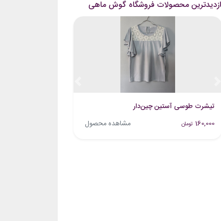
ازدیدترین محصولات فروشگاه گوش ماهی
Previous
Next
تیشرت طوسی آستین چین‌دار
160,000
مشاهده محصول
تومان