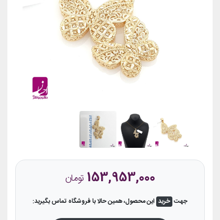
153,953,000
تومان
جهت
خرید
این محصول، همین حالا با فروشگاه تماس بگیرید: