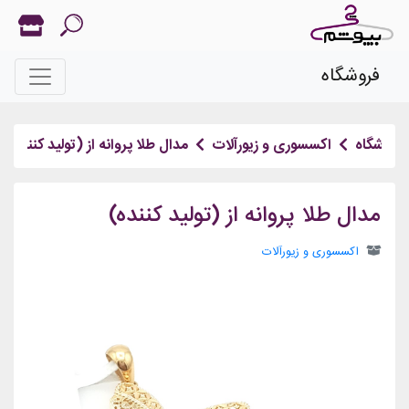
فروشگاه
فروشگاه
اکسسوری و زیورآلات
مدال طلا پروانه از (تولید کننده)
مدال طلا پروانه از (تولید کننده)
اکسسوری و زیورآلات