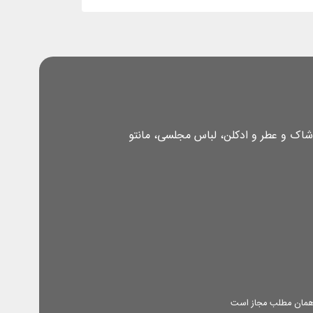
شاک و عطر و ادکلن، لباس مجلسی، مانتو
ه همان مطلب مجاز است