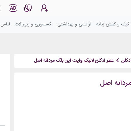
AD
کیف و کفش زنانه
آرایشی و بهداشتی
اکسسوری و زیورآلات
لباس 
دکلن
عطر ادکلن لالیک وایت این بلک مردانه اصل
ردانه اصل