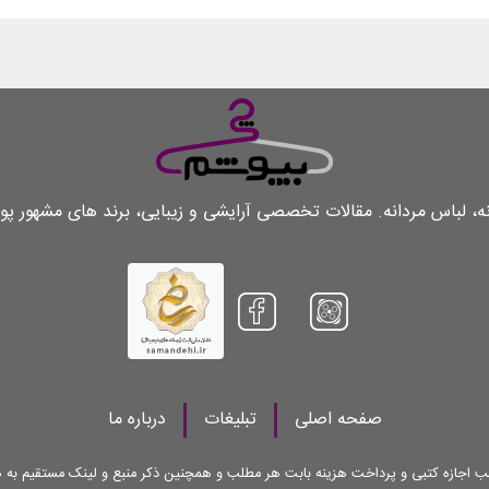
لباس مردانه. مقالات تخصصی آرایشی و زیبایی، برند های مشهور پو
صفحه اصلی
تبلیغات
درباره ما
کسب اجازه کتبی و پرداخت هزینه بابت هر مطلب و همچنین ذکر منبع و لینک مستقیم ب