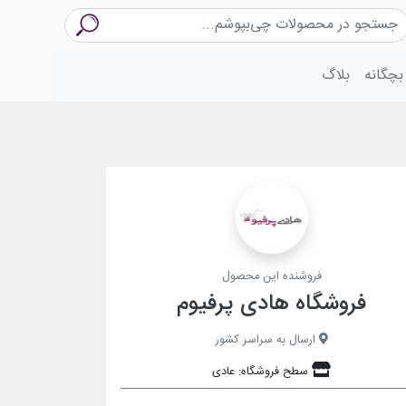
بچگانه
بلاگ
فروشنده این محصول
فروشگاه هادی پرفیوم
ارسال به سراسر کشور
سطح فروشگاه: عادی