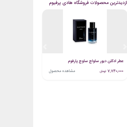
ازدیدترین محصولات فروشگاه هادی پرفیوم
Previous
Next
عطر ادکلن دیور ساواج ساوج پارفوم
7,740,000
مشاهده محصول
تومان