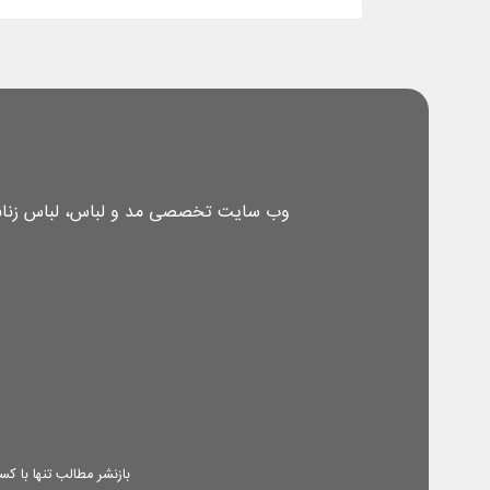
وب سایت تخصصی مد و لباس، لباس زنانه، 
بازنشر مطالب تنها با 