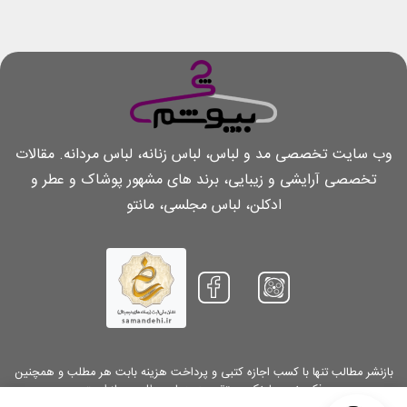
وب سایت تخصصی مد و لباس، لباس زنانه، لباس مردانه. مقالات
تخصصی آرایشی و زیبایی، برند های مشهور پوشاک و عطر و
ادکلن، لباس مجلسی، مانتو
بازنشر مطالب تنها با کسب اجازه کتبی و پرداخت هزینه بابت هر مطلب و همچنین
ذکر منبع و لینک مستقیم به همان مطلب مجاز است