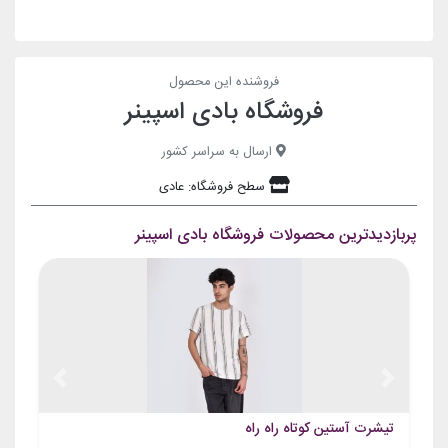
فروشنده این محصول
فروشگاه بادی اسپینر
ارسال به سراسر کشور
سطح فروشگاه: عادی
پربازدیدترین محصولات فروشگاه بادی اسپینر
Previous
Next
تیشرت آستین کوتاه راه راه