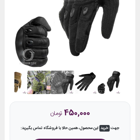
450,000
تومان
جهت
خرید
این محصول، همین حالا با فروشگاه تماس بگیرید: