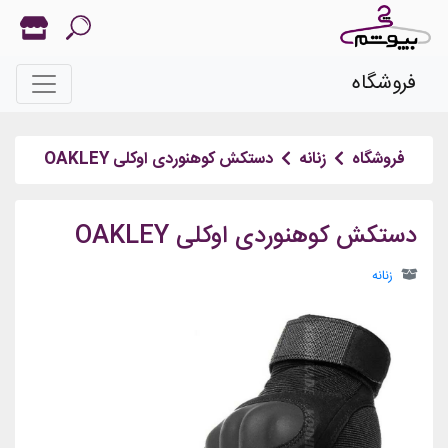
فروشگاه
فروشگاه
زنانه
دستکش کوهنوردی اوکلی OAKLEY
دستکش کوهنوردی اوکلی OAKLEY
زنانه