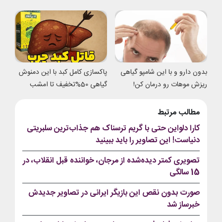
شدی
بدون دارو و با این شامپو گیاهی
پاکسازی کامل کبد با این دمنوش
ریزش موهات رو درمان کن!
گیاهی 50%تخفیف تا امشب
مطالب مرتبط
کارا دلواین حتی با گریم ترسناک هم جذاب‌ترین سلبریتی
دنیاست! این تصاویر را باید ببینید
تصویری کمتر دیده‌شده از مرجان، خواننده قبل انقلاب، در
15 سالگی
صورت بدون نقص این بازیگر ایرانی در تصاویر جدیدش
خبرساز شد