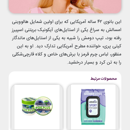
این بانوی ۴۲ ساله آمریکایی که برای اولین شمایل هالووینی
امسالش به سراغ یکی از استایل‌های آیکونیک بریتنی اسپیرز
رفته بود، تیپ دومش را شبیه به یکی از استایل‌های ماندگار
کیتی پری، خواننده مطرح آمریکایی تدارک دید. او به این
منظور، لباس چرم قرمز با برش‌های خاص و کلاه قارچی‌شکلی
را به تن کرد و بسیار درخشید.
محصولات مرتبط