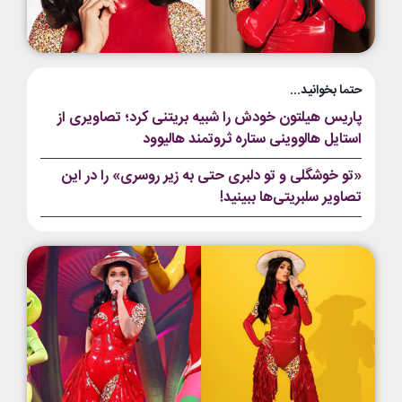
حتما بخوانید...
پاریس هیلتون خودش را شبیه بریتنی کرد؛ تصاویری از
استایل هالووینی ستاره ثروتمند هالیوود
«تو خوشگلی و تو دلبری حتی به زیر روسری» را در این
تصاویر سلبریتی‌ها ببینید!