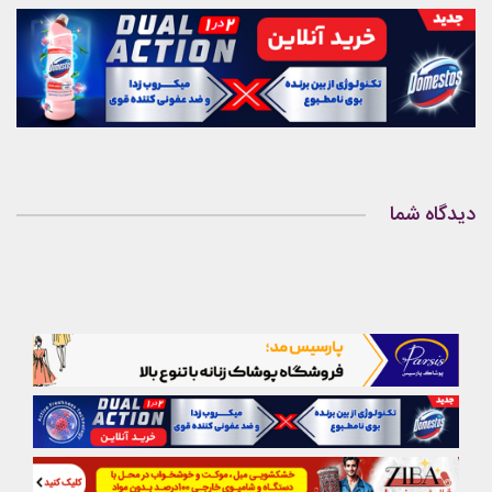
دیدگاه شما