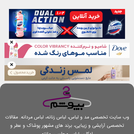
وب سایت تخصصی مد و لباس، لباس زنانه، لباس مردانه. مقالات
تخصصی آرایشی و زیبایی، برند های مشهور پوشاک و عطر و