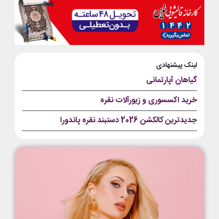
لینک پیشنهادی
گیاهان آپارتمانی
خرید اکسسوری و زیورآلات نقره
جدیدترین کالکشن 2026 دستبند نقره پاندورا