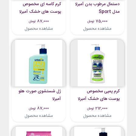
دستمال مرطوب بدن آمبرلا
کرم کاسه ای مخصوص
مدل Sport
پوست های خشک آمبرلا
87,000
75,000
تومان
تومان
مشاهده محصول
مشاهده محصول
کرم پمپی مخصوص
ژل شستشوی صورت هلو
پوست های خشک آمبرلا
آمبرلا
87,000
212,000
تومان
تومان
مشاهده محصول
مشاهده محصول