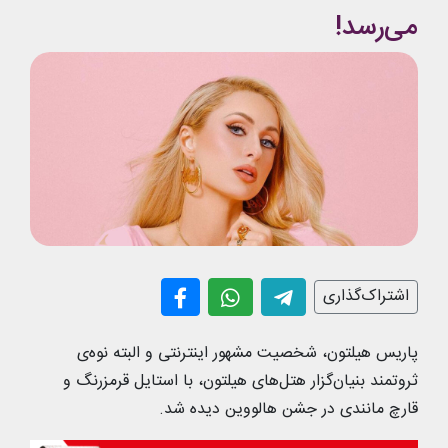
می‌رسد!
اشتراک‌گذاری
پاریس هیلتون، شخصیت مشهور اینترنتی و البته نوه‌ی
ثروتمند بنیان‌گزار هتل‌های هیلتون، با استایل قرمزرنگ و
قارچ مانندی در جشن هالووین دیده شد.