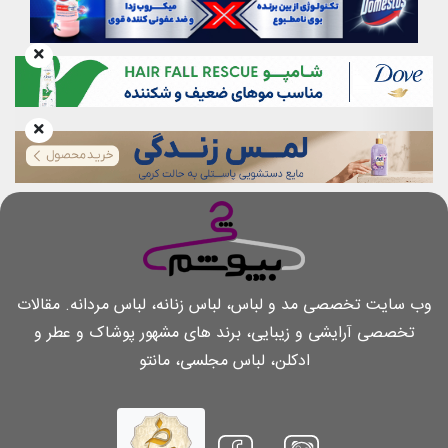
وب سایت تخصصی مد و لباس، لباس زنانه، لباس مردانه. مقالات
تخصصی آرایشی و زیبایی، برند های مشهور پوشاک و عطر و
ادکلن، لباس مجلسی، مانتو