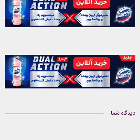
دیدگاه شما