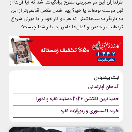
طرفداران این دو سلبریتی مطرح برانگیخته شد که آیا آن‌ها از
قبل دوست بوده‌اند یا خیر؟ پیدا شدن عکس قدیمی‌تر از این
دو بازیگر دوست‌داشتنی که هر دو کار خود را با دیزنی شروع
کرده‌اند، بر حدس و گمان‌ها دامن زد. نظر شما چیست؟
لینک پیشنهادی
گیاهان آپارتمانی
جدیدترین کالکشن 2026 دستبند نقره پاندورا
خرید اکسسوری و زیورآلات نقره