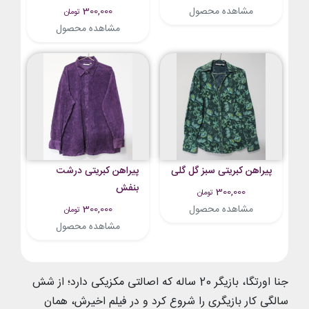
مشاهده محصول
300,000
تومان
مشاهده محصول
پیراهن کبریتی سبز گل گلی
پیراهن کبریتی درشت
بنفش
300,000
تومان
مشاهده محصول
300,000
تومان
مشاهده محصول
جنا اورتگا، بازیگر 20 ساله که اصالتی مکزیکی دارد؛ از شش
سالگی کار بازیگری را شروع کرد و در فیلم اخیرش، همان