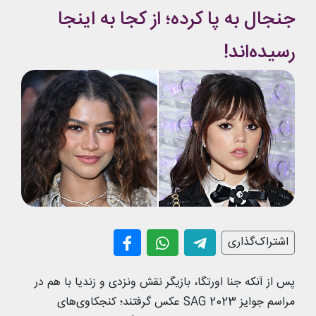
جنجال به پا کرده؛ از کجا به اینجا
رسیده‌اند!
اشتراک‌گذاری
پس از آنکه جنا اورتگا، بازیگر نقش ونزدی و زندیا با هم در
مراسم جوایز SAG 2023 عکس گرفتند؛ کنجکاوی‌های