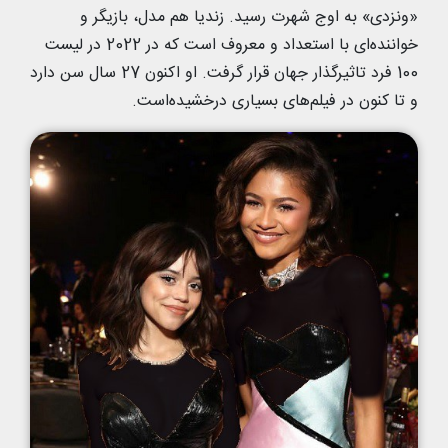
«ونزدی» به اوج شهرت رسید. زندیا هم مدل، بازیگر و
خواننده‌ای با استعداد و معروف است که در 2022 در لیست
100 فرد تاثیرگذار جهان قرار گرفت. او اکنون 27 سال سن دارد
و تا کنون در فیلم‌های بسیاری درخشیده‌است.