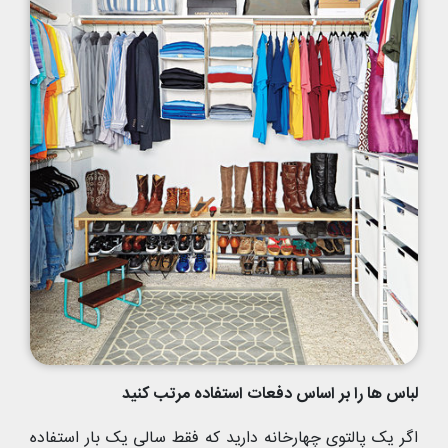
لباس ها را بر اساس دفعات استفاده مرتب کنید
اگر یک پالتوی چهارخانه دارید که فقط سالی یک بار استفاده