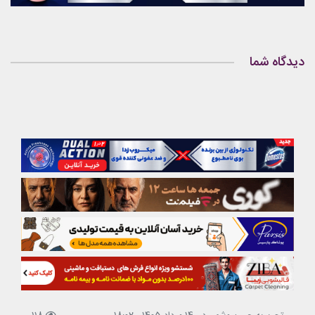
دیدگاه شما