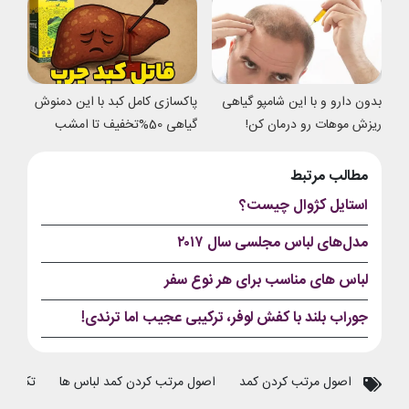
بدون دارو و با این شامپو گیاهی
پاکسازی کامل کبد با این دمنوش
ریزش موهات رو درمان کن!
گیاهی 50%تخفیف تا امشب
مطالب مرتبط
استایل کژوال چیست؟
مدل‌های لباس مجلسی سال ۲۰۱۷
لباس های مناسب برای هر نوع سفر
جوراب بلند با کفش لوفر، ترکیبی عجیب اما ترندی!
اصول مرتب کردن کمد
اصول مرتب کردن کمد لباس ها
تکنیک 