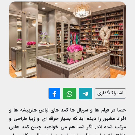
اشتراک‌گذاری
حتما در فیلم ها و سریال ها کمد های لباس هنرپیشه ها و
افراد مشهور را دیده اید که بسیار حرفه ای و زیبا طراحی و
مرتب شده اند. اگر شما هم می خواهید چنین کمد هایی