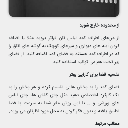
از محدوده خارج شوید
از مرزهای اطراف کمد لباس تان فراتر بروید مثلا با اضافه
کردن آینه های دیواری و میزهای کوچک به گوشه های اتاق را
که در اطراف کمد هستند به فضای کمد اضافه کنید. از فضای
زیر تخت هم می توانید استفاده کنید.
تقسیم فضا برای کارایی بهتر
فضای کمد را به بخش هایی تقسیم کرده و هر بخش را به
یک کارکرد اختصاص دهید مثل جای کفش ها، جای لباس
های ورزشی و … با این روش مغز شما به سرعت با فضا
تطبیق یافته و بدون فکر کردن به محل مورد نظرتان می روید.
مطالب مرتبط