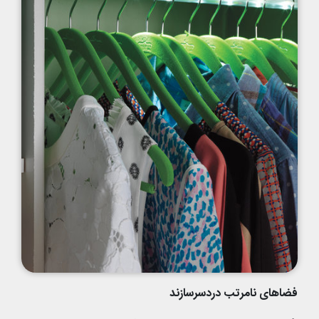
فضاهای نامرتب دردسرسازند