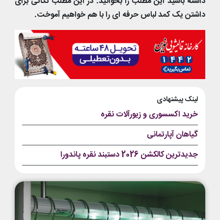
داشته باشید این مطلب را بخوانید. در این مطلب نکاتی برای
داشتن یک کمد لباس حرفه ای را با هم خواهیم آموخت.
لینک پیشنهادی
خرید اکسسوری و زیورآلات نقره
گیاهان آپارتمانی
جدیدترین کالکشن 2026 دستبند نقره پاندورا