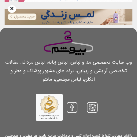
وب سایت تخصصی مد و لباس، لباس زنانه، لباس مردانه. مقالات
تخصصی آرایشی و زیبایی، برند های مشهور پوشاک و عطر و
ادکلن، لباس مجلسی، مانتو
بازنشر مطالب تنها با کسب اجازه کتبی و پرداخت هزینه بابت هر مطلب و همچنین