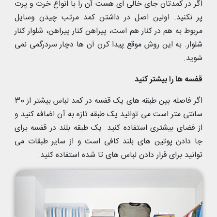
اگر در کمدتان جای خالی ای هست آن را با انواع خرت و پرت
پر نکنید. اولین اصل در داشتن کمد مرتب چیدن وسایل
مربوط به هم در کنار هم است، پیراهن کنار پیراهن، شلوار کنار
شلوار. به این روش موقع پیدا کرن آن ها دچار سردرگمی نمی
شوید.
قفسه ها را بیشتر کنید
اگر فاصله بین طبقه های یک قفسه در کمد لباس بیشتر از 30
سانتی متر است می توانید یک طبقه تازه به آن اضافه کنید و
از فضای بیشتری استفاده کنید. یک طبقه بلند در قفسه برای
جا دادن پوتین های بلند کافی است و از سایر طبقات می
توانید برای قرار دادن لباس های تا شده استفاده کنید.