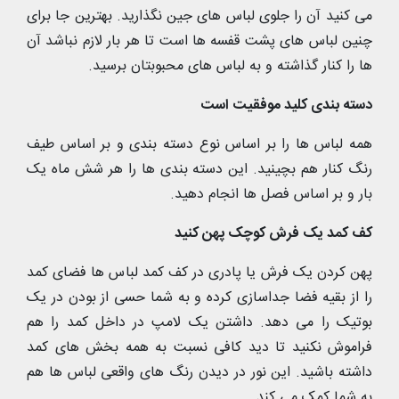
می کنید آن را جلوی لباس های جین نگذارید. بهترین جا برای
چنین لباس های پشت قفسه ها است تا هر بار لازم نباشد آن
ها را کنار گذاشته و به لباس های محبوبتان برسید.
دسته بندی کلید موفقیت است
همه لباس ها را بر اساس نوع دسته بندی و بر اساس طیف
رنگ کنار هم بچینید. این دسته بندی ها را هر شش ماه یک
بار و بر اساس فصل ها انجام دهید.
کف کمد یک فرش کوچک پهن کنید
پهن کردن یک فرش یا پادری در کف کمد لباس ها فضای کمد
را از بقیه فضا جداسازی کرده و به شما حسی از بودن در یک
بوتیک را می دهد. داشتن یک لامپ در داخل کمد را هم
فراموش نکنید تا دید کافی نسبت به همه بخش های کمد
داشته باشید. این نور در دیدن رنگ های واقعی لباس ها هم
به شما کمک می کند.