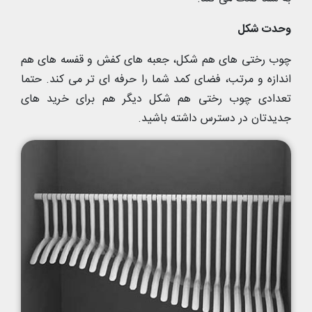
وحدت شکل
چوب رختی های هم شکل، جعبه های کفش و قفسه های هم
اندازه و مرتب، فضای کمد شما را حرفه ای تر می کند. حتما
تعدادی چوب رختی هم شکل دیگر هم برای خرید های
جدیدتان در دسترس داشته باشید.