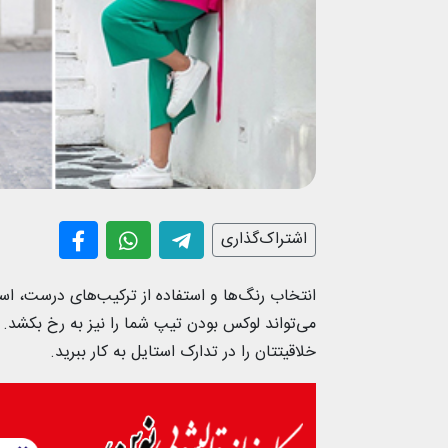
اشتراک‌گذاری
انتخاب رنگ‌ها و استفاده از ترکیب‌‌های درست، اس
می‌تواند لوکس بودن تیپ شما را نیز به رخ بکشد. 
خلاقیتتان را در تدارک استایل به کار ببرید.