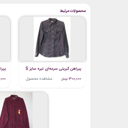
محصولات مرتبط
پیراهن کبریتی سرمه‌ای تیره سایز S
پیرا
300,000
مشاهده محصول
,000
تومان