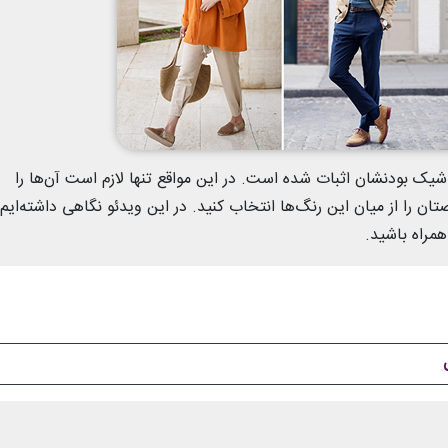
یک بودنشان اثبات‌ شده است. در این مواقع تنها لازم است آن‌ها را
ن را از میان این رنگ‌ها انتخاب کنید. در این ویدئو نگاهی داشته‌ایم 
مراه باشید.