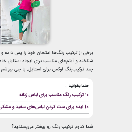
برخی از ترکیب رنگ‌ها امتحان خود را پس داده و ش
شناخته و آیتم‌های مناسب برای ایجاد استایل خاصتا
چند ترکیب‌رنگ لوکس برای استایل. با چی بپوشم ه
حتما بخوانید...
۱۰ ترکیب رنگ مناسب برای لباس زنانه
10 ایده برای ست کردن لباس‌های سفید و مشکی
شما کدوم ترکیب رنگ رو بیشتر می‌پسندید؟