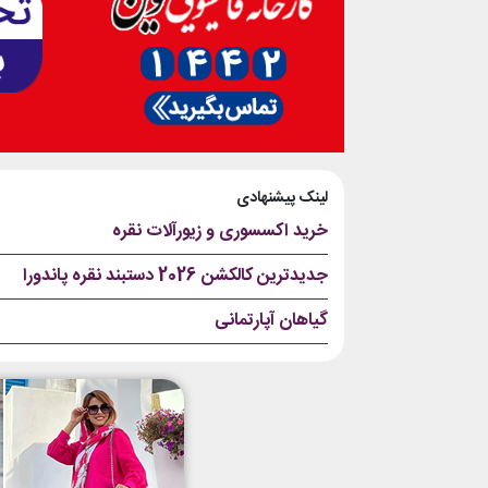
لینک پیشنهادی
خرید اکسسوری و زیورآلات نقره
جدیدترین کالکشن 2026 دستبند نقره پاندورا
گیاهان آپارتمانی