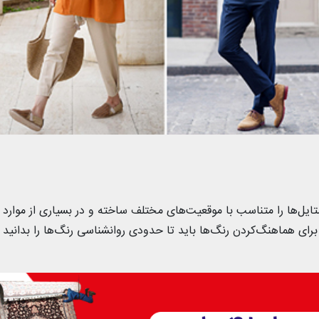
تایل‌ها را متناسب با موقعیت‌های مختلف ساخته و در بسیاری از موارد
برای هماهنگ‌کردن رنگ‌ها باید تا حدودی روانشناسی رنگ‌ها را بدانید 