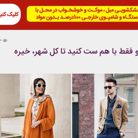
3
و فقط با هم ست کنید تا کل شهر، خیره