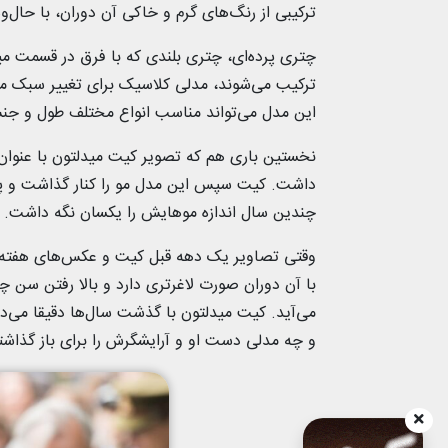
ترکیبی از رنگ‌های گرم و خاکی آن دوران، با حال
چتری پرده‌ای، چتری بلندی که با فرق در قسمت میا
ترکیب می‌شوند، مدلی کلاسیک برای تغییر سبک موها 
این مدل می‌تواند مناسب انواع مختلف طول و جن
نخستین باری هم که تصویر کیت میدلتون با عنوان
داشت. کیت سپس این مدل مو را کنار گذاشت و پس ‌
چندین سال اندازه موهایش را یکسان نگه داشت.
وقتی تصاویر یک دهه قبل کیت و عکس‌های هفته گذشت
با آن دوران صورت لاغرتری دارد و بالا رفتن سن چه
می‌آید. کیت میدلتون با گذشت سال‌ها دقیقا می‌د
و چه مدلی دست او و آرایشگرش را برای باز گذاشتن