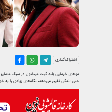
اشتراک‌گذاری
موهای خرمایی بلند کیت میدلتون در سبک متمایز و
حتی اندکی تغییر می‌دهد، نگاه‌های زیادی را به خ