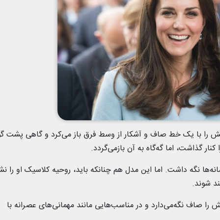
ایش را با یک خط صاف و آشکار از وسط فرق باز می‌کرد و گاهی پشت 
کنار گذاشت، اما گه‌گاه به آن بازمی‌گردد.
نه‌ها نگه داشت. اما این مدل هم چنانکه باید، روحیه کلاسیک او را نش
ند شوند.
 را صاف نگه‌‌می‌دارد و در مناسب‌هایی مانند مهمانی‌های عصرانه با