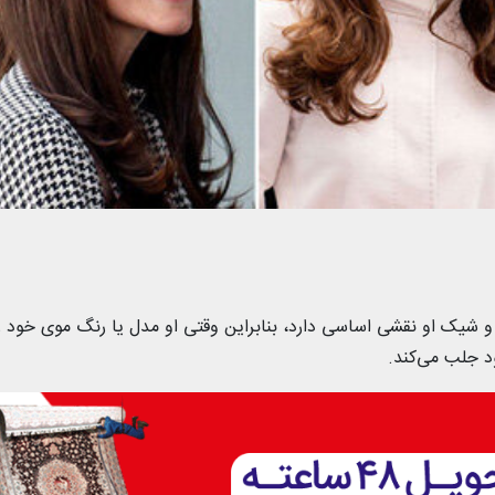
 شیک او نقشی اساسی دارد، بنابراین وقتی او مدل یا رنگ موی خود ر
ود جلب می‌کند.