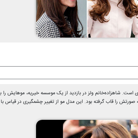
ی است. شاهزاده‌خانم ولز در بازدید از یک موسسه خیریه، موهایش را با
 صورتش را قاب گرفته بود. این مدل مو از تغییر چشمگیری در قیاس با