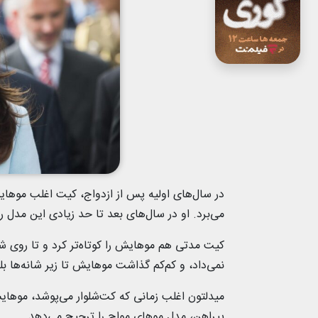
در سال‌های اولیه پس از ازدواج، کیت اغلب موه
می‌برد. او در سال‌های بعد تا حد زیادی این مدل را 
کیت مدتی هم موهایش را کوتاه‌تر کرد و تا روی شا
نمی‌داد، و کم‌کم گذاشت موهایش تا زیر شانه‌ها بل
میدلتون اغلب زمانی که کت‌شلوار می‌پوشد، موهایش
پیراهن، مدل موهای مواج را ترجیح می‌دهد.