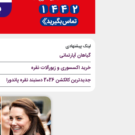
لینک پیشنهادی
گیاهان آپارتمانی
خرید اکسسوری و زیورآلات نقره
جدیدترین کالکشن 2026 دستبند نقره پاندورا