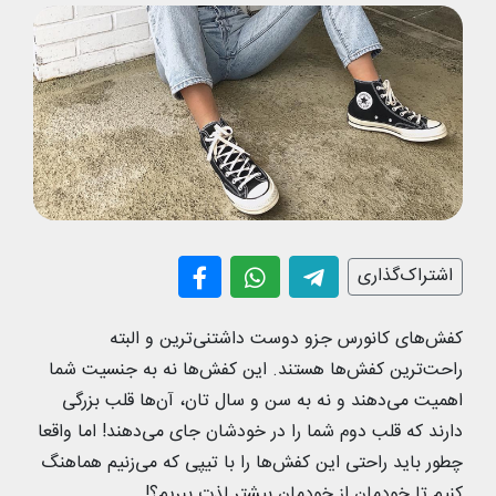
اشتراک‌گذاری
کفش‌های کانورس جزو دوست داشتنی‌ترین و البته
راحت‌ترین کفش‌ها هستند. این کفش‌ها نه به جنسیت شما
اهمیت می‌دهند و نه به سن و سال تان، آن‌ها قلب بزرگی
دارند که قلب دوم شما را در خودشان جای می‌دهند! اما واقعا
چطور باید راحتی این کفش‌ها را با تیپی که می‌زنیم هماهنگ
کنیم تا خودمان از خودمان بیشتر لذت ببریم؟!