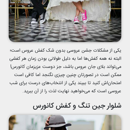
یکی از مشکلات جشن عروسی بدون شک کفش عروس است؛
البته نه همه کفش‌ها اما به دلیل طولانی بودن زمان هر کفشی
می‌تواند بلای جان عروس باشد، جز دوست عزیزمان کانورس!
ممکن است در تصورتان چنین چیزی نگنجد اما کافی است
امتحان‌اش کنید تا ببیند یکی از انتخاب‌های درست برای شب
عروسی است که می‌خواهید نهایت لذت را از آن ببرید.
شلوار جین تنگ و کفش کانورس