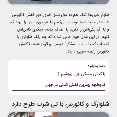
شلوار جین‌ها تنگ هم به قول نسل امروز خورِ کفش کانورس
هستند. ما به شما توصیه می‌کنیم یا هر دوی اینها را تهیه کند
و یا اگر یکی‌اش را دارید با اضافه کردم، دیگری کامل‌اش
کنید. در این مدل هیچ فرقی ندارد که چه رنگ شلواری را
انتخاب کنید؛ سفید، مشکی طوسی و قرمز همه با کفش
کانورس رابطه خوبی دارند.
حتما بخوانید...
با کتانی مشکی چی بپوشیم ؟
تاریخچه بهترین کفش کتانی در جهان
شلوارک و کانورس با تی شرت طرح دارد