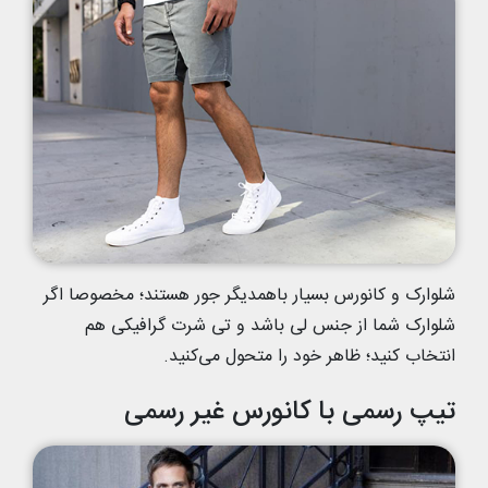
شلوارک و کانورس بسیار باهمدیگر جور هستند؛ مخصوصا اگر
شلوارک شما از جنس لی باشد و تی شرت گرافیکی هم
انتخاب کنید؛ ظاهر خود را متحول می‌کنید.
تیپ رسمی با کانورس غیر رسمی