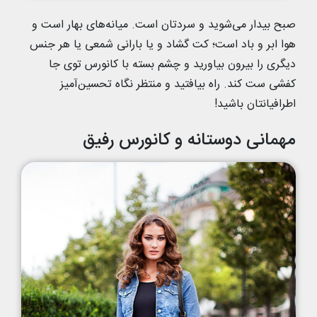
صبح بیدار می‌شوید و سردتان است. میانه‌های بهار است و
هوا ابر و باد است؛ کت گشاد و یا بارانی شمعی یا هر جنس
دیگری را بیرون بیاورید و چشم بسته با کانورس توی جا
کفشی ست کند. راه بیافتید و منتظر نگاه تحسین‌آمیز
اطرافیانتان باشید!
مهمانی دوستانه و کانورس رفیق