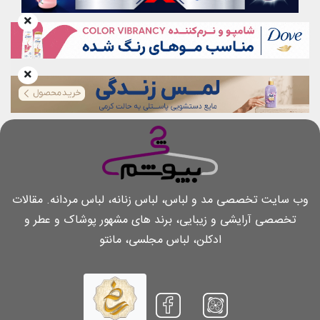
وب سایت تخصصی مد و لباس، لباس زنانه، لباس مردانه. مقالات
تخصصی آرایشی و زیبایی، برند های مشهور پوشاک و عطر و
ادکلن، لباس مجلسی، مانتو