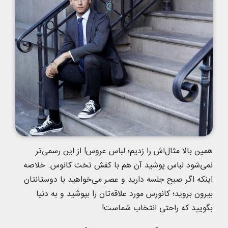
همین بالا مثال‌اش را زدیم؛ لباس عروس! از این رسمی‌تر
نمی‌شود لباس پوشید آن هم با کفش تخت کانوس. خلاصه
اینکه اگر صبح جلسه دارید و عصر می‌خواهید با دوستانتان
بیرون بروید؛ کانورس مورد علاقه‌تان را بپوشید و به دنیا
بگویید که راحتی انتخاب شماست!