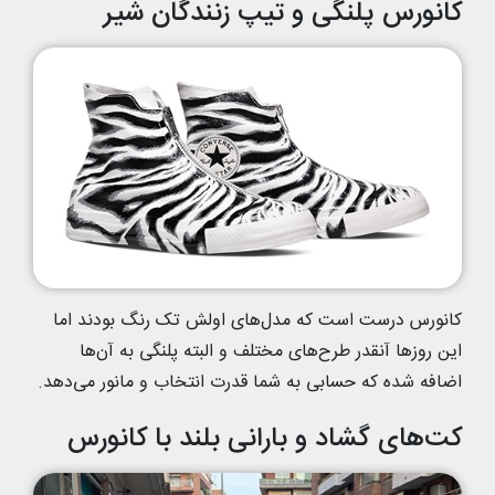
کانورس پلنگی و تیپ زنندگان شیر
کانورس درست است که مدل‌های اولش تک رنگ بودند اما
این روزها آنقدر طرح‌های مختلف و البته پلنگی به آن‌ها
اضافه شده که حسابی به شما قدرت انتخاب و مانور می‌دهد.
کت‌های گشاد و بارانی بلند با کانورس