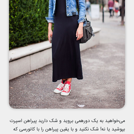
می‌خواهید به یک دورهمی بروید و شک دارید پیراهن اسپرت
بپوشید یا نه! شک نکنید و با یقین پیراهن را با کانورسی که