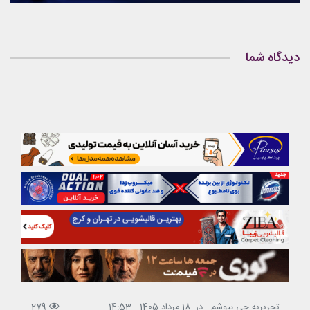
دیدگاه شما