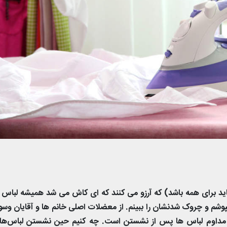
اید برای همه باشد) که آرزو می کنند که ای کاش می شد همیشه لباس ه
 بپوشم و چروک شدنشان را ببینم. از معضلات اصلی خانم ها و آقایان وس
مداوم لباس ها پس از نشستن است. چه کنیم حین نشستن لباس‌های