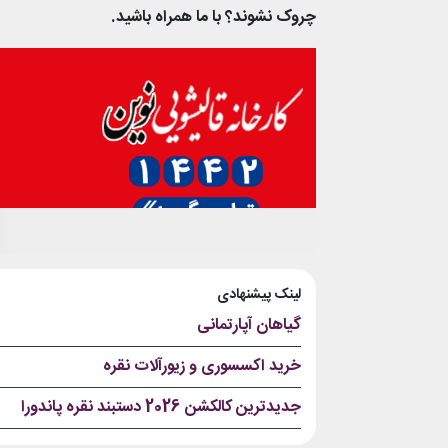
چروک نشوند؟ با ما همراه باشید.
لینک پیشنهادی
گیاهان آپارتمانی
خرید اکسسوری و زیورآلات نقره
جدیدترین کالکشن 2026 دستبند نقره پاندورا