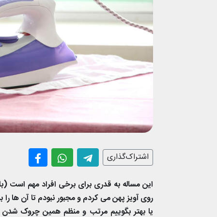
اشتراک‌گذاری
این مساله به قدری برای برخی افراد مهم است (‌ب
روی آویز پهن می کردم و مجبور نبودم تا آن ها را
یا بهتر بگوییم مرتب و منظم همین چروک شدن 