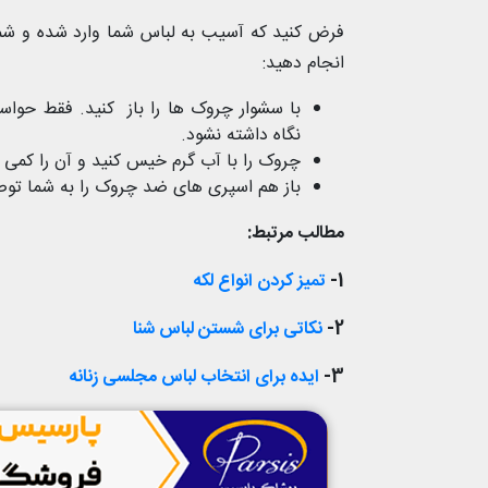
فرض کنید که آسیب به لباس شما وارد شده و شما
انجام دهید‌:
با سشوار چروک ها را باز کنید. فقط حواس
نگاه داشته نشود.
چروک را با آب گرم خیس کنید و آن را کمی 
باز هم اسپری های ضد چروک را به شما توص
مطالب مرتبط:
1-
تمیز کردن انواع لکه
2-
نکاتی برای شستن لباس شنا
3-
ایده برای انتخاب لباس مجلسی زنانه