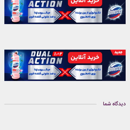
دیدگاه شما