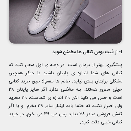
۱- از فیت بودن کتانی ها مطمئن شوید
پیشگیری بهتر از درمان است. در وهله ی اول سعی کنید که
کتانی های شما اندازه ی پایتان باشند تا دیگر همچین
مشکلی برایتان پیش نیاید. خانم ها معمولا حین خرید کتانی
خیلی مغرور هستند. بله مشکلی ندارد اگر سایز پایتان ۳۸
است و حس می کنید الان ۳۹ اندازه ی شماست، ۳۹ بخرید
ولی اصرار نکنید که حتما باید اینبار سایز ۳۹ بخرم. و یا اگر
کفش فروشی سایز ۳۸ ندارد پس من ۳۹ می خرم. در خرید
کتانی خیلی دقت کنید.