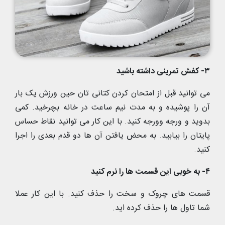
۳- کفش تمرینی داشته باشید
می توانید قبل از امتحان کردن کتانی تان حین ورزش یک بار
آن را پوشیده و به مدت نیم ساعت در خانه بچرخید. کمی
بدوید و ورجه وورجه کنید. با این کار می توانید نقاط حساس
پایتان را بیابید. به محض یافتن آن ها دو قدم بعدی را اجرا
کنید.
۴- به خوبی این قسمت ها را نرم کنید
قسمت های چروک و سخت را حذف کنید. با این کار عملا
شما تاول ها را حذف کرده اید.