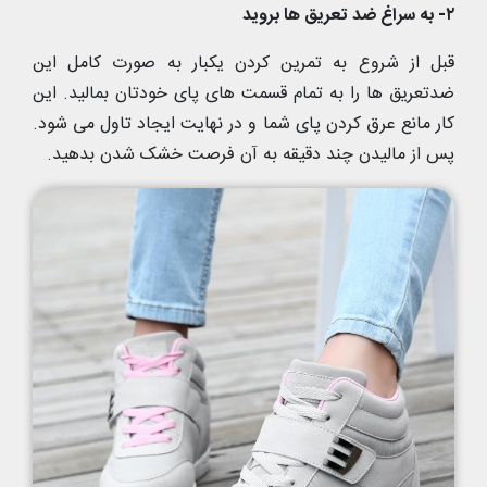
۲- به سراغ ضد تعریق ها بروید
قبل از شروع به تمرین کردن یکبار به صورت کامل این
ضدتعریق ها را به تمام قسمت های پای خودتان بمالید. این
کار مانع عرق کردن پای شما و در نهایت ایجاد تاول می شود.
پس از مالیدن چند دقیقه به آن فرصت خشک شدن بدهید.