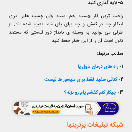
۵- لایه گذاری کنید
راحت ترین کار چسب زخم است. ولی چسب هایی برای
اینکار چه در کفش و چه برای پای شما تعبیه شده اند. از
طرفی می توانید به وسیله ی بانداژ دور قسمتی که مستعد
تاول است آن را از این خطر حفظ کنید.
مطالب مرتبط:
1-
راه های درمان تاول پا
2-
کتانی سفید فقط برای تنیسور ها نیست
3-
چیکار کنم کفشم پام رو نزنه؟
شبکه تبلیغات برترینها