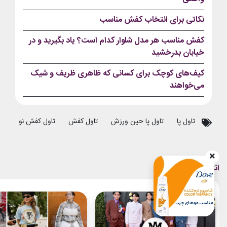
نکاتی برای انتخاب کفش مناسب
کفش مناسب هر مدل شلوار کدام است؟ یاد بگیرید و در
خیابان بدرخشید
کیف‌های کوچک برای کسانی که ظاهری ظریف و شیک
می‌خواهند
تاول پا
تاول پا حین ورزش
تاول کفش
تاول کفش نو