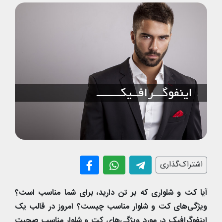
اشتراک‌گذاری
آیا کت و شلواری که بر تن دارید، برای شما مناسب است؟
ویژگی‌های کت و شلوار مناسب چیست؟ امروز در قالب یک
اینفوگرافیک در مورد ویژگی‌های کت و شلوار مناسب صحبت