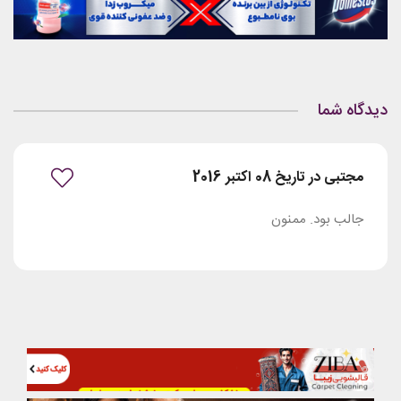
دیدگاه شما
مجتبی در تاریخ 08 اکتبر 2016
جالب بود. ممنون