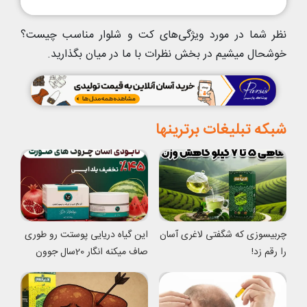
نظر شما در مورد ویژگی‌های کت و شلوار مناسب چیست؟
خوشحال میشیم در بخش نظرات با ما در میان بگذارید.
شبکه تبلیغات برترینها
چربیسوزی که شگفتی لاغری آسان
این گیاه دریایی پوستت رو طوری
را رقم زد!
صاف میکنه انگار 20سال جوون
شدی