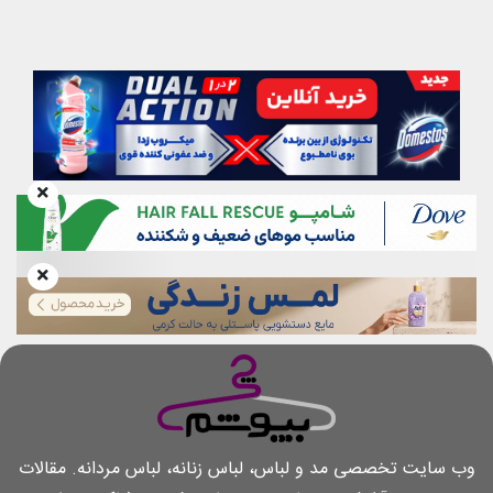
وب سایت تخصصی مد و لباس، لباس زنانه، لباس مردانه. مقالات