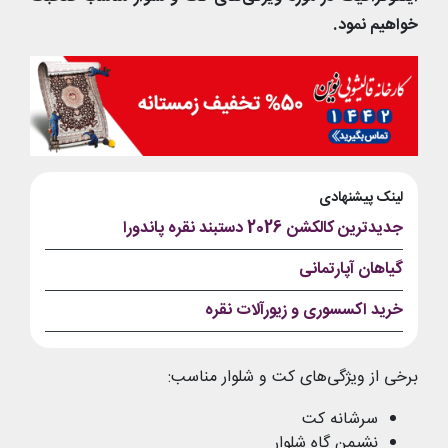
خواهیم نمود.
لینک پیشنهادی
جدیدترین کالکشن 2026 دستبند نقره پاندورا
گیاهان آپارتمانی
خرید اکسسوری و زیورآلات نقره
برخی از ویژگی‌های کت و شلوار مناسب:
سرشانه کت
نشیمن گاه شلوار