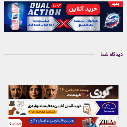
دیدگاه شما