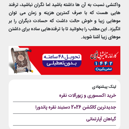
واکنشی نسبت به آن ها داشته باشید اما نگران نباشید، ترفند
هایی هست که با صرف کمترین هزینه و زمان می توان
موهایی زیبا و خوش حالت داشت که حسادت دیگران را بر
انگیزد. این مطلب را بخوانید تا با ترفندهایی ساده برای داشتن
موهای زیبا آشنا شوید.
لینک پیشنهادی
خرید اکسسوری و زیورآلات نقره
جدیدترین کالکشن 2026 دستبند نقره پاندورا
گیاهان آپارتمانی