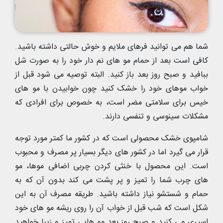
شما هم می توانید فرهای ملایم و خوش حالتی داشته باشید.
کافی است بعد از حمام مو های نم دار خود را به صورت شل
ببافید و صبح روز بعد باز کنید. البته توصیه می شود قبل از
خواب موهای خود را خشک کنید چون خوابیدن با مو های
خیس برای سلامتی مضر است، به خصوص برای افرادی که
مشکلات سینوسی و تنفسی دارند.
شامپوی خشک محصولی است که در کشور ما کمتر مورد توجه
قرار می گیرد اما در کشور های دیگر بسیار پر مصرف و محبوب
است. این محصول با خنثی کردن چربی اضافی موها، مو
های چرب شما را تمیز و پر پشت می کند بدون آن که به
حمام و شستشو نیاز داشته باشید. طریقه مصرف آن به این
شکل است که شب قبل از خواب آن را روی ریشه مو های خود
اسپری می کنید و صبح روز بعد مو هایی تمیز و زیبا خواهید