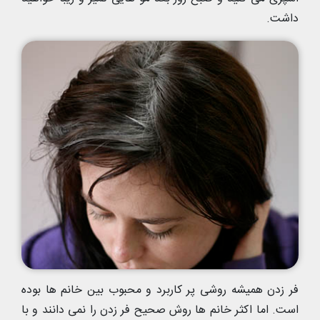
داشت.
فر زدن همیشه روشی پر کاربرد و محبوب بین خانم ها بوده
است. اما اکثر خانم ها روش صحیح فر زدن را نمی دانند و با