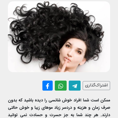
اشتراک‌گذاری
ممکن است شما افراد خوش شانسی را دیده باشید که بدون
صرف زمان و هزینه و دردسر زیاد موهای زیبا و خوش حالتی
دارند. هر چند شما به جز حسرت و حسادت نمی توانید