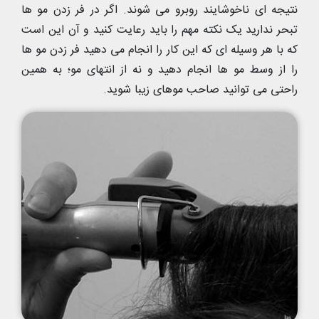
نتیجه ای ناخوشایند روبرو می شوند. اگر در فر زدن مو ها
تبحر ندارید یک نکته مهم را باید رعایت کنید و آن این است
که با هر وسیله ای که این کار را انجام می دهید فر زدن مو ها
را از وسط مو ها انجام دهید و نه از انتهای مو؛ به همین
راحتی می توانید صاحب موهای زیبا شوید.