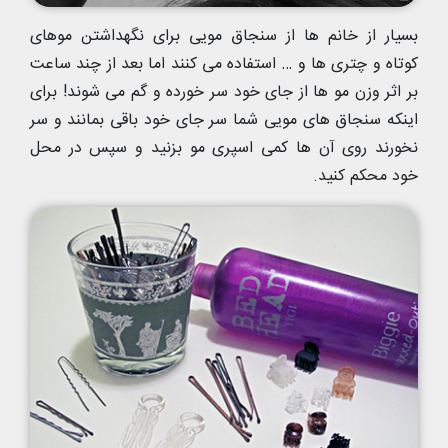
بسیار از خانم ها از سنجاق مویی برای نگهداشتن موهای
کوتاه و چتری ها و … استفاده می کنند اما بعد از چند ساعت
بر اثر وزن مو ها از جای خود سر خورده و گم می شوند! برای
اینکه سنجاق های مویی شما سر جای خود باقی بمانند و سر
نخورند روی آن ها کمی اسپری مو بزنید و سپس در محل
خود محکم کنید.