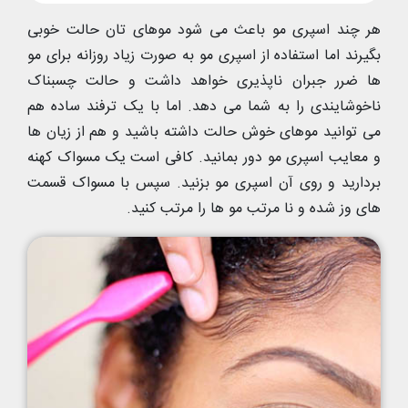
هر چند اسپری مو باعث می شود موهای تان حالت خوبی
بگیرند اما استفاده از اسپری مو به صورت زیاد روزانه برای مو
ها ضرر جبران ناپذیری خواهد داشت و حالت چسبناک
ناخوشایندی را به شما می دهد. اما با یک ترفند ساده هم
می توانید موهای خوش حالت داشته باشید و هم از زیان ها
و معایب اسپری مو دور بمانید. کافی است یک مسواک کهنه
بردارید و روی آن اسپری مو بزنید. سپس با مسواک قسمت
های وز شده و نا مرتب مو ها را مرتب کنید.