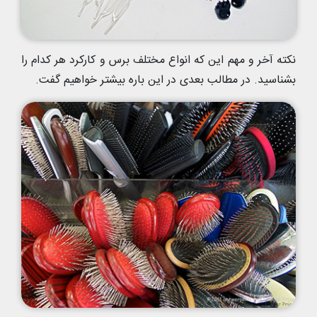
نکته آخر و مهم این که انواع مختلف برس و کارکرد هر کدام را
بشناسید. در مطالب بعدی در این باره بیشتر خواهیم گفت.