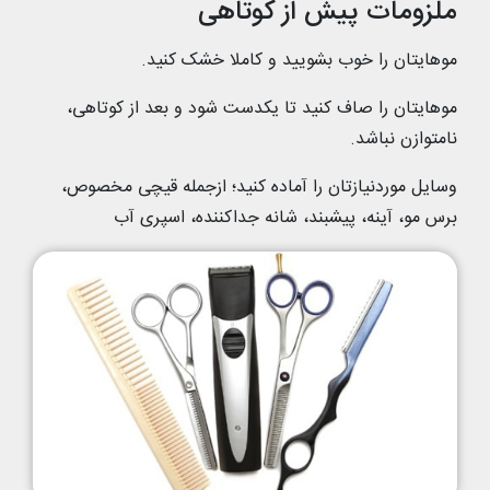
ملزومات پیش از کوتاهی
موهایتان را خوب بشویید و کاملا خشک کنید.
موهایتان را صاف کنید تا یکدست شود و بعد از کوتاهی،
نامتوازن نباشد.
وسایل موردنیازتان را آماده کنید؛ ازجمله قیچی مخصوص،
برس مو، آینه، پیشبند، شانه جداکننده، اسپری آب