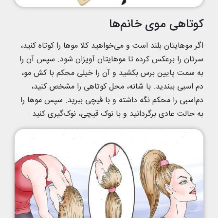
کوتاهی موی خانم‌ها
اگر موهایتان بلند است و می‌خواهید کلا موها را کوتاه کنید،
سرتان را برعکس کرده تا موهایتان آویزان شود. سپس آن­ را
به سمت پایین برس بکشید و آن را خیلی محکم با کش مو،
دم اسبی ببندید. با شانه، محل کوتاهی را مشخص کنید،
دم‌اسبی را محکم نگه داشته و با قیچی ببرید. سپس موها را
به حالت عادی برگردانید و با نوک قیچی، نوک‌گیری کنید.