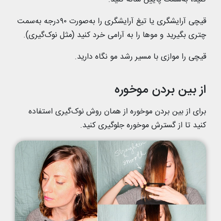
قیچی آرایشگری یا تیغ آرایشگری را به‌صورت ۹۰درجه به‌سمت
چتری بگیرید و موها را به آرامی خرد کنید (مثل نوک‌گیری).
قیچی را موازی با مسیر رشد مو نگاه دارید.
از بین بردن موخوره
برای از بین بردن موخوره از همان روش نوک‌گیری استفاده
کنید تا از گسترش موخوره جلوگیری کنید.