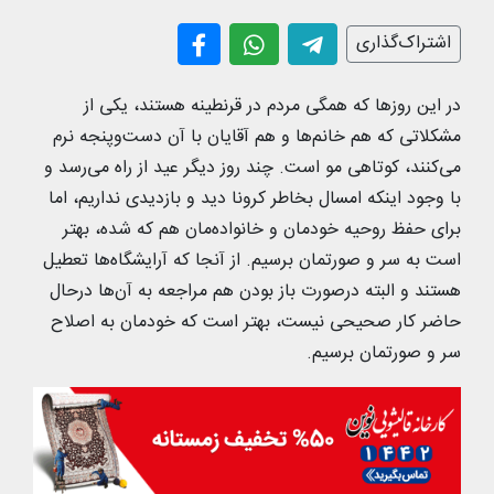
اشتراک‌گذاری
در این روزها که همگی مردم در قرنطینه هستند، یکی از
مشکلاتی که هم خانم‌ها و هم آقایان با آن دست‌وپنجه نرم
می‌کنند، کوتاهی مو است. چند روز دیگر عید از راه می‌رسد و
با وجود اینکه امسال بخاطر کرونا دید و بازدیدی نداریم، اما
برای حفظ روحیه خودمان و خانواده‌مان هم که شده، بهتر
است به سر و صورتمان برسیم. از آنجا که آرایشگاه‌ها تعطیل
هستند و البته درصورت باز بودن هم مراجعه به آن‌ها درحال
حاضر کار صحیحی نیست، بهتر است که خودمان به اصلاح
سر و صورتمان برسیم.