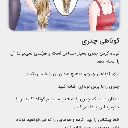
کوتاهی چتری
کوتاه کردن چتری بسیار حساس است و هرکسی نمی‌تواند آن
را انجام دهد.
برای کوتاهی چتری، به‌هیچ عنوان آن را خیس نکنید.
چتری را با برس لوله‌ای، شانه کنید.
یادتان باشد که چتری را صاف و مستقیم کوتاه نکنید، زیرا
جلوه زیبایی پیدا نمی‌کند.
خط پیشانی را پیدا کرده و موهایی را که می‌خواهید کوتاه
کنید، به‌سمت پایین شانه کنید.