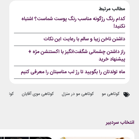
مطالب مرتبط
کدام رنگ رژگونه مناسب رنگ پوست شماست؟ اشتباه
نکنید!
داشتن ناخن زیبا و سالم با رعایت این نکات
راز داشتن چشمانی شگفت‌انگیز با اکستنشن مژه +
پیشنهاد خرید
ماه تولدتان را بگویید تا رژ لب مناسبتان را معرفی کنیم
کوتاهی مو
کوتاهی مو در منزل
کوتاهی موی آقایان
کوتاهی م