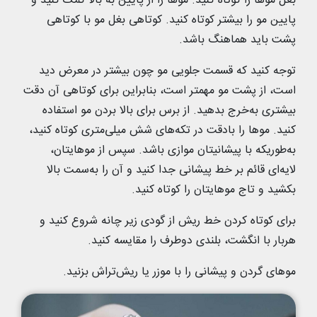
بغل موها را کوتاه کنید. موها را از پایین به بالا کمک کنید و
پایین مو را بیشتر کوتاه کنید. کوتاهی بغل مو با کوتاهی
پشت باید هماهنگ باشد.
توجه کنید که قسمت جلویی مو چون بیشتر در معرض دید
است، از پشت مو مهمتر است، بنابراین برای کوتاهی آن دقت
بیشتری به‌خرج بدهید. از برس برای بالا بردن مو استفاده
کنید. موها را بادقت در تکه‌های شش میلی‌متری کوتاه کنید،
به‌طوریکه با پیشانیتان موازی باشد. سپس از موهایتان،
لایه‌ای قائم بر خط پیشانی جدا کنید و آن را به‌سمت بالا
بکشید و تاج موهایتان را کوتاه کنید.
برای کوتاه کردن خط ریش از گودی زیر چانه شروع کنید و
هربار با انگشت، بلندی دوطرف را مقایسه کنید.
موهای گردن و پیشانی را با موزر یا ریش‌تراش بزنید.