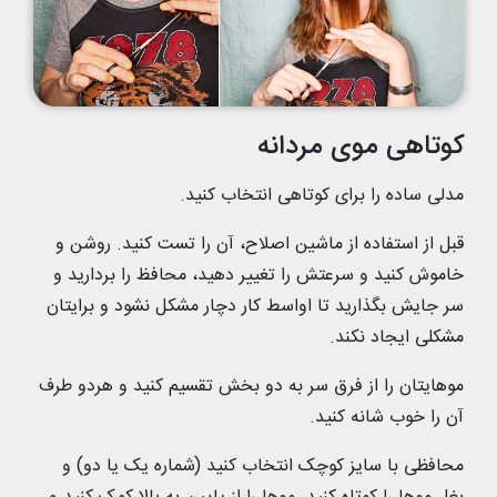
کوتاهی موی مردانه
مدلی ساده را برای کوتاهی انتخاب کنید.
قبل از استفاده از ماشین اصلاح، آن را تست کنید. روشن و
خاموش کنید و سرعتش را تغییر دهید، محافظ را بردارید و
سر جایش بگذارید تا اواسط کار دچار مشکل نشود و برایتان
مشکلی ایجاد نکند.
موهایتان را از فرق سر به دو بخش تقسیم کنید و هردو طرف
آن را خوب شانه کنید.
محافظی با سایز کوچک انتخاب کنید (شماره یک یا دو) و