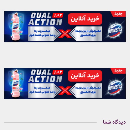
دیدگاه شما