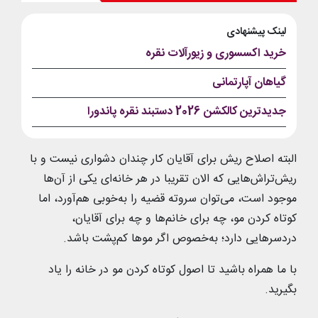
لینک پیشنهادی
خرید اکسسوری و زیورآلات نقره
گیاهان آپارتمانی
جدیدترین کالکشن 2026 دستبند نقره پاندورا
البته اصلاح ریش برای آقایان کار چندان دشواری نیست و با
ریش‌تراش‌هایی که الان تقریبا در هر خانه‌ای یکی از آن‌ها
موجود است، می‌توان سروته قضیه را به‌خوبی هم‌آورد، اما
کوتاه کردن مو، چه برای خانم‌ها و چه برای آقایان،
دردسرهایی دارد؛ به‌خصوص اگر موها کم‌پشت باشد.
با ما همراه باشید تا اصول کوتاه کردن مو در خانه را یاد
بگیرید.