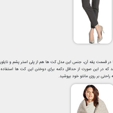
ر قسمت یقه آن، جنس این مدل کت ها هم از پلی استر پشم و نایلو
د که در این صورت از حداقل دکمه برای دوختن این کت ها استفاده
راحتی بر روی مانتو خود بپوشید.