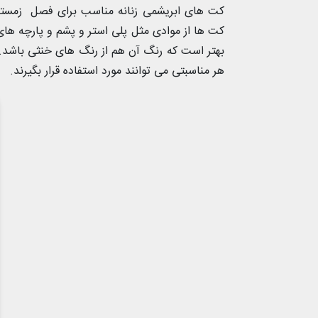
کت های ابریشمی زنانه مناسب برای فصل زمستان 
کت ها از موادی مثل پلی استر و پشم و پارچه ها
بهتر است که رنگ آن هم از رنگ های خنثی باشد.
هر مناسبتی می توانند مورد استفاده قرار بگیرند.