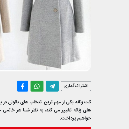
اشتراک‌گذاری
کت زنانه یکی از مهم ترین انتخاب های بانوان در 
های زنانه تغییر می کند، به نظر شما هر خانمی چ
خواهیم پرداخت.