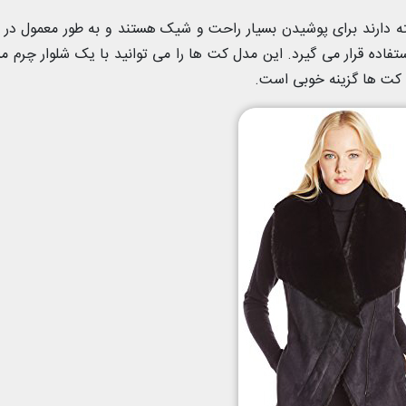
 دارند برای پوشیدن بسیار راحت و شیک هستند و به طور معمول در پ
ستفاده قرار می گیرد. این مدل کت ها را می توانید با یک شلوار چرم 
ن کت ها گزینه خوبی است.