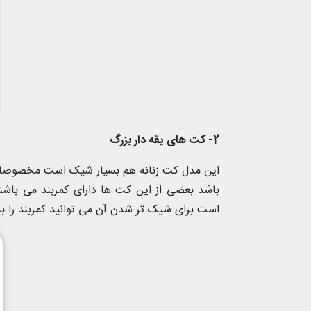
2- کت های یقه دار بزرگ
این مدل کت زنانه هم بسیار شیک است مخصوصا د
باشد بعضی از این کت ها دارای کمربند می باشن
است برای شیک تر شدن آن می توانید کمربند را به 