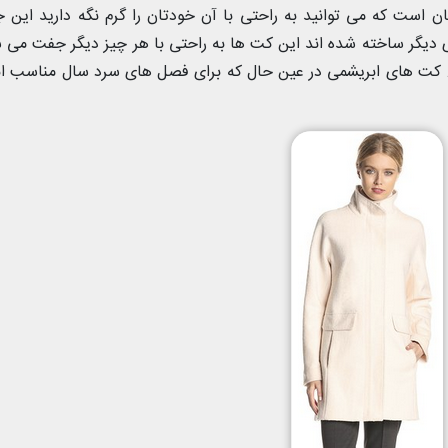
است که می توانید به راحتی با آن خودتان را گرم نگه دارید این
ی دیگر ساخته شده اند این کت ها به راحتی با هر چیز دیگر جفت می 
 کت های ابریشمی در عین حال که برای فصل های سرد سال مناسب ان