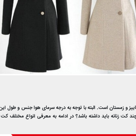
پاییز و زمستان است. البته با توجه به درجه سرمای هوا جنس و طول ای
ند کت زنانه باید داشته باشد؟ در ادامه به معرفی انواع مختلف کت ز