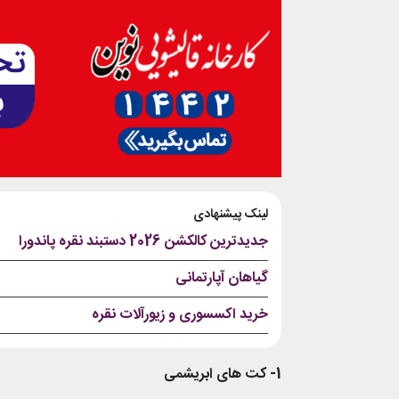
لینک پیشنهادی
جدیدترین کالکشن 2026 دستبند نقره پاندورا
گیاهان آپارتمانی
خرید اکسسوری و زیورآلات نقره
1- کت های ابریشمی