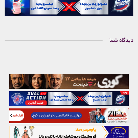
دیدگاه شما