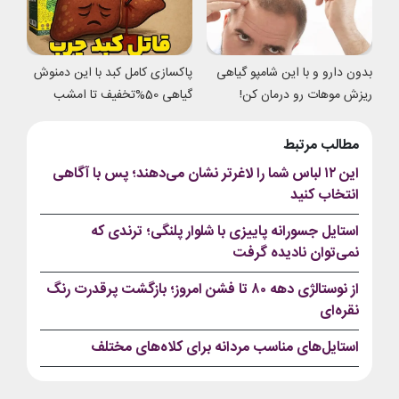
بدون دارو و با این شامپو گیاهی
پاکسازی کامل کبد با این دمنوش
ریزش موهات رو درمان کن!
گیاهی 50%تخفیف تا امشب
مطالب مرتبط
این ۱۲ لباس شما را لاغرتر نشان می‌دهند؛ پس با آگاهی
انتخاب کنید
استایل جسورانه پاییزی با شلوار پلنگی؛ ترندی که
نمی‌توان نادیده گرفت
از نوستالژی دهه ۸۰ تا فشن امروز؛ بازگشت پرقدرت رنگ
نقره‌ای
استایل‌های مناسب مردانه برای کلاه‌های مختلف