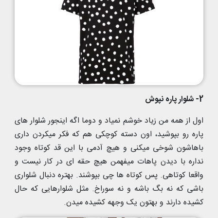
2- شلوار پاره نپوش
اول از همه من زیاد خوشم نمیاد و دوما اگه اینجور شلوار های
پاره رو بپوشید، اون دسته کوچکی هم که فکر میکردن داری
باهاشون شوخی میکنی و هیچ آدمی با این قد کوتاه وجود
نداره با دیدن پاهات میفهمن هیچ حقه ای در کار نیست و
واقعا کوتاهی. پس کوتاه ها چی بپوشند. بهتره دنبال شلواری
باشی که نه بگ باشه و نه سوراخ. مثل شلوارهایی که حال
کشیده دارند و بهتون یک وجهه کشیده میدن.