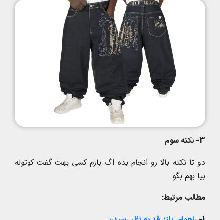
3- نکته سوم
دو تا نکته بالا رو انجام بده اگ بازم کسی بهت گفت کوتوله
بیا بهم بگو.
مطالب مرتبط:
1-
راههای بلند قد به نظر رسیدن