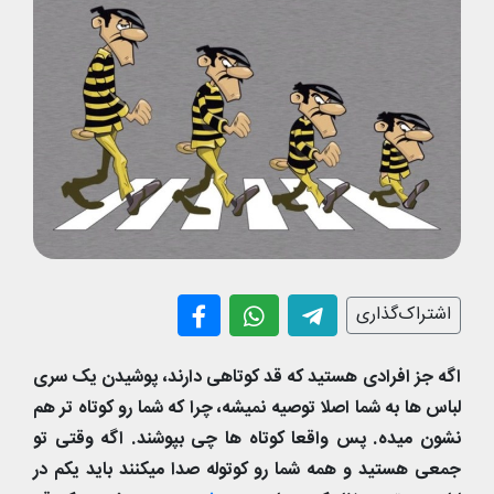
اشتراک‌گذاری
اگه جز افرادی هستید که قد کوتاهی دارند، پوشیدن یک سری
لباس ها به شما اصلا توصیه نمیشه، چرا که شما رو کوتاه تر هم
نشون میده. پس واقعا کوتاه ها چی بپوشند. اگه وقتی تو
جمعی هستید و همه شما رو کوتوله صدا میکنند باید یکم در