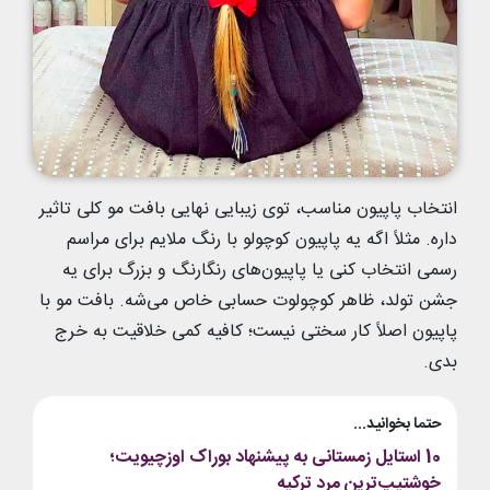
انتخاب پاپیون مناسب، توی زیبایی نهایی بافت مو کلی تاثیر
داره. مثلاً اگه یه پاپیون کوچولو با رنگ ملایم برای مراسم
رسمی انتخاب کنی یا پاپیون‌های رنگارنگ و بزرگ برای یه
جشن تولد، ظاهر کوچولوت حسابی خاص می‌شه. بافت مو با
پاپیون اصلاً کار سختی نیست؛ کافیه کمی خلاقیت به خرج
بدی.
حتما بخوانید...
10 استایل زمستانی به پیشنهاد بوراک اوزچیویت؛
خوشتیپ‌ترین مرد ترکیه