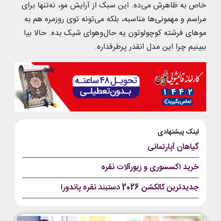
خاص به ظاهرش می‌ده. این سبک از آرایش مو، نه‌تنها برای
مراسم و مهمونی‌ها مناسبه، بلکه می‌تونه توی روزمره هم به
موهای فرشته کوچولوتون یه حال‌وهوای شیک بده. حالا بیا
ببینیم چرا این مدل انقدر پرطرفداره.
لینک پیشنهادی
گیاهان آپارتمانی
خرید اکسسوری و زیورآلات نقره
جدیدترین کالکشن 2026 دستبند نقره پاندورا