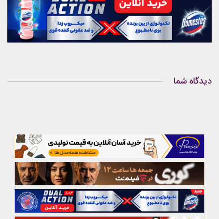
دیدگاه شما