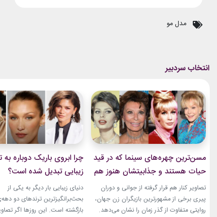
مدل مو
مسن‌ترین چهره‌های سینما که در قید
چرا ابروی باریک دوباره به ت
حیات هستند و جذابیتشان هنوز هم
زیبایی تبدیل شده است؟
باقیست!
تصاویر کنار هم قرار گرفته از جوانی و دوران
دنیای زیبایی بار دیگر به یکی از
پیری برخی از مشهورترین بازیگران زن جهان،
بحث‌برانگیزترین ترندهای دو دهه‌
روایتی متفاوت از گذر زمان را نشان می‌دهد.
بازگشته است. این روزها اگر تصاوی