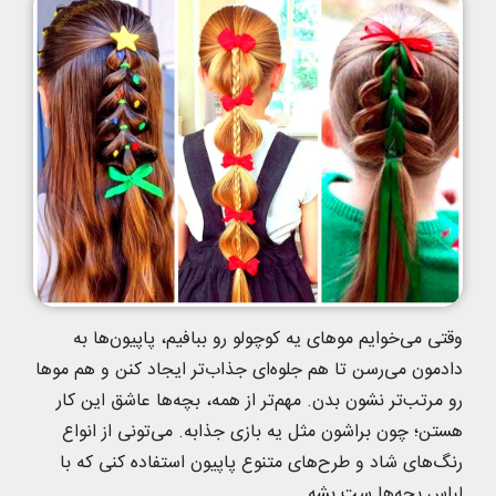
وقتی می‌خوایم موهای یه کوچولو رو ببافیم، پاپیون‌ها به
دادمون می‌رسن تا هم جلوه‌ای جذاب‌تر ایجاد کنن و هم موها
رو مرتب‌تر نشون بدن. مهم‌تر از همه، بچه‌ها عاشق این کار
هستن؛ چون براشون مثل یه بازی جذابه. می‌تونی از انواع
رنگ‌های شاد و طرح‌های متنوع پاپیون استفاده کنی که با
لباس بچه‌ها ست بشه.