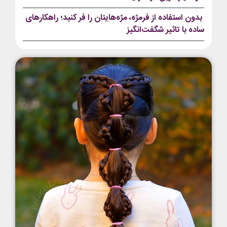
بدون‌ استفاده‌ از فرمژه، مژه‌هایتان را فر کنید؛ راهکارهای
ساده با تاثیر شگفت‌انگیز