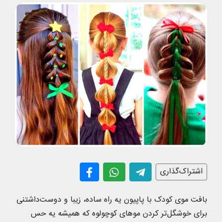
اشتراک‌گذاری
بافت موی کودک با پاپیون یه راه ساده، زیبا و دوست‌داشتنی
برای خوشگل‌تر کردن موهای کوچولوه که همیشه یه حس