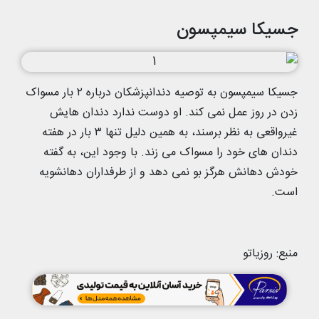
جسیکا سیمپسون
جسیکا سیمپسون به توصیه دندانپزشکان درباره ۲ بار مسواک
زدن در روز عمل نمی کند. او دوست ندارد دندان هایش
غیرواقعی به نظر برسند، به همین دلیل تنها ۳ بار در هفته
دندان های خود را مسواک می زند. با وجود این، به گفته
خودش دهانش هرگز بو نمی دهد و از طرفداران دهانشویه
است.
منبع: روزیاتو