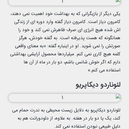
یکی دیگر از بازیگرانی که به بهداشت خود اهمیت نمی دهند،
کامرون دیاز است. کامرون دیاز گفته وارد دوره ای از زندگی
اش شده هیچ انرژی ای صرف ظاهرش نمی کند و خود را
همانگونه که هست پذیرفته است. به گفته خودش، هرگز
صورتش را نمی شوید. او در اینباره گفته: «به معنای واقعی
کلمه هیچ کاری نمی کنم. میلیاردها محصول آرایشی بهداشتی
دارم که اگر خوش شانس باشم، دو بار در ماه از آن ها
استفاده می کنم.»
لئوناردو دیکاپریو
لئوناردو دیکاپریو به دلایل زیست محیطی به ندرت حمام می
کند، یک یا دو بار در هفته. به علاوه، از دئودورانت هم به
دلیل طبیعی نبودن استفاده نمی کند.