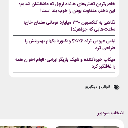
خاص‌ترین کفش‌های هانده ارچل که عاشقشان شدیم؛
این دختر، متفاوت بودن را خوب بلد است!
نگاهی به کلکسیون ۷۳۰ میلیارد تومانی سلمان خان؛
ساعت‌هایی که جواهرند!
لباس عروس ترند ۲۰۲۶؟ ویکتوریا بکهام بهترینش را
طراحی کرد
میکاپ خیره‌کننده و شیک بازیگر ایرانی؛ الهام اخوان همه
را غافلگیر کرد
لئوناردو دیکاپریو