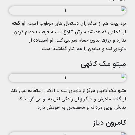
برد پیت هم از طرفداران دستمال های مرطوب است. او گفته
از آنجایی که همیشه سرش شلوغ است، فرصت حمام کردن
ندارد و روزها بدون حمام سر می کند. او استفاده از
دئودورانت و صابون را هم کنار گذاشته است.
میتو مک کانهی
متیو مک کانهی هرگز از دئودورانت یا ادکلن استفاده نمی کند.
او گفته مادرش و دیگر زنان زندگی اش به او می گویند که
بدنش بویی مردانه و مخصوص به خودش دارد.
کامرون دیاز