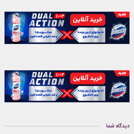
دیدگاه شما