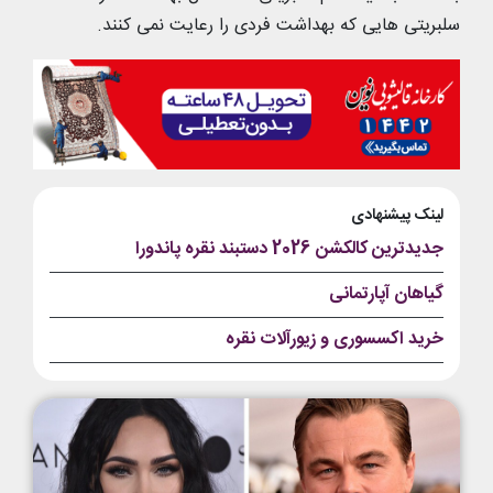
سلبریتی هایی که بهداشت فردی را رعایت نمی کنند.
لینک پیشنهادی
جدیدترین کالکشن 2026 دستبند نقره پاندورا
گیاهان آپارتمانی
خرید اکسسوری و زیورآلات نقره