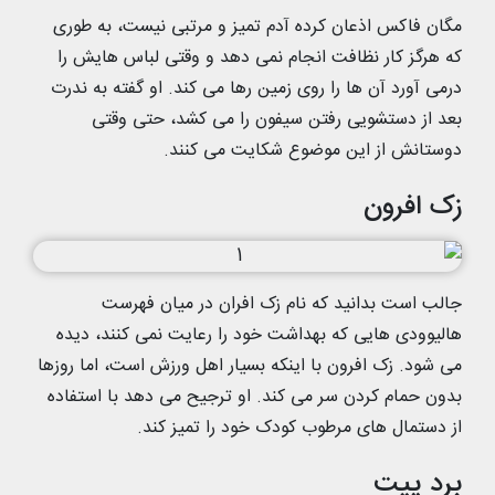
مگان فاکس اذعان کرده آدم تمیز و مرتبی نیست، به طوری
که هرگز کار نظافت انجام نمی دهد و وقتی لباس هایش را
درمی آورد آن ها را روی زمین رها می کند. او گفته به ندرت
بعد از دستشویی رفتن سیفون را می کشد، حتی وقتی
دوستانش از این موضوع شکایت می کنند.
زک افرون
جالب است بدانید که نام زک افران در میان فهرست
هالیوودی هایی که بهداشت خود را رعایت نمی کنند، دیده
می شود. زک افرون با اینکه بسیار اهل ورزش است، اما روزها
بدون حمام کردن سر می کند. او ترجیح می دهد با استفاده
از دستمال های مرطوب کودک خود را تمیز کند.
برد پیت