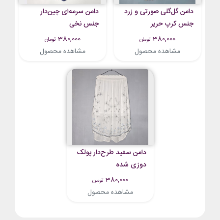
دامن گل‌گلی صورتی و زرد
دامن سرمه‌ای چین‌دار
جنس کرپ حریر
جنس نخی
380,000
380,000
تومان
تومان
مشاهده محصول
مشاهده محصول
دامن سفید طرح‌دار پولک
دوزی شده
380,000
تومان
مشاهده محصول