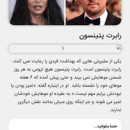
رابرت پتینسون
یکی از سلبریتی هایی که بهداشت فردی را رعایت نمی کنند،
رابرت پتینسون است. رابرت پتینسون هیچ لزومی به هر روز
شستن موهایش نمی بیند و حتی پیش آمده که ۶ هفته
موهای خود را نشسته باشد. او در اینباره گفته: «تمیز بودن یا
نبودنش برایم مهم نیست.» به عقیده او موهایش خودشان
تمیز می شوند و جز اینکه روی سرش بمانند نقش دیگری
ندارند.
حتما بخوانید...