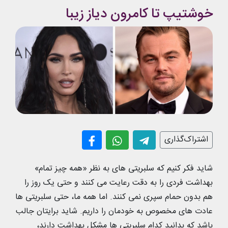
خوشتیپ تا کامرون دیاز زیبا
اشتراک‌گذاری
شاید فکر کنیم که سلبریتی های به نظر «همه چیز تمام»
بهداشت فردی را به دقت رعایت می کنند و حتی یک روز را
هم بدون حمام سپری نمی کنند. اما همه ما، حتی سلبریتی ها
عادت های مخصوص به خودمان را داریم. شاید برایتان جالب
باشد که بدانید کدام سلبریتی ها مشکل بهداشت دارند،