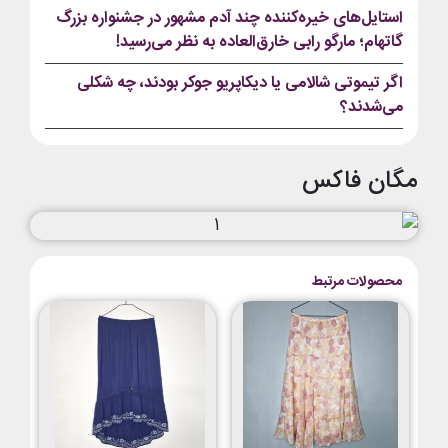
استایل‌های خیره‌کننده چند آدم مشهور در جشنواره بزرگ
گاتهام؛ مارگو رابی خارق‌العاده به نظر می‌رسید!
اگر تیموتی شالامی یا دیکاپریو جوکر بودند، چه شکلی
می‌شدند؟
مگان فاکس
محصولات مرتبط