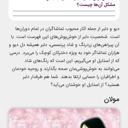
مشکل آن‌ها چیست؟
دیو و دلبر از جمله آثار محبوب تماشاگران در تمام دوران‌ها
است. شخصیت دلبر از خوش‌پوش‌های این فهرست است. با
آن پیراهن‌های زردرنگ و شاد پرنسسی، دلبر همیشه دل دیو و
هزاران تماشاگر خود به ویژه دخترکان کوچک را می‌برد. درسی
که از استایل او می‌گیریم، این است که رنگ‌های شاد
می‌توانند به خوش‌پوشی‌مان صحه بگذارند و روحیه خودمان
و اطرافیان را حسابی ارتقا بدهند. شما هم طرفدار دلبر
هستید؟ از استایل او خوشتان می‌آید؟
مولان