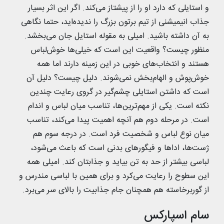
و استایلی که دارد او را از پیشتاز می‌کند. اگر این اثر بسیار
جذاب انیمیشنی از تیم برتون بزرگ را ندیده‌اید، حتما نگاهی
به آن داشته باشید. امیلی به مقوله استایل جان می‌بخشد.
منظور چیست؟ واقعیت این است که خیلی‌ها خوش‌لباس
هستند و انتخاب‌های خوبی در این زمینه دارند اما همه
خوش‌پوش و الهام‌بخش نمی‌شوند. دلیل چیست؟ دلیل آن
است که داشتن استایلی چشم‌گیر در گروی رعایت چندین
نکته است. یکی از مهم‌ترین‌ها، تناسب میان لباس و اندام
است. در مرحله دوم هم آنچه اهمیت پیدا می‌کند، تناسب
میان نوع لباس و شخصیت فرد است. در درجه سوم هم
ژست‌ها، اداها و فیگورهای بدنی است که باعث می‌شود،
لباسی بیشتر از حد به تن بیاید و جذابتان کند. امیلی همه
این سطوح را رعایت می‌کرد و برای همین با لباسی مندرس و
از گوربرخاسته هم همچنان جام جذابیت را بالای سر می‌برد.
سام اسپارکس