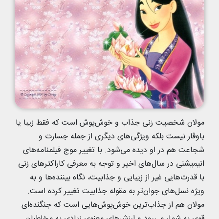
مولان شخصیت زنی جذاب و خوش‌پوش است که فقط زیبا یا
باوقار نیست بلکه ویژگی‌های دیگری از جمله جسارت و
شجاعت هم در او دیده می‌شود. با تغییر موج فیلمنامه‌های
انیمیشنی در سال‌های اخیر و توجه به معرفی کاراکترهای زنی
با قدرت‌هایی غیر از زیبایی و جذابیت، نگاه بیننده‌ها و به
ویژه نسل‌های جوان‌تر به مقوله جذابیت تغییر کرده است.
مولان هم از جذاب‌ترین خوش‌پوش‌هایی است که جنگنده‌ای
قوی به شمار می‌رود و ارزش‌های معنوی زیادی به مخاطبان