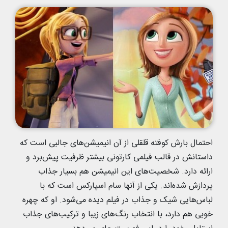
احتمال بارش کوفته قلقلی از آن انیمیشن‌های جالبی است که
داستانش در قالب فیلمی کارتونی بیشتر ظرفیت پیش‌برد و
ارائه دارد. شخصیت‌های این انیمیشن هم بسیار جذاب
پردازش شده‌اند. یکی از آنها سام اسپارکس است که با
لباس‌هایی شیک و جذاب در فیلم دیده می‌شود. او که چهره
خوبی هم دارد، با انتخاب رنگ‌های زیبا و ترکیب‌های جذاب