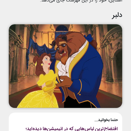
استایل، خود را در این فهرست جای می‌دهد.
دلبر
حتما بخوانید...
افتضاح‌ترین لباس‌هایی که در انیمیشن‌ها دیده‌اید؛