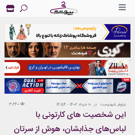
3,640
نیلوفر شهدوست
در
10 خرداد 1402 - 14:54
این شخصیت های کارتونی با
لباس‌های جذابشان، هوش از سرتان