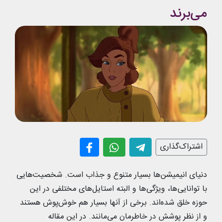
می‌برند
اشتراک‌گذاری
دنیای انیمیشن‌ها بسیار متنوع و جذاب است. شخصیت‌هایی
با توانایی‌ها، ویژگی‌ها و البته استایل‌های مختلفی در این
حوزه خلق شده‌اند. برخی از آنها بسیار هم خوش‌پوش هستند
و از نظر پوشش در خاطرمان می‌مانند. در این مقاله