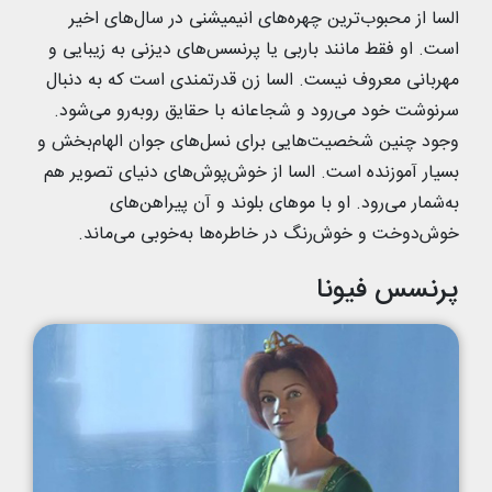
السا از محبوب‌ترین چهره‌های انیمیشنی در سال‌های اخیر
است. او فقط مانند باربی یا پرنسس‌های دیزنی به زیبایی و
مهربانی معروف نیست. السا زن قدرتمندی است که به دنبال
سرنوشت خود می‌رود و شجاعانه با حقایق روبه‌رو می‌شود.
وجود چنین شخصیت‌هایی برای نسل‌های جوان الهام‌بخش و
بسیار آموزنده است. السا از خوش‌پوش‌های دنیای تصویر هم
به‌شمار می‌رود. او با موهای بلوند و آن پیراهن‌های
خوش‌دوخت و خوش‌رنگ در خاطره‌ها به‌خوبی می‌ماند.
پرنسس فیونا