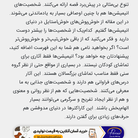
تنوع بی‌مثالی در پیش‌برد قصه ارائه می‌کنند. شخصیت‌های
انیمیشن‌ها هم با چنین اوصافی بسیار به یادماندنی می‌شوند.
در این مقاله از خوش‌پوش‌های خوش‌استایل در دنیای
انیمیشن‌ها گفتیم. کدام‌یک از شخصیت‌ها را بیشتر دوست
دارید و فکر می‌کنید که از باقی خوش‌تیپ‌تر و خوش‌پوش‌تر
است؟ اگر بخواهید نامی هم شما به این فهرست اضافه کنید،
پیشنهادتان چه خواهد بود؟ انیمیشن‌ها فقط آثاری برای
تماشای کودکان نیستند. در بسیاری از مواقع حتی از نظر گروه
سنی فقط مناسب تماشای بزرگسالان هستند. این آثار
درس‌های فراوانی هم دارند و شخصیت‌های جذابی به ما
معرفی می‌کنند. شخصیت‌هایی که هم از نظر روانی و معنوی
و هم از نظر ایجاد تفریح و سرگرمی می‌توانند بسیار
الهام‌بخش باشند. این کاراکترها در دنیای مدوفشن هم
حرف‌های زیادی برای گفتن دارند.