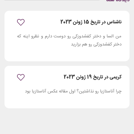
ناشناس در تاریخ 15 ژوئن 2023
من السا و دختر کفشدوزکی رو دوست دارم و نظرو اینه که
دختر کفشدوزکی رو هم بزارید
کریمی در تاریخ 19 ژوئن 2023
چرا آناستازیا رو نذاشتین؟ اول مقاله عکس آناستازیا بود