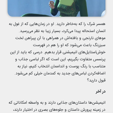
همسر شرک را که به‌خاطر دارید. او در زمان‌هایی که از غول به
انسان استحاله پیدا می‌کرد، بسیار زیبا به نظر می‌رسید.
موهای نارنجی و بافته‌اش در همراهی با آن پیراهن لخت
سبزرنگ باعث می‌شود که او را هم در فهرست
خوش‌استایل‌های انیمیشنی قرار بدهیم. درسی که باید از این
پرنسس متفاوت بگیریم، این است که اگر لباسی جذاب و
متناسب با رنگ پوست و انداممان انتخاب کنیم، نیاز به
اضافه‌کردن لباس‌های جدید به کمدمان خیلی کم می‌شود.
قبول دارید؟
در آخر
انیمیشن‌ها داستان‌های جذابی دارند و به واسطه امکاناتی که
در زمینه پرورش داستان و جلوه‌های بصری در اختیار دارند،