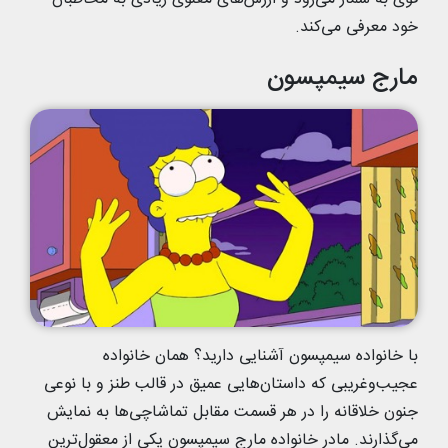
خود معرفی می‌کند.
مارج سیمپسون
با خانواده سیمپسون آشنایی دارید؟ همان خانواده
عجیب‌وغریبی که داستان‌هایی عمیق در قالب طنز و با نوعی
جنون خلاقانه را در هر قسمت مقابل تماشاچی‌ها به نمایش
می‌گذارند. مادر خانواده مارج سیمپسون یکی از معقول‌ترین