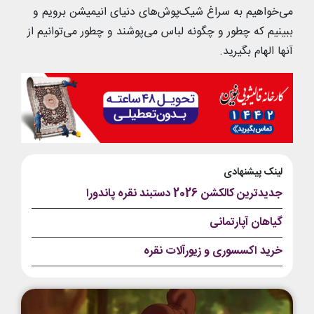
می‌خواهیم به سراغ شیک‌پوش‌های دنیای انیمیشن برویم و
ببینیم که چطور و چگونه لباس می‌پوشند و چطور می‌توانیم از
آنها الهام بگیرید.
لینک پیشنهادی
جدیدترین کالکشن 2026 دستبند نقره پاندورا
گیاهان آپارتمانی
خرید اکسسوری و زیورآلات نقره