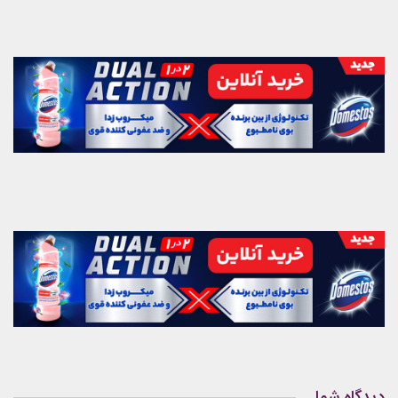
دیدگاه شما