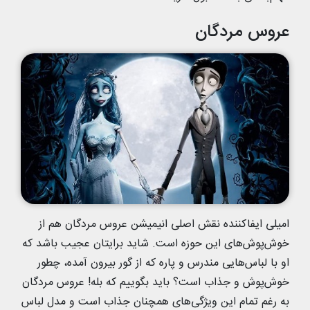
عروس مردگان
امیلی ایفاکننده نقش اصلی انیمیشن عروس مردگان هم از
خوش‌پوش‌های این حوزه است. شاید برایتان عجیب باشد که
او با لباس‌هایی مندرس و پاره که از گور بیرون آمده، چطور
خوش‌پوش و جذاب است؟ باید بگوییم که بله! عروس مردگان
به رغم تمام این ویژگی‌های همچنان جذاب است و مدل لباس