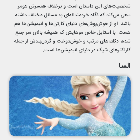
شخصیت‌های این داستان است و برخلاف همسرش هومر
سعی می‌کند که نگاه خردمندانه‌ای به مسائل مختلف داشته
باشد. او از خوش‌پوش‌های دنیای کارتن‌ها و انیمیشن‌ها هم
هست. با استایل خاص موهایش که همیشه بالای سر جمع
شده، دکلته‌های مرتب و خوش‌دوخت و گردن‌بندش از جمله
کاراکترهای شیک در دنیای انیمیشن‌ها است.
السا