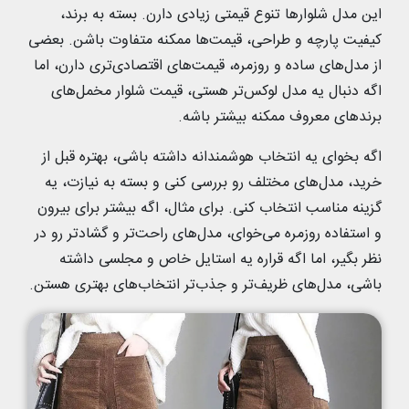
این مدل شلوارها تنوع قیمتی زیادی دارن. بسته به برند،
کیفیت پارچه و طراحی، قیمت‌ها ممکنه متفاوت باشن. بعضی
از مدل‌های ساده و روزمره، قیمت‌های اقتصادی‌تری دارن، اما
اگه دنبال یه مدل لوکس‌تر هستی، قیمت شلوار مخمل‌های
برندهای معروف ممکنه بیشتر باشه.
اگه بخوای یه انتخاب هوشمندانه داشته باشی، بهتره قبل از
خرید، مدل‌های مختلف رو بررسی کنی و بسته به نیازت، یه
گزینه مناسب انتخاب کنی. برای مثال، اگه بیشتر برای بیرون
و استفاده روزمره می‌خوای، مدل‌های راحت‌تر و گشادتر رو در
نظر بگیر، اما اگه قراره یه استایل خاص و مجلسی داشته
باشی، مدل‌های ظریف‌تر و جذب‌تر انتخاب‌های بهتری هستن.