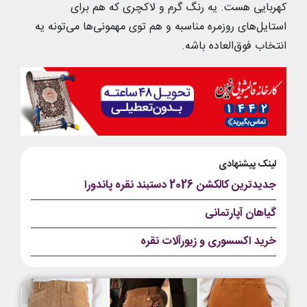
کهربایی هست. یه رنگ گرم و لاکچری که هم برای
استایل‌های روزمره مناسبه و هم توی مهمونی‌ها می‌تونه یه
انتخاب فوق‌العاده باشه.
لینک پیشنهادی
جدیدترین کالکشن 2026 دستبند نقره پاندورا
گیاهان آپارتمانی
خرید اکسسوری و زیورآلات نقره