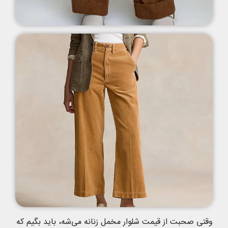
وقتی صحبت از قیمت شلوار مخمل زنانه می‌شه، باید بگیم که