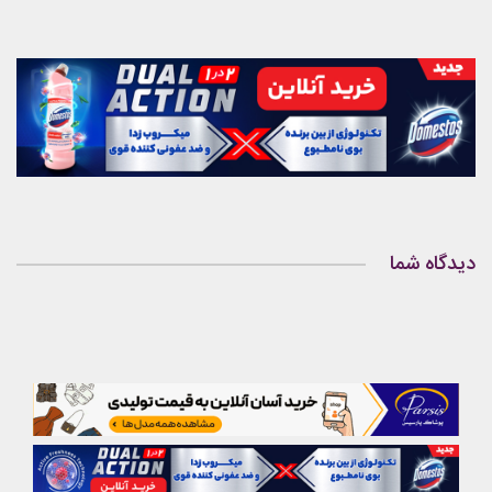
دیدگاه شما