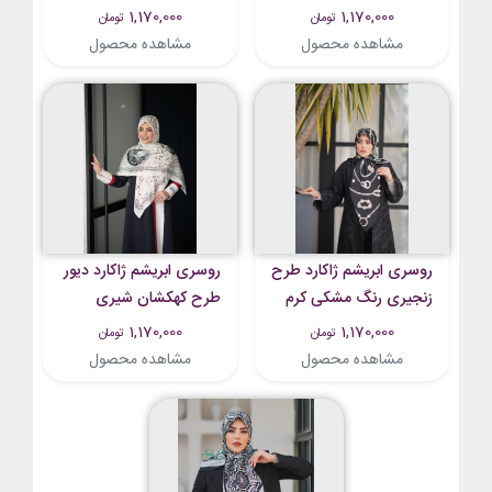
روشن تیره
طلایی
1,170,000
1,170,000
تومان
تومان
مشاهده محصول
مشاهده محصول
روسری ابریشم ژاکارد طرح
روسری ابریشم ژاکارد دیور
زنجیری رنگ مشکی کرم
طرح کهکشان شیری
1,170,000
1,170,000
تومان
تومان
مشاهده محصول
مشاهده محصول