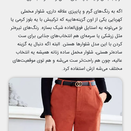
اگه به رنگ‌های گرم و پاییزی علاقه داری، شلوار مخملی
کهربایی یکی از اون گزینه‌هاییه که ترکیبش با یه بلوز کرمی یا
بژ می‌تونه یه استایل فوق‌العاده شیک بسازه. رنگ‌های تیره‌تر
مثل زرشکی یا سرمه‌ای هم انتخاب‌های جذابی برای ست
کردن با این مدل شلوارها هستن. البته اگه دنبال یه گزینه
ساده‌تر هستی، شلوار مخمل ساده زنانه همیشه یه انتخاب
عالیه، چون هم راحت‌تر ست می‌شه و هم توی موقعیت‌های
مختلف می‌شه ازش استفاده کرد.