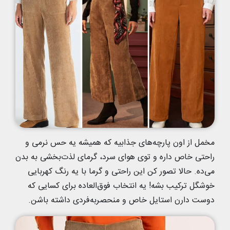
مخمل از اون پارچه‌های جذابیه که همیشه یه حس نرمی و
راحتی خاص داره و توی هوای سرد، گرمای لذت‌بخشی به بدن
می‌ده. حالا تصور کن این راحتی و گرما با یه رنگ کهربایی
خوشگل ترکیب بشه! یه انتخاب فوق‌العاده برای کسایی که
دوست دارن استایل خاص و منحصر‌به‌فردی داشته باشن.