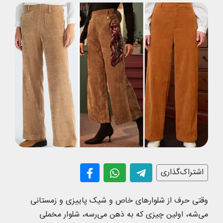
اشتراک‌گذاری
وقتی حرف از شلوارهای خاص و شیک پاییزی و زمستانی
می‌شه، اولین چیزی که به ذهن می‌رسه، شلوار مخملی