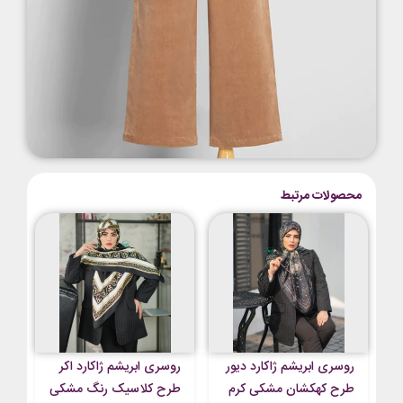
محصولات مرتبط
روسری ابریشم ژاکارد دیور
روسری ابریشم ژاکارد اکر
طرح کهکشان مشکی کرم
طرح کلاسیک رنگ مشکی