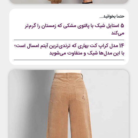
حتما بخوانید...
5 استایل شیک با پالتوی مشکی که زمستان را گرم‌تر
می‌کند
14 مدل کراپ کت بهاری که ترندی‌ترین آیتم امسال است؛
با این مدل‌ها شیک و متفاوت می‌شوید