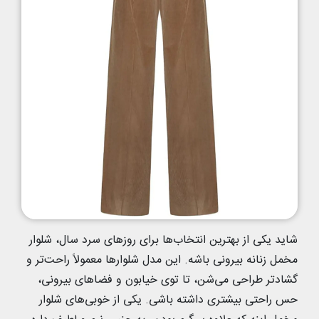
شاید یکی از بهترین انتخاب‌ها برای روزهای سرد سال، شلوار
مخمل زنانه بیرونی باشه. این مدل شلوارها معمولاً راحت‌تر و
گشادتر طراحی می‌شن، تا توی خیابون و فضاهای بیرونی،
حس راحتی بیشتری داشته باشی. یکی از خوبی‌های شلوار