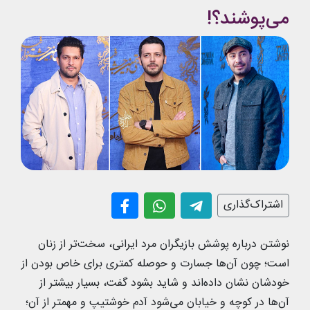
می‌پوشند؟!
اشتراک‌گذاری
نوشتن درباره پوشش بازیگران مرد ایرانی، سخت‌تر از زنان
است؛ چون آن‌ها جسارت و حوصله کمتری برای خاص بودن از
خودشان نشان داده‌اند و شاید بشود گفت، بسیار بیشتر از
آن‌ها در کوچه و خیابان می‌شود آدم خوشتیپ و مهمتر از آن؛