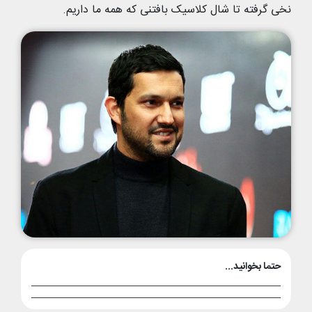
نخی گرفته تا شال کلاسیک بافتنی که همه ما داریم.
حتما بخوانید...