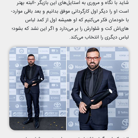
شاید با نگاه و مروری به استایل‌های این بازیگر -البته بهتر
است او را دیگر اول کارگردانی موفق بدانیم و بعد باقی موارد-
با خودمان فکر می‌کنیم که او همیشه اول از کمد لباس
های‌اش کت و شلوارش را بر می‌دارد و اگر این نشد که بشود؛
لباس دیگری را انتخاب می‌کند.