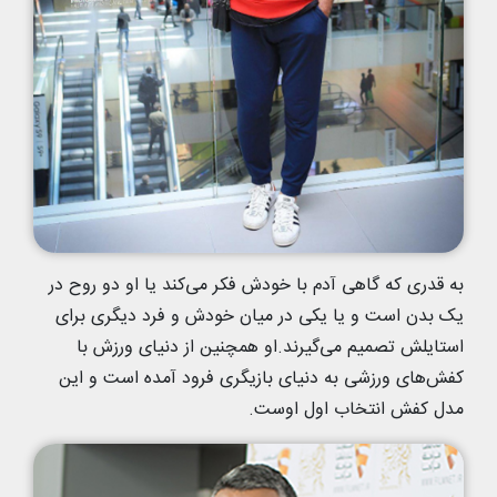
به قدری که گاهی آدم با خودش فکر می‌کند یا او دو روح در
یک بدن است و یا یکی در میان خودش و فرد دیگری برای
استایلش تصمیم می‌گیرند.او همچنین از دنیای ورزش با
کفش‌های ورزشی به دنیای بازیگری فرود آمده است و این
مدل کفش انتخاب اول اوست.