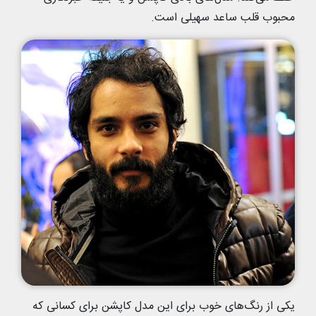
محبوب قلب ساعد سهیلی است.
یکی از رنگ‌های خوب برای این مدل کاپشن برای کسانی که