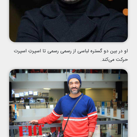
او در بین دو گستره لباسی از رسمی رسمی تا اسپرتِ اسپرت
حرکت می‌کند.