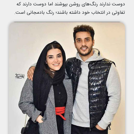
دوست ندارند رنگ‌های روشن بپوشند اما دوست دارند که
تفاوتی در انتخاب خود داشته باشند؛ رنگ بادمجانی است.