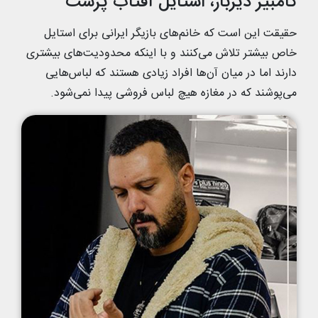
کامبیز دیرباز، استایل آفتاب پرست
حقیقت این است که خانم‌های بازیگر ایرانی برای استایل
خاص بیشتر تلاش می‌کنند و با اینکه محدودیت‌های بیشتری
دارند اما در میان آن‌ها افراد زیادی هستند که لباس‌هایی
می‌پوشند که در مغازه هیچ لباس فروشی پیدا نمی‌شود.