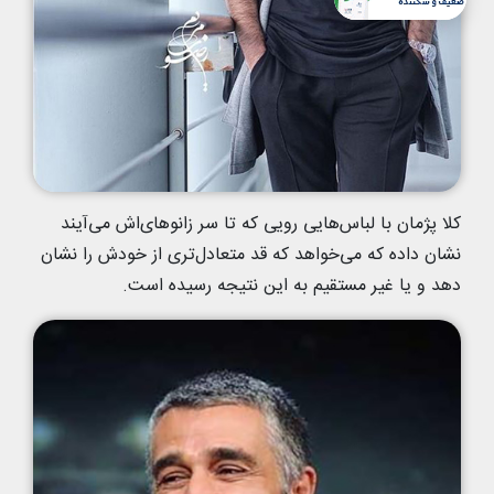
کلا پژمان با لباس‌هایی رویی که تا سر زانوهای‌اش می‌آیند
نشان داده که می‌خواهد که قد متعادل‌تری از خودش را نشان
دهد و یا غیر مستقیم به این نتیجه رسیده است.