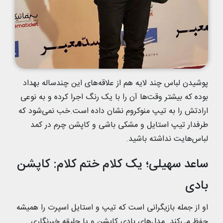
پوشیدن لباس چند لایه هم از علاقه‌های این چندساله بهداد
بوده که بیشتر وقت‌ها آن را با یک رنگ اجرا کرده و به نوعی
ارادتش را به تیپ منوکروم نشان داده است.خب نمی‌شود که
طرفدار تیپ استایل و مشکی باشی و کاپشن چرم در کمد
لباس‌هایت نداشته باشید.
ساعد سهیلی؛ یک کلام ختم کلام: کاپشن
بادی
او از جمله بازیگرانی است که تیپ و استایل اسپرت را همیشه
حفظ می‌کند. مدل‌های بادی کاپشن و یا جلیقه خبرنگاری