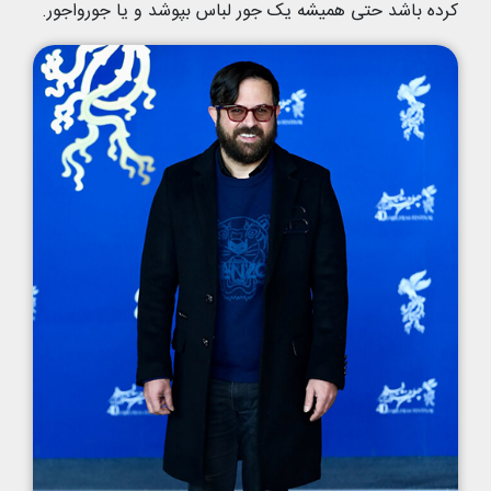
کرده باشد حتی همیشه یک جور لباس بپوشد و یا جورواجور.