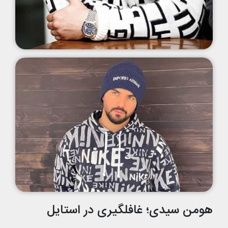
هومن سیدی؛ غافلگیری در استایل