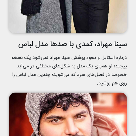
سینا مهراد، کمدی با صدها مدل لباس
درباره استایل و نحوه پوشش سینا مهراد نمی‌شود یک نسخه
پیچید؛ او همپای یک مدل به شکل‌های مختلفی در می‌آید
خصوصا در فصل‌های سرد که می‌شوید؛ چندین مدل لباس را
روی هم پوشید.