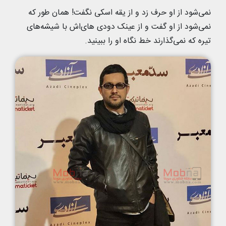
نمی‌شود از او حرف زد و از یقه اسکی نگفت! همان طور که
نمی‌شود از او گفت و از عینک دودی های‌اش با شیشه‌های
تیره که نمی‌گذارند خط نگاه او را ببینید.