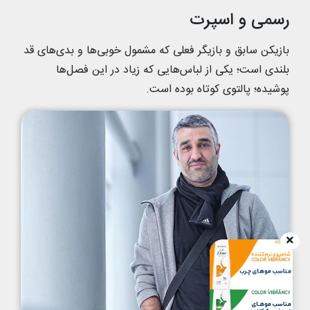
رسمی و اسپرت
بازیکن سابق و بازیگر فعلی که مشمول خوبی‌ها و بدی‌های قد
بلندی است؛ یکی از لباس‌هایی که زیاد در این فصل‌ها
پوشیده؛ پالتوی کوتاه بوده است.