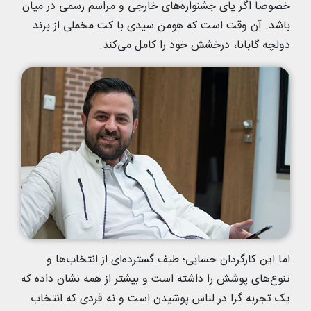
خصوصا اگر پای جشنواره‌های خارجی و مراسم رسمی در میان
باشد. آن وقت است که هومن سیدی با کت مخملی از برند
دولچه گابانا، درخشش خود را کامل می‌کند.
اما این کارگردان حسابی؛ طیف گسترده‌ای از انتخاب‌ها و
تنوع‌های پوشش را داشته است و بیشتر از همه نشان داده که
یک تجربه گرا در لباس پوشیدن است و نه فردی که انتخاب