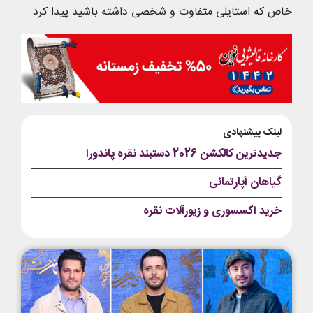
خاص که استایلی متفاوت و شخصی داشته باشید پیدا کرد.
لینک پیشنهادی
جدیدترین کالکشن 2026 دستبند نقره پاندورا
گیاهان آپارتمانی
خرید اکسسوری و زیورآلات نقره