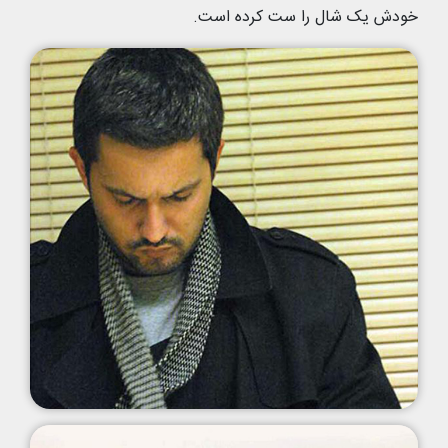
خودش یک شال را ست کرده است.