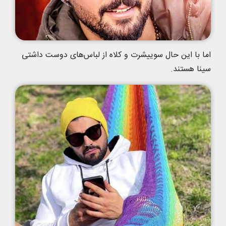
اما با این حال سوییشرت و کلاه از لباس‌های دوست داشتی
سینا هستند.