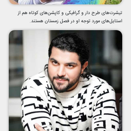
تیشرت‌های طرح دار و گرافیکی و کاپشن‌های کوتاه هم از
استایل‌های مورد توجه او در فصل زمستان هستند.