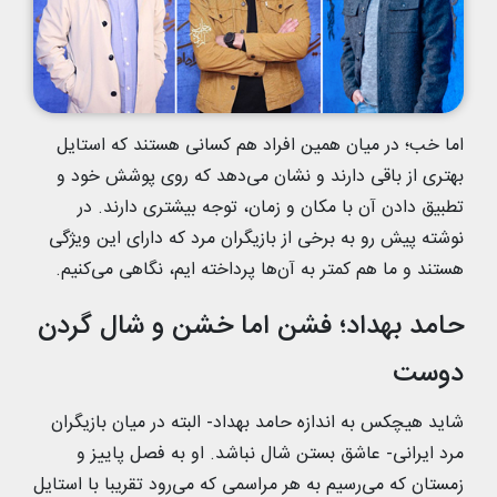
اما خب؛ در میان همین افراد هم کسانی هستند که استایل
بهتری از باقی دارند و نشان می‌دهد که روی پوشش خود و
تطبیق دادن آن با مکان و زمان، توجه بیشتری دارند. در
نوشته پیش رو به برخی از بازیگران مرد که دارای این ویژگی
هستند و ما هم کمتر به آن‌ها پرداخته ایم، نگاهی می‌کنیم.
حامد بهداد؛ فشن اما خشن و شال گردن
دوست
شاید هیچکس به اندازه حامد بهداد- البته در میان بازیگران
مرد ایرانی- عاشق بستن شال نباشد. او به فصل پاییز و
زمستان که می‌رسیم به هر مراسمی که می‌رود تقریبا با استایل