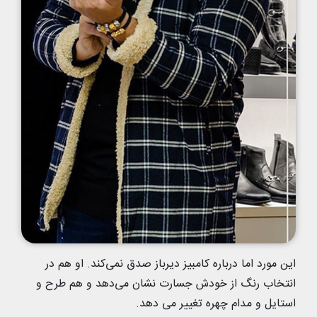
این مورد اما درباره کامبیز دیرباز صدق نمی‌کند. او هم در
انتخاب رنگ از خودش جسارت نشان می‌دهد و هم طرح و
استایل و مدام چهره تغییر می دهد.