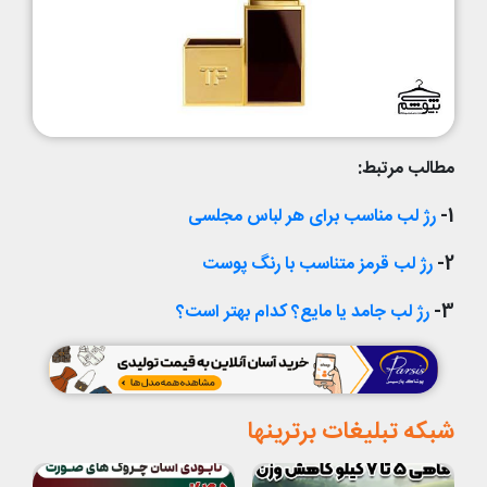
مطالب مرتبط:
1-
رژ لب مناسب برای هر لباس مجلسی
2-
رژ لب قرمز متناسب با رنگ پوست
3-
رژ لب جامد یا مایع؟ کدام بهتر است؟
شبکه تبلیغات برترینها