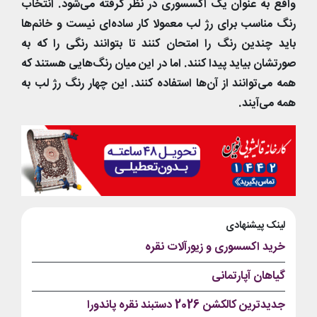
واقع به عنوان یک اکسسوری در نظر گرفته می‌شود. انتخاب
رنگ مناسب برای رژ لب معمولا کار ساده‌ای نیست و خانم‌ها
باید چندین رنگ را امتحان کنند تا بتوانند رنگی را که به
صورتشان بیاید پیدا کنند. اما در این میان رنگ‌هایی هستند که
همه می‌توانند از آن‌ها استفاده کنند. این چهار رنگ رژ لب به
همه می‌آیند.
لینک پیشنهادی
خرید اکسسوری و زیورآلات نقره
گیاهان آپارتمانی
جدیدترین کالکشن 2026 دستبند نقره پاندورا