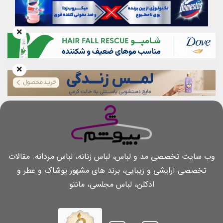
وب سایت تخصصی مد و لباس، لباس زنانه، لباس مردانه. مقالات
تخصصی آرایشی و زیبایی، برند های مشهور پوشاک و عطر و
ادکلن، لباس مجلسی، مانتو