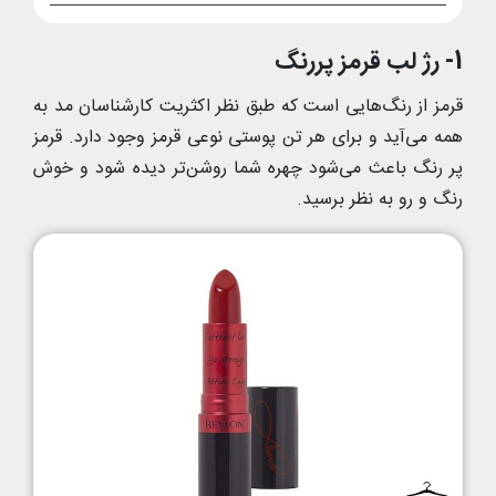
1- رژ لب قرمز پررنگ
قرمز از رنگ‌هایی است که طبق نظر اکثریت کارشناسان مد به
همه می‌آید و برای هر تن پوستی نوعی قرمز وجود دارد. قرمز
پر رنگ باعث می‌شود چهره شما روشن‌تر دیده شود و خوش
رنگ و رو به نظر برسید.