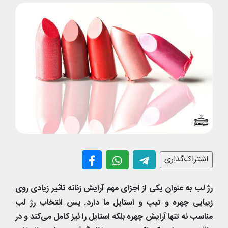
اشتراک‌گذاری
رژ لب به عنوان یکی از اجزای مهم آرایش زنانه تاثیر زیادی روی
زیبایی چهره و تیپ و استایل ما دارد. پس انتخاب رژ لب
مناسب نه تنها آرایش چهره بلکه استایل را نیز کامل می‌کند و در