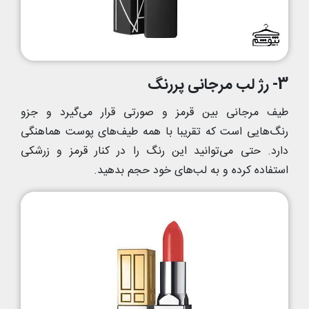
3- رژ لب مرجانی پررنگ
طیف مرجانی بین قرمز و صورتی قرار می‌گیرد و جزو
رنگ‌هایی است که تقریبا با همه طیف‌های پوست هماهنگی
دارد. حتی می‌توانید این رنگ را در کنار قرمز و زرشکی
استفاده کرده و به لب‌های خود حجم بدهید.