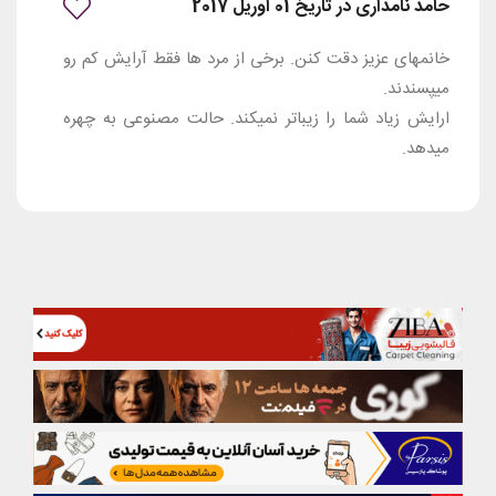
حامد نامداری در تاریخ 01 آوریل 2017
خانمهای عزیز دقت کنن. برخی از مرد ها فقط آرایش کم رو
میپسندند.
ارایش زیاد شما را زیباتر نمیکند. حالت مصنوعی به چهره
میدهد.