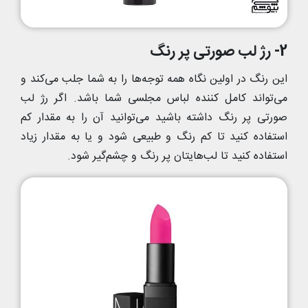
2- رژ لب صورتی پر رنگ
این رنگ در اولین نگاه همه توجه‌ها را به شما جلب می‌کند و
می‌تواند کامل کننده لباس مجلسی شما باشد. اگر رژ لب
صورتی پر رنگ داشته باشید می‌توانید آن را به مقدار کم
استفاده کنید تا کم رنگ و طبیعی شود و یا به مقدار زیاد
استفاده کنید تا لب‌هایتان پر رنگ و چشم‌گیر شود.