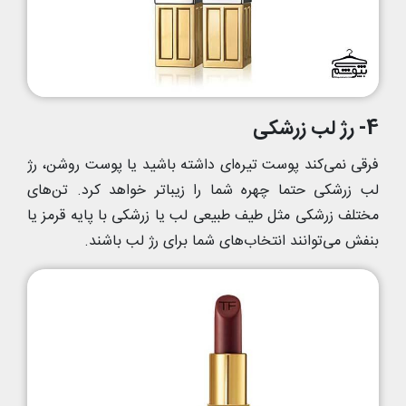
4- رژ لب زرشکی
فرقی نمی‌کند پوست تیره‌ای داشته باشید یا پوست روشن، رژ
لب زرشکی حتما چهره شما را زیباتر خواهد کرد. تن‌های
مختلف زرشکی مثل طیف طبیعی لب یا زرشکی با پایه قرمز یا
بنفش می‌توانند انتخاب‌های شما برای رژ لب باشند.