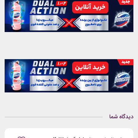
دیدگاه شما