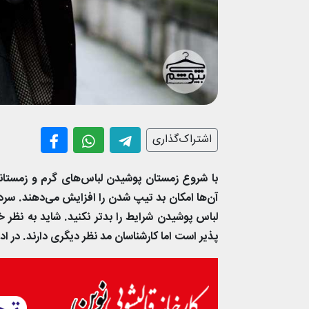
اشتراک‌گذاری
با شروع زمستان پوشیدن لباس‌های گرم و زمستان
آن‌ها امکان بد تیپ شدن را افزایش می‌دهند. سرد
لباس پوشیدن شرایط را بدتر نکنید. شاید به ن
پذیر است اما کارشناسان مد نظر دیگری دارند. در اد