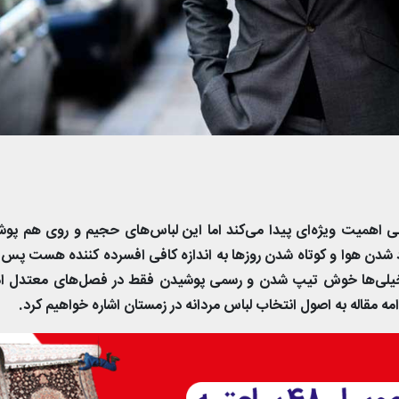
ی اهمیت ویژه‌ای پیدا می‌کند اما این لباس‌های حجیم و روی هم پو
 شدن هوا و کوتاه شدن روزها به اندازه کافی افسرده کننده هست پس ب
ظر خیلی‌ها خوش تیپ شدن و رسمی پوشیدن فقط در فصل‌های معتدل ا
امه مقاله به اصول انتخاب لباس مردانه در زمستان اشاره خواهیم کرد.