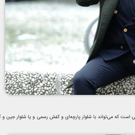
است که می‌تواند با شلوار پارچه‌ای و کفش رسمی و یا شلوار جین و