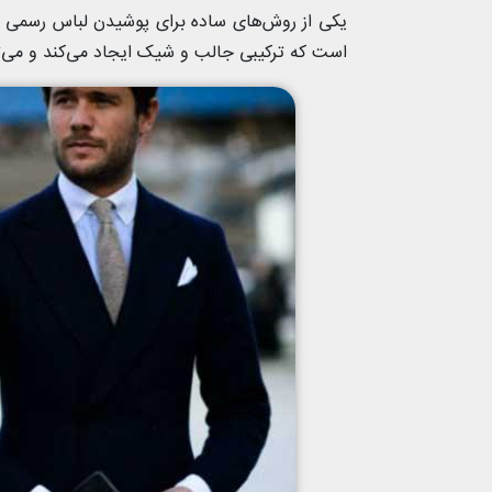
یکی از روش‌های ساده برای پوشیدن لباس رسمی در 
است که ترکیبی جالب و شیک ایجاد می‌کند و می‌توا