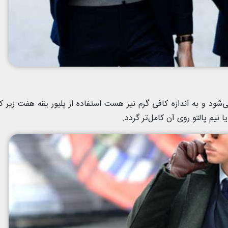
د و به اندازه کافی گرم نیز هست استفاده از پلیور یقه هفت زیر 
 نیم پالتو روی آن کامل‌تر گردد.