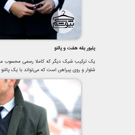
پلیور یقه هفت و پالتو
یک ترکیب شیک دیگر که کاملا رسمی محسوب می‌شو
شلوار و روی پیراهن است که می‌تواند با یک پالتو یا