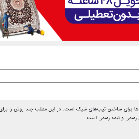
‌ها برای ساختن تیپ‌های شیک است. در این مطلب چند روش را برای
ی رسمی و نیمه رسمی است.