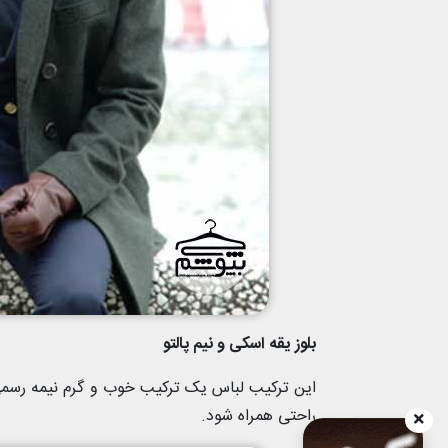
بلوز یقه اسکی و نیم پالتو
این ترکیب لباس یک ترکیب خوب و گرم نیمه رسمی 
راحتی همراه شود.