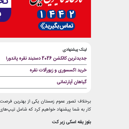
لینک پیشنهادی
جدیدترین کالکشن 2026 دستبند نقره پاندورا
خرید اکسسوری و زیورآلات نقره
گیاهان آپارتمانی
برخلاف تصور عموم زمستان یکی از بهترین فرصت
کار به شما پیشنهاد خواهیم کرد که شامل تیپ‌ها
بلوز یقه اسکی زیر کت