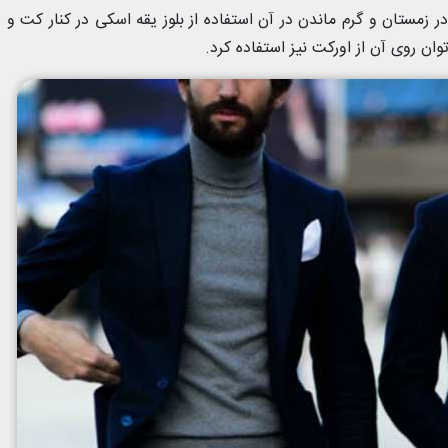
زمستان و گرم ماندن در آن استفاده از بلوز یقه اسکی در کنار کت و ش
ن روی آن از اورکت نیز استفاده کرد.