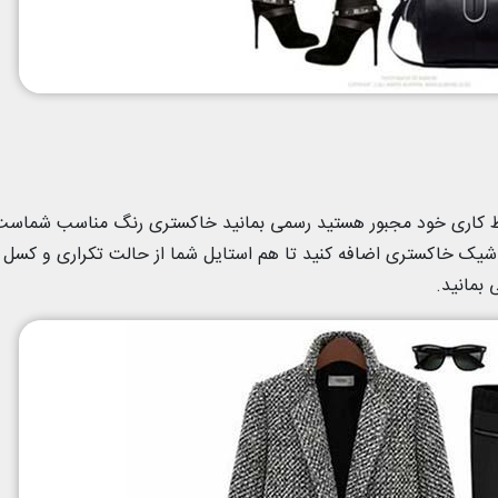
ایط کاری خود مجبور هستید رسمی بمانید خاکستری رنگ مناسب شماست
یک خاکستری اضافه کنید تا هم استایل شما از حالت تکراری و کسل
بمانید.