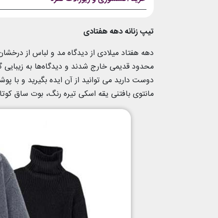
تیپ زنانه دهه هفتادی
دهه هفتاد میلادی از دیدگاه مد و لباس از درخشان 
محدود قدیمی خارج شدند و دیدگاه‌ها به زیبایی گ
دوست دارید می توانید از آن ایده بگیرید و با 
مانتوی بافتنی یقه اسکی تیره رنگ، بوت ساق کو