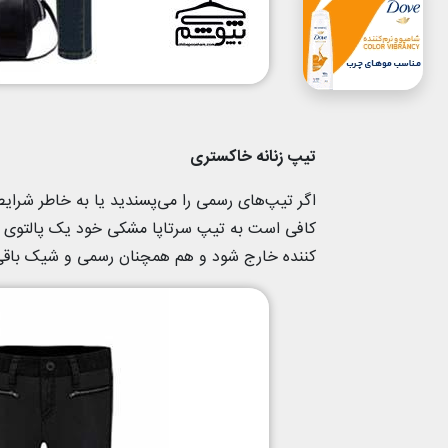
تیپ زنانه خاکستری
اگر تیپ‌های رسمی را می‌پسندید یا به خاطر شر
کافی است به تیپ سرتاپا مشکی خود یک پالتوی ش
کننده خارج شود و هم همچنان رسمی و شیک باقی 