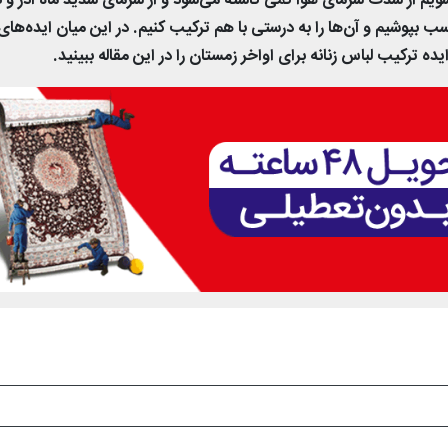
شویم از شدت سرمای هوا کمی کاسته می‌شود و از سرمای شدید ماه آذر و 
بپوشیم و آن‌ها را به درستی با هم ترکیب کنیم. در این میان ایده‌های
ه ترکیب لباس زنانه برای اواخر زمستان را در این مقاله ببینید.