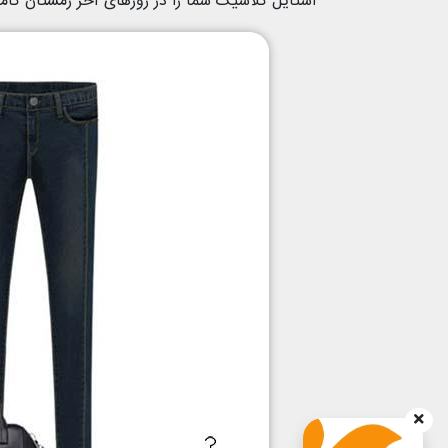
استایل کلاسیک شما را در روزهای آخر زمستان کامل