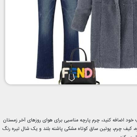
 خود اضافه کنید، چرم پارچه مناسبی برای هوای روزهای آخر زمستان
، کیف چرم، پوتین ساق کوتاه مشکی پاشنه بلند و یک شال تیره رنگ