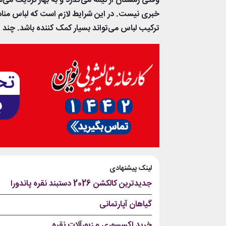
وقتی زمستان از نیمه می‌گذرد و به بهار نزدیک می‌
خبری نیست. در این شرایط لازم است که لباس مناسب 
ترکیب لباس می‌تواند بسیار کمک کننده باشد. چند اید
لینک پیشنهادی
جدیدترین کالکشن 2026 دستبند نقره پاندورا
گیاهان آپارتمانی
خرید اکسسوری و زیورآلات نقره