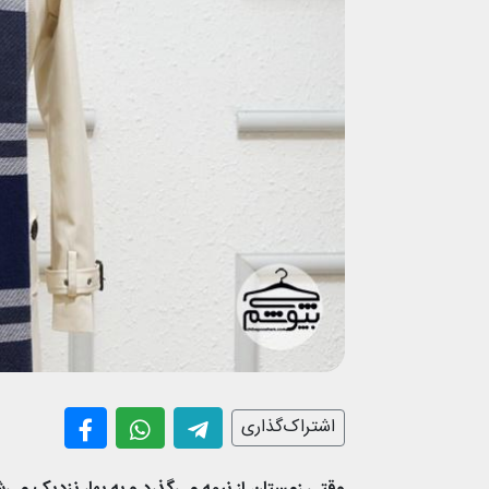
اشتراک‌گذاری