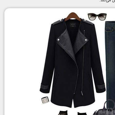
 می‌کند.