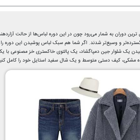
ترین دوران به شمار می‌رود چون در این دوره لباس‌ها از حالت آزاردهند
سترده‌تر و وسیع‌تر شدند. اگر شما هم سبک لباس پوشیدن این دوره را
پوشیدن یک شلوار جین دمپاگشاد، یک پالتوی خاکستری خز مصنوعی با ی
تاه مشکی، کیف دستی متوسط و یک شال سفید استایل خود را کامل کنی