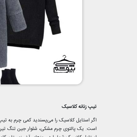
تیپ زنانه کلاسیک
اگر استایل کلاسیک را می‌پسندید کمی چرم به تیپ
است. یک پالتوی چرم مشکی، شلوار جین تنگ تیره