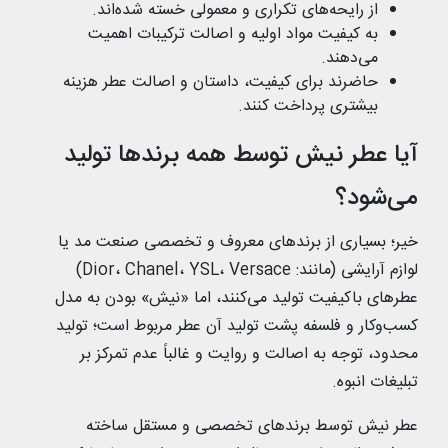
از رایحه‌های تکراری و معمولی خسته شده‌اند.
به کیفیت مواد اولیه و اصالت ترکیبات اهمیت
می‌دهند.
حاضرند برای کیفیت، داستان و اصالت عطر هزینه
بیشتری پرداخت کنند.
آیا عطر نیش توسط همه برندها تولید
می‌شود؟
خیر؛ بسیاری از برندهای معروف و تخصصی صنعت مد یا
لوازم آرایشی (مانند: Dior، Chanel، YSL، Versace)
عطرهای باکیفیت تولید می‌کنند، اما «نیش» بودن به مدل
کسب‌‌وکار و فلسفه پشت تولید آن عطر مربوط است؛ تولید
محدود، توجه به اصالت و روایت و غالباً عدم تمرکز بر
تبلیغات انبوه.
عطر نیش توسط برندهای تخصصی و مستقل ساخته