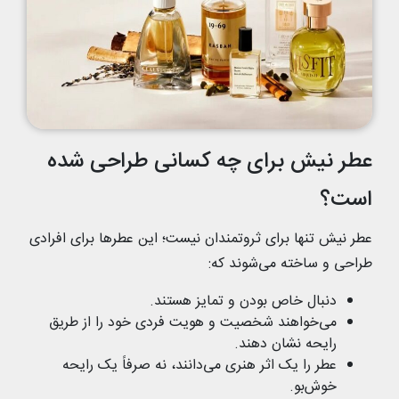
عطر نیش برای چه کسانی طراحی شده
است؟
عطر نیش تنها برای ثروتمندان نیست؛ این عطرها برای افرادی
طراحی و ساخته می‌شوند که:
دنبال خاص بودن و تمایز هستند.
می‌خواهند شخصیت و هویت فردی خود را از طریق
رایحه نشان دهند.
عطر را یک اثر هنری می‌دانند، نه صرفاً یک رایحه
خوش‌بو.