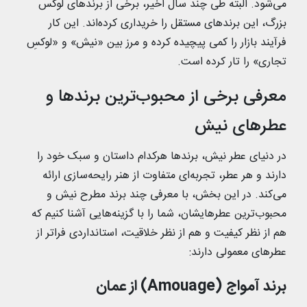
می‌شود. البته طی چند سال اخیر، برخی از برندهای لوکس
بزرگ، این برندهای مستقل را خریداری کرده‌اند. این کار
فرآیند بازار را کمی پیچیده کرده و مرز بین «نیش» و «لوکسِ
تجاری» را تار کرده است.
معرفی برخی از محبوب‌ترین برندها و
عطرهای نیش
در دنیای عطر نیش، برندها هرکدام داستان و سبک خود را
دارند و هر عطر، تجربه‌ای متفاوت از هنر رایحه‌سازی ارائه
می‌کند. در این بخش، با معرفی چند برند مطرح نیش و
محبوب‌ترین عطرهایشان، شما را با گزینه‌هایی آشنا کنیم که
هم از نظر کیفیت و هم از نظر خلاقیت، استانداردی فراتر از
عطرهای معمولی دارند:
برند آمواج (Amouage) از عمان