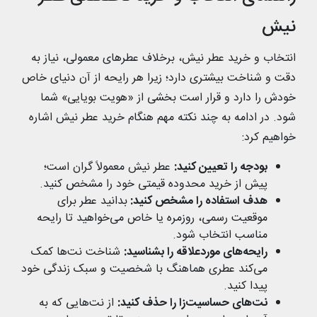
نیش
انتخاب و خرید عطر نیش، برخلاف عطرهای معمولی، نیاز به
دقت و شناخت بیشتری دارد؛ زیرا هر رایحه از آن دنیای خاص
خودش را دارد و قرار است بخشی از «هویت بویایی» شما
شود. در ادامه به چند نکته مهم هنگام خرید عطر نیش اشاره
خواهیم کرد:
بودجه را تعیین کنید:
عطر نیش معمولاً گران است؛
پیش از خرید محدوده قیمتی خود را مشخص کنید.
هدف استفاده را مشخص کنید:
بدانید عطر برای
موقعیت رسمی، روزمره یا خاص می‌خواهید تا رایحه
مناسب انتخاب شود.
رایحه‌های موردعلاقه را بشناسید:
شناخت نت‌ها کمک
می‌کند عطری هماهنگ با شخصیت و سبک زندگی خود
پیدا کنید.
نت‌های حساسیت‌زا را حذف کنید:
از نت‌هایی که به