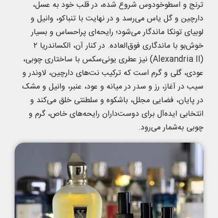
ترنج و اسطوخودوس شروع شده، در قلب خود به عسل،
دارچین و گل یاس می‌رسد و در نهایت با تنباکو، وانیل و
لوبیای تونکا ماندگار می‌شود؛ رایحه‌ای پراحساس و بسیار
خوش‌بو با ماندگاری فوق‌العاده. در کنار آن، الکساندریا ۲
(Alexandria II) نیز عطری یونی‌سکس با ساختاری چوبی،
عودی، گلی و گرم است که ترکیب نت‌های دارچین، لاوندر و
سیب در آغاز، رز و سدر در میانه و عود، عنبر، وانیل و مشک
در پایان، فضایی مجلل، باشکوه و سلطنتی خلق می‌کند و
انتخابی ایده‌آل برای دوست‌داران رایحه‌های خاص، گرم و
چوبی به‌شمار می‌رود.