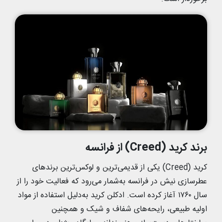
برند کرید (Creed) از فرانسه
کرید (Creed) یکی از قدیمی‌ترین و لوکس‌ترین برندهای
عطرسازی نیش در فرانسه به‌شمار می‌رود که فعالیت خود را از
سال ۱۷۶۰ آغاز کرده است. ادکلن کرید به‌دلیل استفاده از مواد
اولیه طبیعی، رایحه‌های شفاف و شیک و همچنین