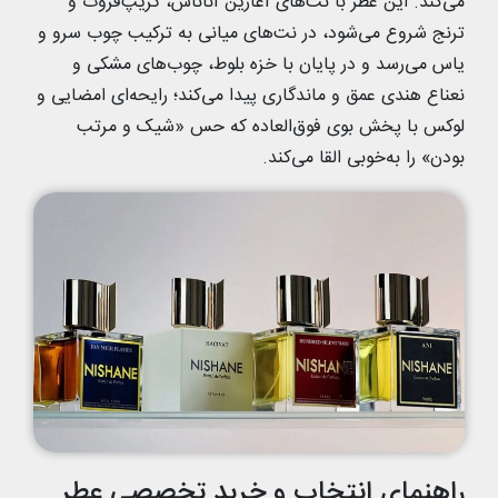
می‌کند. این عطر با نت‌های آغازین آناناس، گریپ‌فروت و
ترنج شروع می‌شود، در نت‌های میانی به ترکیب چوب سرو و
یاس می‌رسد و در پایان با خزه بلوط، چوب‌های مشکی و
نعناع هندی عمق و ماندگاری پیدا می‌کند؛ رایحه‌ای امضایی و
لوکس با پخش بوی فوق‌العاده که حس «شیک و مرتب
بودن» را به‌خوبی القا می‌کند.
راهنمای انتخاب و خرید تخصصی عطر