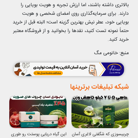
بالاتری داشته باشند، اما ارزش تجربه و هویت بویایی را
دارند. برای سرمایه‌گذاری روی امضای شخصی و هویت
بویایی‌ خود، عطر نیش بهترین گزینه است؛ البته قبل از خرید
حتماً نمونه تست کنید، نقدها را بخوانید و از فروشگاه معتبر
خرید کنید.
منبع: خانومی مگ
شبکه تبلیغات برترینها
چربیسوزی که شگفتی لاغری آسان
این گیاه دریایی پوستت رو طوری