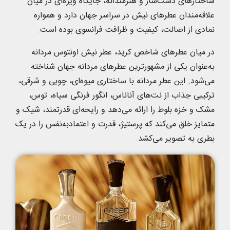
ساختارهای دست‌ساز و هنرمندانه، جایگاه ویژه‌ای در میان
علاقه‌مندان عطرهای نیش در سراسر جهان دارد و همواره
نمادی از اصالت، کیفیت و ظرافت فرانسوی بوده است.
در میان عطرهای شاخص کرید، عطر نیش اونتوس مردانه
به‌عنوان یکی از مشهورترین عطرهای مردانه جهان شناخته
می‌شود. این عطر مردانه با ساختاری میوه‌ای، چوبی و شرقی،
ترکیبی جذاب از نت‌های آناناس، انگور فرنگی سیاه، توس،
مشک و خزه بلوط را ارائه می‌دهد و رایحه‌ای قدرتمند، شیک و
متمایز خلق می‌کند که پرستیژ، قدرت و اعتمادبه‌نفس را در یک
بطری به تصویر می‌کشد.