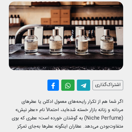
اشتراک‌گذاری
اگر شما هم از تکرار رایحه‌های معمول ادکلن یا عطرهای
مردانه و زنانه بازار خسته شده‌اید، احتمالاً نام «عطر نیش»
(Niche Perfume) به گوشتان خورده است؛ عطری که بوی
متفاوت‌‌بودن می‌دهد. عطاران اینگونه عطرها به‌‌جای تمرکز