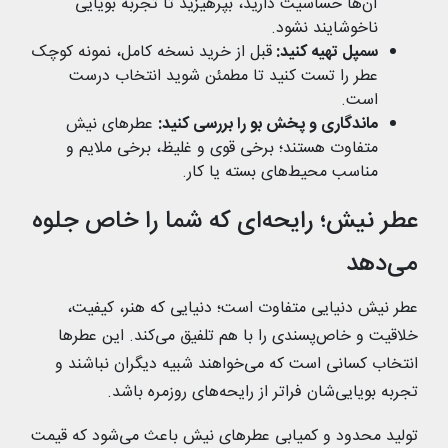
آن‌ها حساسیت دارید، بپرهیزید تا تجربه بویایی
ناخوشایند نشود.
سمپل تهیه کنید:
قبل از خرید نسخه کامل، نمونه کوچک
عطر را تست کنید تا مطمئن شوید انتخاب درست
است.
ماندگاری و پخش بو را بررسی کنید:
عطرهای نیش
متفاوت هستند؛ برخی قوی و غلیظ، برخی ملایم و
مناسب محیط‌های بسته یا کار.
عطر نیش؛ رایحه‌ای که شما را خاص جلوه
می‌دهد
عطر نیش دنیایی متفاوت است؛ دنیایی که هنر، کیفیت،
خلاقیت و خاص‌پسندی را با هم تلفیق می‌کند. این عطرها
انتخاب کسانی است که می‌خواهند شبیه دیگران نباشند و
تجربه بویایی‌شان فراتر از رایحه‌های روزمره باشد.
تولید محدود و کمیابی عطرهای نیش باعث می‌شود که قیمت