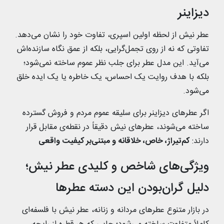
دیزاینر
عطر نیش از لحظه اولین اسپری، تفاوت خود را نشان می‌دهد.
تفاوتی که نه از روی تجمل‌گرایی، بلکه از عمق نگاه سازنده‌اش
می‌آید. این مدل عطر برای جلب نظر عموم ساخته نمی‌شود؛
بلکه با هدف روایت یک احساس، یک خاطره یا یک ایده خلق
می‌شود.
اگر عطرهای دیزاینر برای سلیقه‌ عموم مردم و فروش گسترده
ساخته می‌شوند، عطرهای نیش دقیقاً در نقطه‌ی مقابل قرار
دارند:
کم‌تیراژ، خاص، خلاقانه و مبتنی‌بر کیفیت واقعی
ویژگی‌های شاخص و کلیدی عطر نیش؛
دلیل گران‌بودن این دسته عطرها
در بازار متنوع عطرهای مردانه و زنانه، عطر نیش با فلسفه‌ای