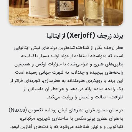
برند زرجف (Xerjoff) از ایتالیا
عطر زرجف یکی از شناخته‌شده‌ترین برندهای نیش ایتالیایی
است که به‌واسطه استفاده از مواد اولیه بسیار باکیفیت،
بطری‌های هنری و طراحی‌شده با جزئیات لوکس و همچنین
رایحه‌های پیچیده و چندلایه به شهرت جهانی رسیده است.
این برند با رویکردی هنرمندانه به عطرسازی، تجربه‌ای فراتر از
یک رایحه ساده ارائه می‌دهد و هر عطر آن داستانی از
ظرافت، اصالت و تجمل را روایت می‌کند.
در میان محبوب‌ترین عطرهای نیش زرجف، نکسوس (Naxos)
به‌عنوان عطری یونی‌سکس با ساختاری شیرین، مرکباتی،
تنباکویی و وانیلی شناخته می‌شود که با نت‌های آغازین لیمو،