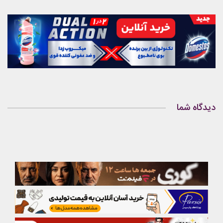
دیدگاه شما