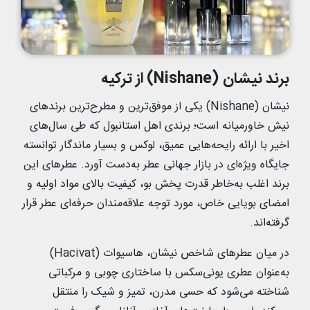
برند نیشان (Nishane) از ترکیه
نیشان (Nishane) یکی از موفق‌ترین و مطرح‌ترین برندهای
نیش خاورمیانه است؛ برندی اهل استانبول که طی سال‌های
اخیر با ارائه رایحه‌هایی عمیق، لوکس و بسیار ماندگار توانسته
جایگاه ویژه‌ای در بازار جهانی عطر به‌دست آورد. عطرهای این
برند اغلب به‌خاطر قدرت پخش بو، کیفیت بالای مواد اولیه و
امضای بویایی خاص، مورد توجه علاقه‌مندان حرفه‌ای عطر قرار
گرفته‌اند.
در میان عطرهای شاخص نیشان، هاسیوات (Hacivat)
به‌عنوان عطری یونی‌سکس با ساختاری چوبی و مرکباتی
شناخته می‌شود که حسی مدرن، تمیز و شیک را منتقل