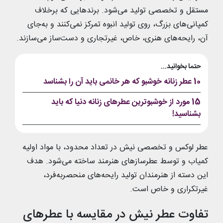
مستقل و تخصصی تولید می‌شود. برندهایی که برخلاف
کمپانی‌های بزرگ، روی تولید انبوه تمرکز نمی‌کنند و به‌جای
آن، رایحه‌های هنری، خاص، غیرتجاری و دست‌ساز می‌سازند.
حتما بخوانید...
10 عطر زنانه خوشبو که هر خانمی باید آن را بشناسد
15 مورد از خوشبوترين عطرهای زنانه دنیا که باید
بشناسید!
عطر لوکس و تخصصی نیش در تعداد محدود، با مواد اولیه
کمیاب و توسط عطرسازهای هنرمند ساخته می‌شود. هدف
این دسته از هنرمندان تولید رایحه‌های منحصر‌به‌‌فرد،
غیرتکراری و خاص است.
تفاوت عطر نیش در مقایسه با عطرهای