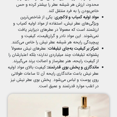
محدود، ارزش هر شیشه عطر را بیشتر کرده و حس
خاص‌بودن را به فرد منتقل کند.
مواد اولیه کمیاب و لاکچری
: یکی از شاخص‌ترین
ویژگی‌های عطر نیش، استفاده از مواد اولیه کمیاب و
ارزشمند است که معمولاً در عطرهای دیزاینر یافت
نمی‌شوند. این مواد نادر و گران‌قیمت، کیفیت و
پیچیدگی رایحه هر شیشه عطر نیش را خاص‌ می‌کنند.
تمرکز بر کیفیت به‌‌جای تبلیغات
: عطرهای نیش معمولاً
پشتوانه تبلیغات چند میلیاردی ندارند؛ بلکه اعتبارشان را
از کیفیت رایحه، هنر عطرساز و اصالت برند می‌گیرند.
ماندگاری و پخش بوی قدرتمند:
کیفیت بالای مواد اولیه
عطر نیش باعث ماندگاری رایحه آن تا ساعات طولانی
روی پوست و لباس می‌شود. پخش بوی عطر نیش نیز
در اغلب موارد قدرتمند و عمیق است.