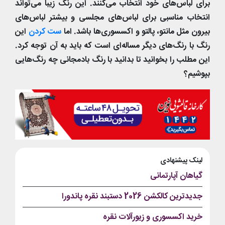
برای لباس‌های خود انتخاب می‌کنند. این رنگ زیبا می‌تواند
انتخاب مناسبی برای لباس‌های مجلسی و بیشتر لباس‌های
بیرون مثل مانتو، پالتو و اکسسوری‌ها باشد. اما
ست کردن
این
رنگ با رنگ‌های دیگر مساله‌ای است که باید به آن توجه کرد.
این مطلب را بخوانید تا بدانید با رنگ بادمجانی چه رنگ‌هایی
بپوشیم؟
لینک پیشنهادی
گیاهان آپارتمانی
جدیدترین کالکشن 2026 دستبند نقره پاندورا
خرید اکسسوری و زیورآلات نقره