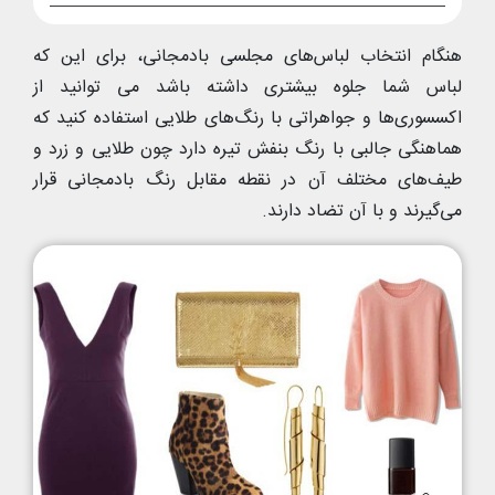
هنگام انتخاب لباس‌های مجلسی بادمجانی، برای این که
لباس شما جلوه بیشتری داشته باشد می توانید از
اکسسوری‌ها و جواهراتی با رنگ‌های طلایی استفاده کنید که
هماهنگی جالبی با رنگ بنفش تیره دارد چون طلایی و زرد و
طیف‌های مختلف آن در نقطه مقابل رنگ بادمجانی قرار
می‌گیرند و با آن تضاد دارند.