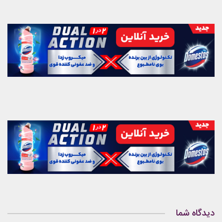
دیدگاه شما