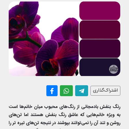
اشتراک‌گذاری
رنگ بنفش بادمجانی از رنگ‌های محبوب میان خانم‌ها است
به ویژه خانم‌هایی که عاشق رنگ بنفش هستند اما تن‌های
روشن و تند آن را نمی‌توانند بپوشند در نتیجه تن‌های تیره تر را