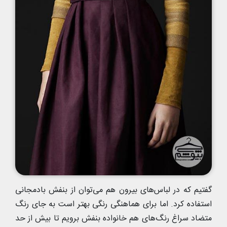
گفتیم که در لباس‌های بیرون هم می‌توان از بنفش بادمجانی
استفاده کرد. اما برای هماهنگی رنگی بهتر است به جای رنگ
متضاد سراغ رنگ‌های هم خانواده بنفش برویم تا بیش از حد