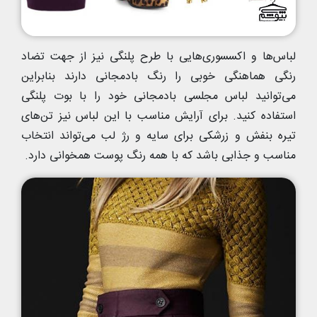
لباس‌ها و اکسسوری‌هایی با طرح پلنگی نیز از جهت تضاد
رنگی هماهنگی خوبی را رنگ بادمجانی دارند بنابراین
می‌توانید لباس مجلسی بادمجانی خود را با بوت پلنگی
استفاده کنید. برای آرایش مناسب با این لباس نیز تن‌های
تیره بنفش و زرشکی برای سایه و رژ لب می‌تواند انتخاب
مناسب و جذابی باشد که با همه رنگ پوست همخوانی دارد.