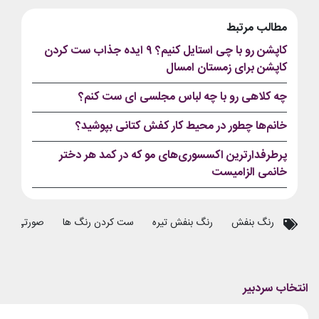
مطالب مرتبط
کاپشن رو با چی استایل کنیم؟ ۹ ایده جذاب ست کردن
کاپشن برای زمستان امسال
چه کلاهی رو با چه لباس مجلسی ای ست کنم؟
خانم‌ها چطور در محیط کار کفش کتانی بپوشید؟
پرطرفدارترین اکسسوری‌های مو که در کمد هر دختر
خانمی الزامیست
رنگ بنفش
رنگ بنفش تیره
ست کردن رنگ ها
صورتی