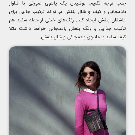
جلب توجه نکنیم. پوشیدن یک پالتوی صورتی با شلوار
بادمجانی و کیف و شال بنفش می‌تواند ترکیب جالبی برای
عاشقان بنفش ایجاد کند. رنگ‌های خنثی از جمله سفید هم
ترکیب جذابی با رنگ بنفش بادمجانی خواهد داشت مثلا
کیف سفید با مانتوی بادمجانی و شال بنفش.