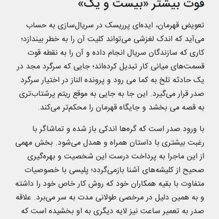
قوت بیشتر «بیست و یک»
تعویض قهرمان، ایده‌ای پرریسک در سریال‌سازی به حساب
می‌آید که اندک لغزشی می‌تواند کلیت آن را به خطر بیندازد؛
کاری که سازندگان سریال انجام داده و آن را به نقطه قوت
قسمت‌های میانی کار تبدیل کرده‌اند؛ جایی که سرگرد مجد در
یک حادثه تلخ به کما می رود و پرونده الناز در اختیار سرگرد
صدر قرار می‌گیرد. این جا به جایی به موقع ریتم پرشتاب‌تری
به قصه می بخشد و جایگاه قهرمان را محکم‌تر می‌کند.
با ورود صدر است که گره‌ها اندکی باز شده و تماشاگر با
رغبت بیشتری با داستان همراه و همدل می‌شود. بخش مهمی
از این ماجرا به پرداخت درست این شخصیت و بهره‌گیری
صحیح از کلیشه‌های آشنا بازمی‌گردد؛ پلیسی با خصوصیات
متفاوت با بقیه همکاران خود که روش کار خاص خود را داشته
و به همین دلیل در مرخصی طولانی مدت به سر می‌برد. علاقه
صدر به تعمیر ساعت نیز لایه دیگری به او بخشیده است که