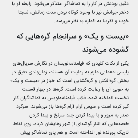
دقیق بودنش در کار را به تماشاگر متذکر می‌شود. رابطه او با
دختر جوانش نیز با وجود کوتاه بودن مدت زمانش، نسبتا
خوب و تقریبا به اندازه به نظر می‌رسد.
«بیست و یک» و سرانجام گره‌هایی که
گشوده می‌شوند
یکی از نکات کلیدی‌ که فیلمنامه‌نویسان در نگارش سریال‌های
پلیسی-معمایی ملزم به رعایت آن هستند، زمان‌بندی دقیق در
بخش گره‌افکنی و گره‌گشایی است که خباز در «بیست و یک»
به خوبی آن را رعایت کرده است. گره‌ها در چهار قسمت
نخست انداخته شده، قلاب فیلمنامه‌نویس به تماشاگران کار
گیر کرده است و سپس آرام آرام گره‌ها باز می‌شوند. سرگرد
صدر به مرور و با پیدا کردن چند سرنخ و پیدا کردن
طعمه‌هایی که الناز گوشه‌ای از شهر رهایشان کرده، روی نقاط
تاریک پرونده نور انداخته است و هم پای تماشاگر پیش