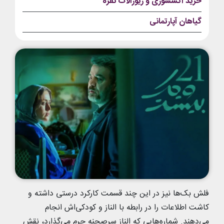
خرید اکسسوری و زیورآلات نقره
گیاهان آپارتمانی
فلش بک‌ها نیز در این چند قسمت کارکرد درستی داشته و
کاشت اطلاعات را در رابطه با الناز و کودکی‌اش انجام
می‌دهند. شماره‌هایی که الناز سرصحنه جرم می‌گذارد، نقش