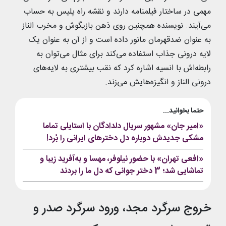
مهمی در ساختار فیلمنامه دارند و نقشه راه پلیس به حساب
می‌آیند. نویسنده همچنین روی ذهن بازیگوش و مخرب الناز
به عنوان ضدقهرمان مانور داده است و از آن به عنوان یک
لایه درونی جذاب استفاده می‌کند برای مثال می‌توان به
رابطه‌اش با انسیه اشاره کرد که نقب بیشتری به لایه‌های
درونی الناز و انگیزه‌هایش می‌زند.
حتما بخوانید...
«امیر جان» مشهور سریال دلدادگان با استایلی تماما
مشکی جدیدش دوباره دل دخترهای ایرانی را بُرد!
«افعی تهران» با حضور نیلوفر، مهسا و به‌آفرید زیبا و
تماشایی شد؛ 3 دختر جوانی که دل ما را بردند
خروج سرگرد مجد، ورود سرگرد صدر و