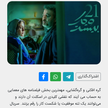
اشتراک‌گذاری
گره افکنی و گره‌گشایی، مهمترین بخش فیلمنامه های معمایی
به حساب می آیند که نقشی کلیدی در اسکلت آن دارند و
می‌توانند یک تنه موفقیت یا شکست کار را رقم بزنند. سریال