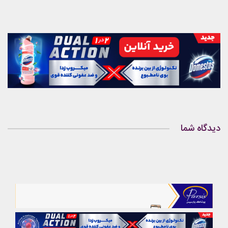
دیدگاه شما