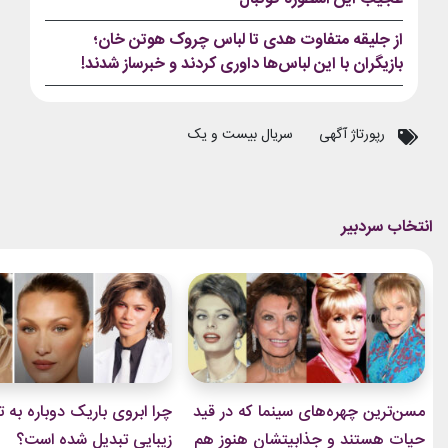
از جلیقه متفاوت هدی تا لباس چروک هوتن خان؛
بازیگران با این لباس‌ها داوری کردند و خبرساز شدند!
رپورتاژ آگهی
سریال بیست و یک
مسن‌ترین چهره‌های سینما که در قید
چرا ابروی باریک دوباره به ت
حیات هستند و جذابیتشان هنوز هم
زیبایی تبدیل شده است؟