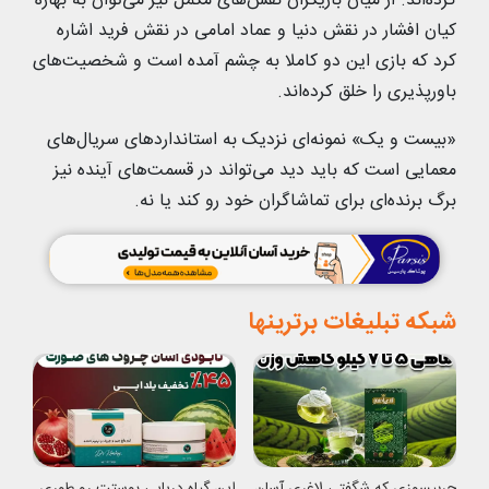
کرده‌اند. از میان بازیگران نقش‌های مکمل نیز می‌توان به بهاره
کیان افشار در نقش دنیا و عماد امامی در نقش فرید اشاره
کرد که بازی این دو کاملا به چشم آمده است و شخصیت‌های
باورپذیری را خلق کرده‌اند.
«بیست و یک» نمونه‌ای نزدیک به استانداردهای سریال‌های
معمایی است که باید دید می‌تواند در قسمت‌های آینده نیز
برگ برنده‌ای برای تماشاگران خود رو کند یا نه.
شبکه تبلیغات برترینها