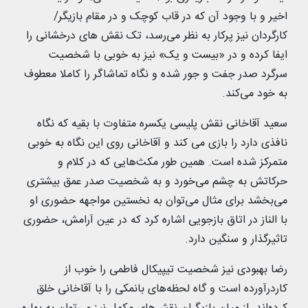
اخیر و با وجود آن که در قاب کوچک و در مقام بازیگر/
کارگردان نیز پرکار به نظر می‌رسد، تک نقش های درخشانی را
ایفا کرده و در «بیست و یک» نیز به خوبی با شخصیت
سرگرد صدر جفت و جور شده و نگاه تماشاگر را کاملا معطوف
به خود می‌کند.
سعید آقاخانی نقش پلیسی یکسره متفاوت با بقیه که نگاه
نافذی دارد را بازی می کند و آقاخانی روی این نگاه به خوبی
متمرکز شده است. همین طور مکث‌هایی که در کلام و
حرکاتش به چشم می‌خورد و به شخصیت صدر عمق بیشتری
می‌بخشد برای مثال می‌توان به نخستین مواجهه حضوری او
با الناز در اتاق بازجویی اشاره کرد که در عین آرامش، حضوری
تاثیرگذار و سنگین دارد.
رضا بهبودی نیز شخصیت تیپیکال فاطمی را خوب از
کاردرآورده است و گاه لحظه‌های بانمکی را با آقاخانی خلق