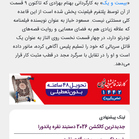
«
بیست و یک
» به کارگردانی بهنام بهزادی که تاکنون ۹ قسمت
از آن توسط پلتفرم فیلم‌نت پخش شده است از این قاعده
کلی مستثنی نیست. مسعود خباز به عنوان نویسنده فیلمنامه
که علاقه زیادی هم به فضای معمایی و روایت قصه‌های
تودرتو دارد، در چهار قسمت نخست روی الناز به عنوان یک
قاتل سریالی که خود را تسلیم پلیس آگاهی کرده، مانور داده
است و او را در تقابل با سرگرد مجد در قطب مثبت کار قرار
می‌دهد.
لینک پیشنهادی
جدیدترین کالکشن 2026 دستبند نقره پاندورا