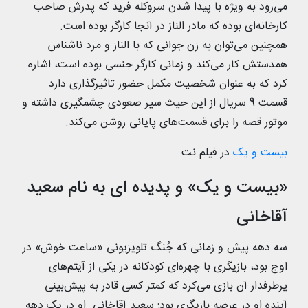
می‌رود به ویژه با پیدا شدن سروکله فرید که پدرش صاحب
کارخانه‌ای بوده که مادر الناز در آنجا کارگر بوده است.
همچنین می‌توان به زن جوانی که با الناز و مرد ناشناس
همدستش کار می‌کند و زمانی کارگر جنسی بوده است، اشاره
کرد که به عنوان شخصیت مکمل حضور تاثیرگذاری دارد.
قسمت 9 سریال از این حیث سیر صعودی چشمگیری داشته و
موتور قصه را برای قسمت‌های پایانی روشن می‌کند.
بیست و یک
در فیلم نت
«بیست و یک» و پدیده ای به نام سعید
آقاخانی
سه دهه پیش و زمانی که جُنگ تلویزیونی «ساعت خوش» در
اوج بود، بازیگری با چهره‌ای کودکانه در یکی از آیتم‌های
پرطرفدار آن بازی می‌کرد که کمتر کسی قادر به پیش‌بینی
آینده او در عرصه بازیگری بود: سعید آقاخانی. او در یک دهه