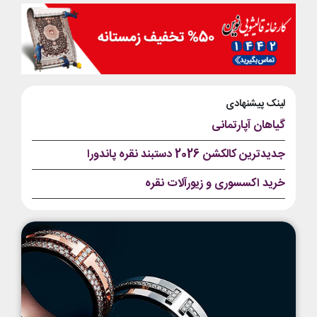
لینک پیشنهادی
گیاهان آپارتمانی
جدیدترین کالکشن 2026 دستبند نقره پاندورا
خرید اکسسوری و زیورآلات نقره