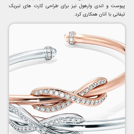
پیوست و اندی وارهول نیز برای طراحی کارت های تبریک
تیفانی با آنان همکاری کرد.