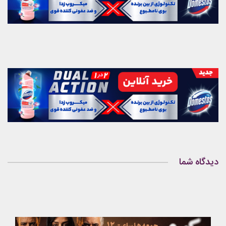
دیدگاه شما