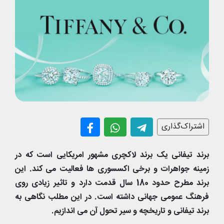
اشتراک‌گذاری
برند تیفانی یک برند لاکچری مشهور امریکایی است که در
زمینه جواهرات و برخی اکسسوری ها فعالیت می کند. این
برند مطرح حدود 180 سال قدمت دارد و تاثیر زیادی روی
فرهنگ عمومی جهانی داشته است. در این مطلب نگاهی به
برند تیفانی و تاریخچه و سیر تحول آن می اندازیم.