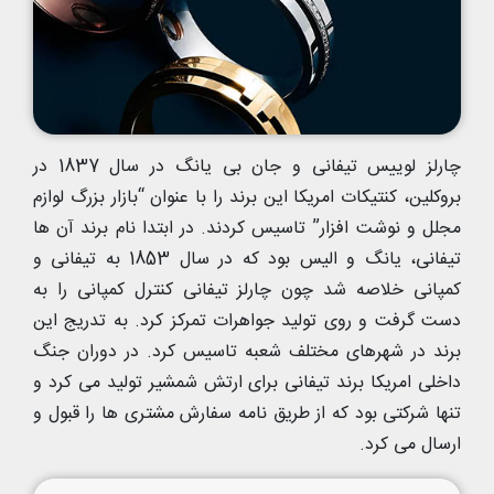
چارلز لوییس تیفانی و جان بی یانگ در سال 1837 در
بروکلین، کنتیکات امریکا این برند را با عنوان “بازار بزرگ لوازم
مجلل و نوشت افزار” تاسیس کردند. در ابتدا نام برند آن ها
تیفانی، یانگ و الیس بود که در سال 1853 به تیفانی و
کمپانی خلاصه شد چون چارلز تیفانی کنترل کمپانی را به
دست گرفت و روی تولید جواهرات تمرکز کرد. به تدریج این
برند در شهرهای مختلف شعبه تاسیس کرد. در دوران جنگ
داخلی امریکا برند تیفانی برای ارتش شمشیر تولید می کرد و
تنها شرکتی بود که از طریق نامه سفارش مشتری ها را قبول و
ارسال می کرد.