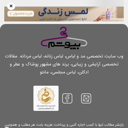
وب سایت تخصصی مد و لباس، لباس زنانه، لباس مردانه. مقالات
تخصصی آرایشی و زیبایی، برند های مشهور پوشاک و عطر و
ادکلن، لباس مجلسی، مانتو
بازنشر مطالب تنها با کسب اجازه کتبی و پرداخت هزینه بابت هر مطلب و همچنین