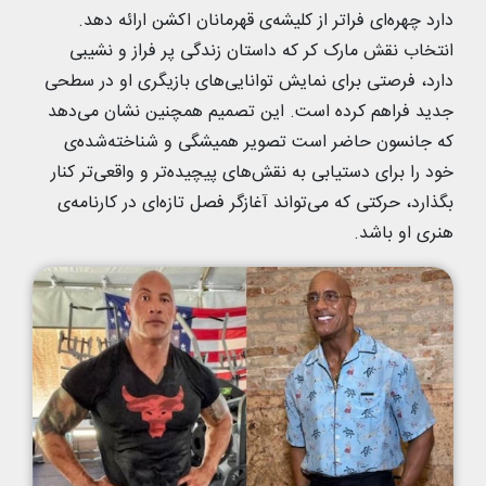
دارد چهره‌ای فراتر از کلیشه‌ی قهرمانان اکشن ارائه دهد.
انتخاب نقش مارک کر که داستان زندگی پر فراز و نشیبی
دارد، فرصتی برای نمایش توانایی‌های بازیگری او در سطحی
جدید فراهم کرده است. این تصمیم همچنین نشان می‌دهد
که جانسون حاضر است تصویر همیشگی و شناخته‌شده‌ی
خود را برای دستیابی به نقش‌های پیچیده‌تر و واقعی‌تر کنار
بگذارد، حرکتی که می‌تواند آغازگر فصل تازه‌ای در کارنامه‌ی
هنری او باشد.