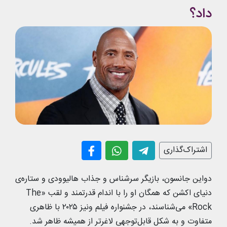
داد؟
اشتراک‌گذاری
دواین جانسون، بازیگر سرشناس و جذاب هالیوودی و ستاره‌ی
دنیای اکشن که همگان او را با اندام قدرتمند و لقب «The
Rock» می‌شناسند، در جشنواره فیلم ونیز ۲۰۲۵ با ظاهری
متفاوت و به شکل قابل‌توجهی لاغرتر از همیشه ظاهر شد.