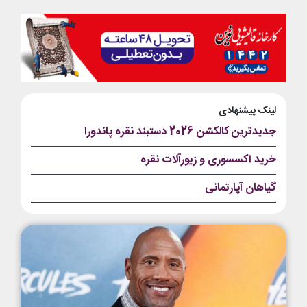
لینک پیشنهادی
جدیدترین کالکشن 2026 دستبند نقره پاندورا
خرید اکسسوری و زیورآلات نقره
گیاهان آپارتمانی