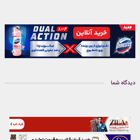
دیدگاه شما