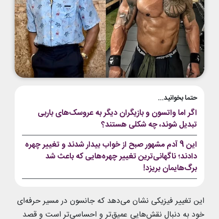
حتما بخوانید...
اگر اما واتسون و بازیگران دیگر به عروسک‌های باربی
تبدیل شوند، چه شکلی هستند؟
این 9 آدم مشهور صبح از خواب بیدار شدند و تغییر چهره
دادند؛ ناگهانی‌ترین تغییر چهره‌هایی که باعث شد
برگ‌هایمان بریزد!
این تغییر فیزیکی نشان می‌دهد که جانسون در مسیر حرفه‌ای
خود به دنبال نقش‌هایی عمیق‌تر و احساسی‌تر است و قصد