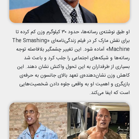
او طبق نوشته‌ی رسانه‌ها، حدود ۳۰ کیلوگرم وزن کم کرده تا
برای نقش مارک کر در فیلم زندگی‌نامه‌ای «The Smashing
Machine» آماده شود. این تغییر چشمگیر بلافاصله توجه
رسانه‌ها و شبکه‌های اجتماعی را جلب کرد و باعث شد
بسیاری از طرفداران به این تحول واکنش نشان دهند. این
کاهش وزن نشان‌دهنده‌ی تعهد بالای جانسون به حرفه‌ی
بازیگری و اهمیت او به واقعی جلوه دادن شخصیت‌هایی
است که ایفا می‌کند.