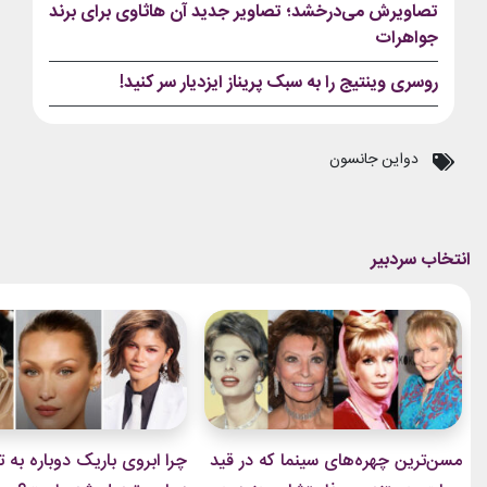
تصاویرش می‌درخشد؛ تصاویر جدید آن هاثاوی برای برند
جواهرات
روسری وینتیج را به سبک پریناز ایزدیار سر کنید!
دواین جانسون
مسن‌ترین چهره‌های سینما که در قید
چرا ابروی باریک دوباره به ت