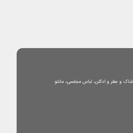
شاک و عطر و ادکلن، لباس مجلسی، مانتو