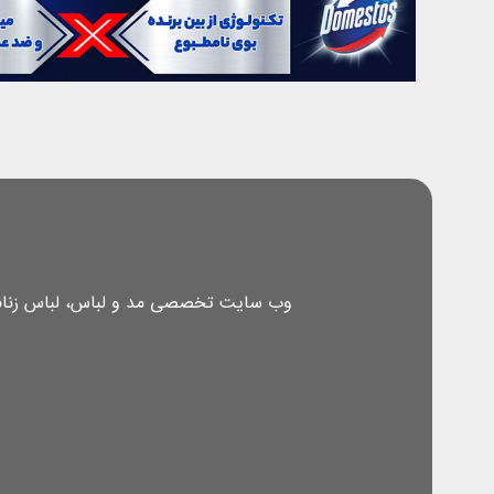
وب سایت تخصصی مد و لباس، لباس زنانه، 