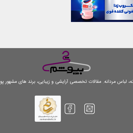
لباس مردانه. مقالات تخصصی آرایشی و زیبایی، برند های مشهور پو