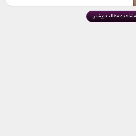
مشاهده مطالب بیشتر