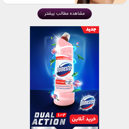
مشاهده مطالب بیشتر