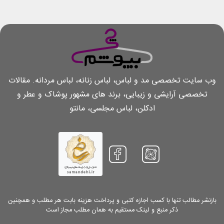
وب سایت تخصصی مد و لباس، لباس زنانه، لباس مردانه. مقالات
تخصصی آرایشی و زیبایی، برند های مشهور پوشاک و عطر و
ادکلن، لباس مجلسی، مانتو
بازنشر مطالب تنها با کسب اجازه کتبی و پرداخت هزینه بابت هر مطلب و همچنین
ذکر منبع و لینک مستقیم به همان مطلب مجاز است