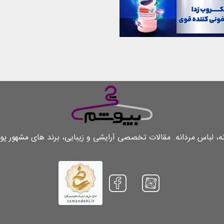
لباس مردانه. مقالات تخصصی آرایشی و زیبایی، برند های مشهور پو