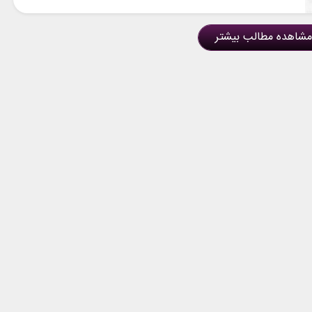
مشاهده مطالب بیشتر