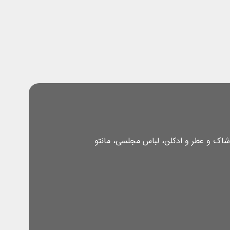
شاک و عطر و ادکلن، لباس مجلسی، مانتو