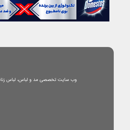
وب سایت تخصصی مد و لباس، لباس زنانه، 