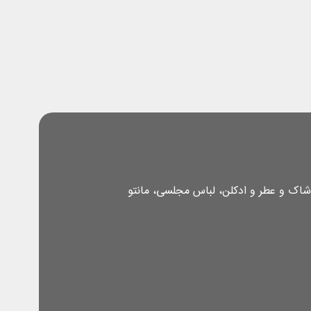
شاک و عطر و ادکلن، لباس مجلسی، مانتو