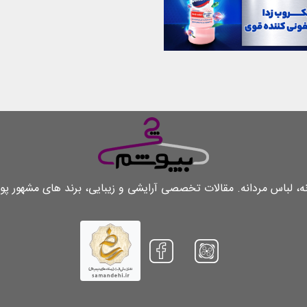
لباس مردانه. مقالات تخصصی آرایشی و زیبایی، برند های مشهور پو