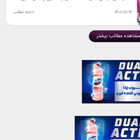
ادامه مطلب
1401/12/16
مشاهده مطالب بیشتر