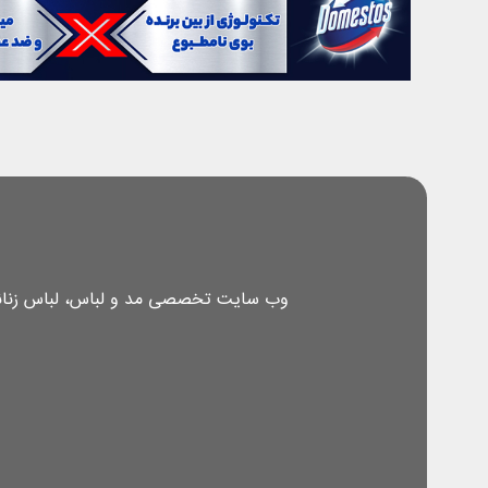
وب سایت تخصصی مد و لباس، لباس زنانه، 