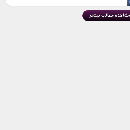
مشاهده مطالب بیشتر