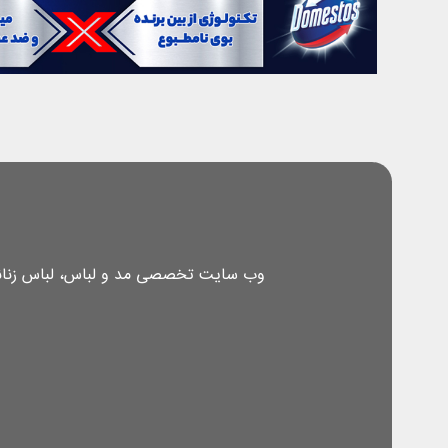
وب سایت تخصصی مد و لباس، لباس زنانه، 