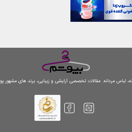
لباس مردانه. مقالات تخصصی آرایشی و زیبایی، برند های مشهور پو