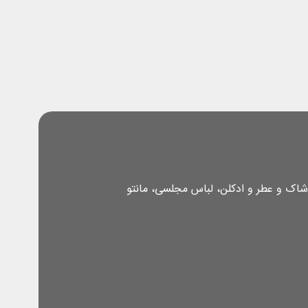
شاک و عطر و ادکلن، لباس مجلسی، مانتو