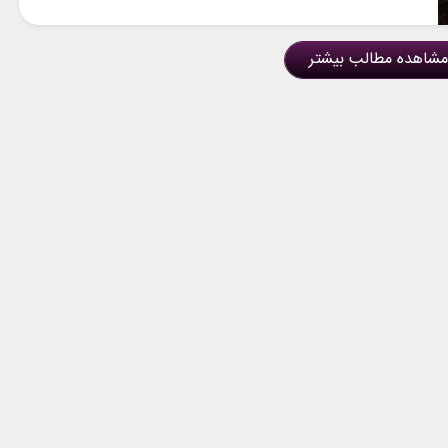
مشاهده مطالب بیشتر