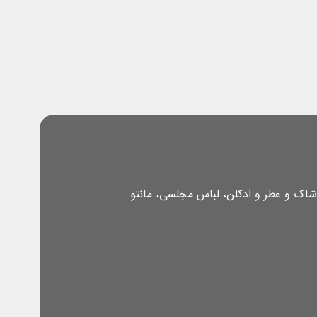
شاک و عطر و ادکلن، لباس مجلسی، مانتو