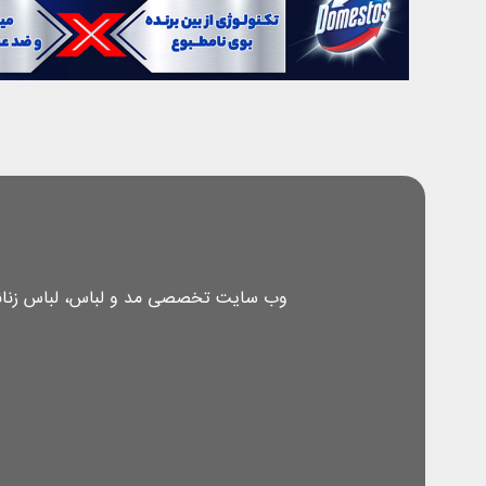
وب سایت تخصصی مد و لباس، لباس زنانه، 