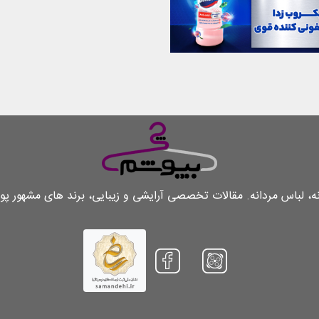
لباس مردانه. مقالات تخصصی آرایشی و زیبایی، برند های مشهور پو