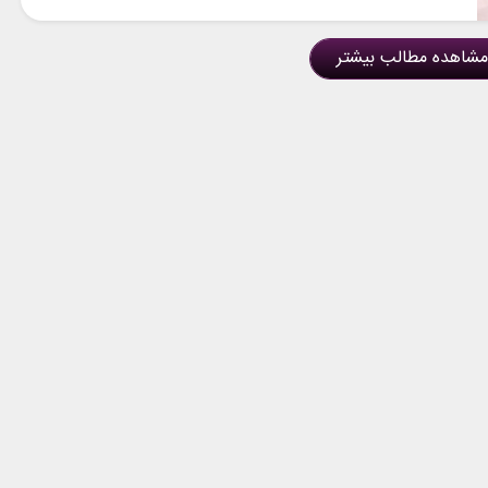
مشاهده مطالب بیشتر