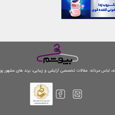
لباس مردانه. مقالات تخصصی آرایشی و زیبایی، برند های مشهور پو