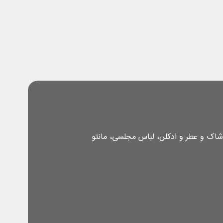
شاک و عطر و ادکلن، لباس مجلسی، مانتو