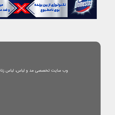
وب سایت تخصصی مد و لباس، لباس زنانه، 