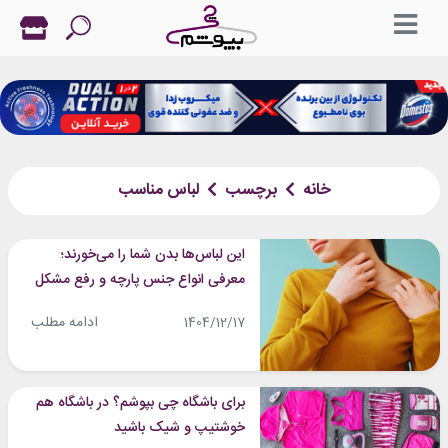
خانه
برچسب
لباس مناسب
این لباس‌ها بدن شما را می‌خورند؛
معرفی انواع جنس پارچه و رفع مشکل
آن‌ها
ادامه مطلب
1404/12/17
برای باشگاه چی بپوشم؟ در باشگاه هم
خوشتیپ و شیک باشید