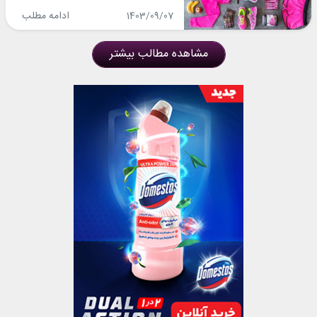
ادامه مطلب
1403/09/07
مشاهده مطالب بیشتر