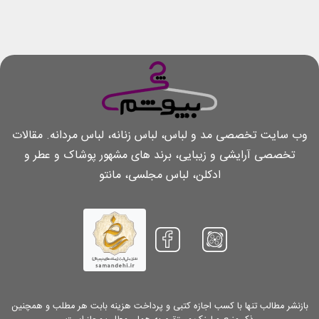
وب سایت تخصصی مد و لباس، لباس زنانه، لباس مردانه. مقالات
تخصصی آرایشی و زیبایی، برند های مشهور پوشاک و عطر و
ادکلن، لباس مجلسی، مانتو
بازنشر مطالب تنها با کسب اجازه کتبی و پرداخت هزینه بابت هر مطلب و همچنین