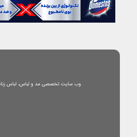
وب سایت تخصصی مد و لباس، لباس زنانه، 