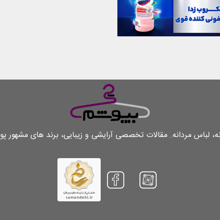
لباس مردانه. مقالات تخصصی آرایشی و زیبایی، برند های مشهور پو