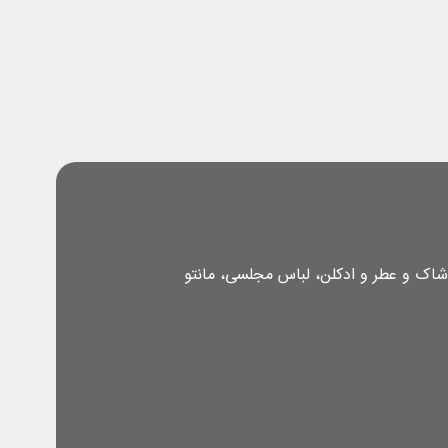
شاک و عطر و ادکلن، لباس مجلسی، مانتو