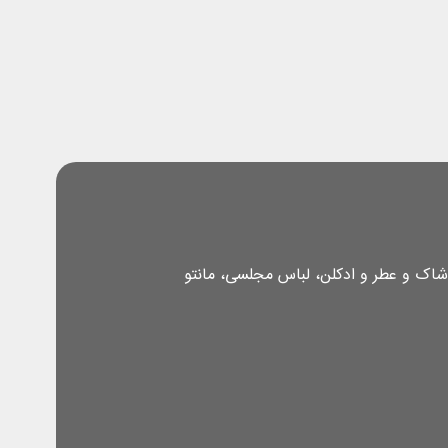
شاک و عطر و ادکلن، لباس مجلسی، مانتو