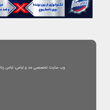
وب سایت تخصصی مد و لباس، لباس زنانه، 