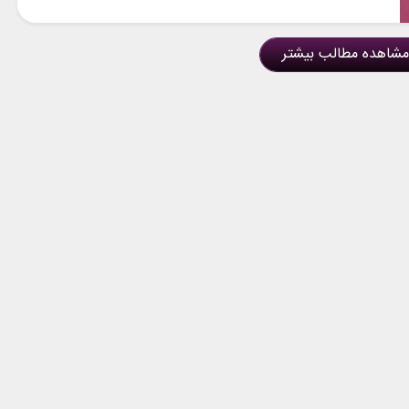
مشاهده مطالب بیشتر