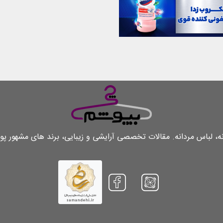
لباس مردانه. مقالات تخصصی آرایشی و زیبایی، برند های مشهور پو