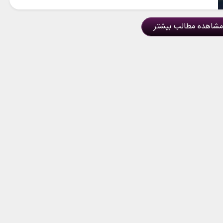
مشاهده مطالب بیشتر