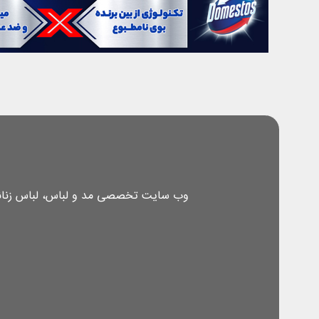
وب سایت تخصصی مد و لباس، لباس زنانه، 