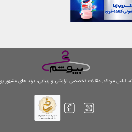
لباس مردانه. مقالات تخصصی آرایشی و زیبایی، برند های مشهور پو