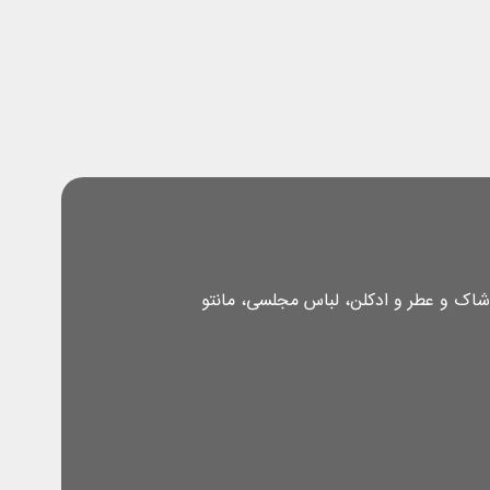
شاک و عطر و ادکلن، لباس مجلسی، مانتو