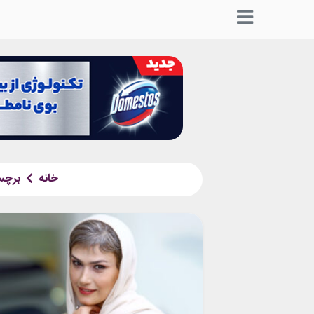
خانه
برچ