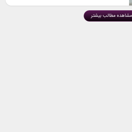
مشاهده مطالب بیشتر