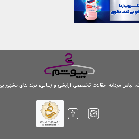
لباس مردانه. مقالات تخصصی آرایشی و زیبایی، برند های مشهور پو