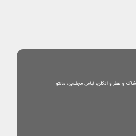
شاک و عطر و ادکلن، لباس مجلسی، مانتو