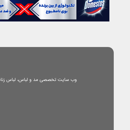
وب سایت تخصصی مد و لباس، لباس زنانه، 