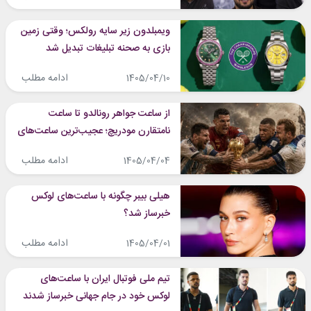
ویمبلدون زیر سایه رولکس؛ وقتی زمین
بازی به صحنه تبلیغات تبدیل شد
ادامه مطلب
1405/04/10
از ساعت جواهر رونالدو تا ساعت
نامتقارن مودریچ؛ عجیب‌ترین ساعت‌های
لاکچری جام جهانی
ادامه مطلب
1405/04/04
هیلی بیبر چگونه با ساعت‌های لوکس
خبرساز شد؟
ادامه مطلب
1405/04/01
تیم ملی فوتبال ایران با ساعت‌های
لوکس خود در جام جهانی خبرساز شدند