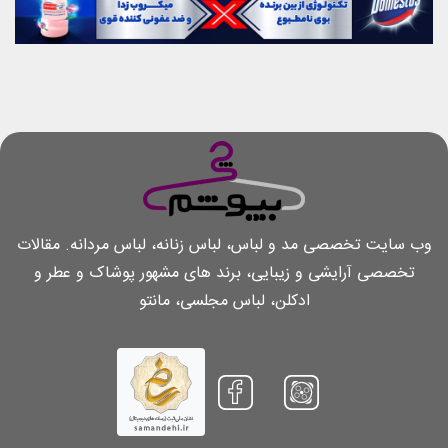
وب سایت تخصصی مد و لباس، لباس زنانه، لباس مردانه. مقالات
تخصصی آرایشی و زیبایی، برند های مشهور پوشاک و عطر و
ادکلن، لباس مجلسی، مانتو