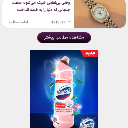
وقتی بی‌نظمی شیک می‌شود؛ ساعت
جنجالی که دنیا را به خنده انداخت
ادامه مطلب
1404/07/23
مشاهده مطالب بیشتر