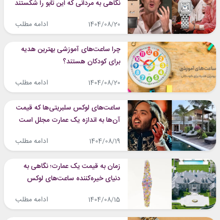
نگاهی به مردانی که این تابو را شکستند
ادامه مطلب
1404/08/20
چرا ساعت‌های آموزشی بهترین هدیه
برای کودکان هستند؟
ادامه مطلب
1404/08/20
ساعت‌های لوکس سلبریتی‌ها که قیمت
آن‌ها به اندازه یک عمارت مجلل است
ادامه مطلب
1404/08/19
زمان به قیمت یک عمارت؛ نگاهی به
دنیای خیره‌کننده ساعت‌های لوکس
ادامه مطلب
1404/08/15