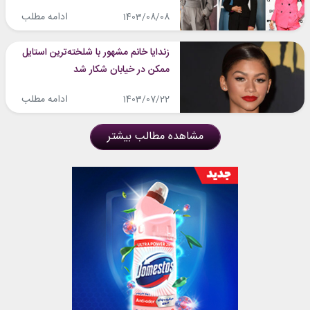
ادامه مطلب
1403/08/08
زندایا خانم مشهور با شلخته‌ترین استایل
ممکن در خیابان شکار شد
ادامه مطلب
1403/07/22
مشاهده مطالب بیشتر