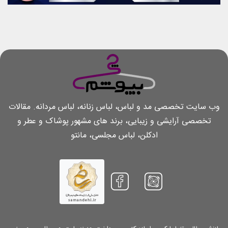
وب سایت تخصصی مد و لباس، لباس زنانه، لباس مردانه. مقالات
تخصصی آرایشی و زیبایی، برند های مشهور پوشاک و عطر و
ادکلن، لباس مجلسی، مانتو