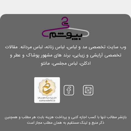
وب سایت تخصصی مد و لباس، لباس زنانه، لباس مردانه. مقالات
تخصصی آرایشی و زیبایی، برند های مشهور پوشاک و عطر و
ادکلن، لباس مجلسی، مانتو
بازنشر مطالب تنها با کسب اجازه کتبی و پرداخت هزینه بابت هر مطلب و همچنین
ذکر منبع و لینک مستقیم به همان مطلب مجاز است