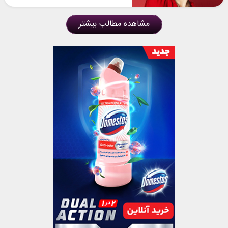
مشاهده مطالب بیشتر