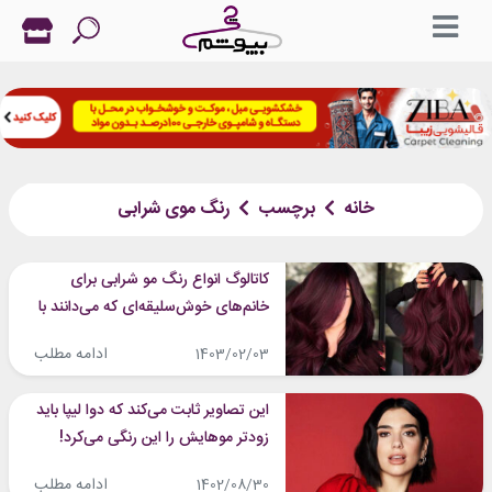
خانه
برچسب
رنگ موی شرابی
کاتالوگ انواع رنگ مو شرابی برای
خانم‌های خوش‌سلیقه‌ای که می‌دانند با
شرابی زیباتر و خاص‌تر می‌شوند
ادامه مطلب
1403/02/03
این تصاویر ثابت می‌کند که دوا لیپا باید
زودتر موهایش را این رنگی می‌کرد!
ادامه مطلب
1402/08/30