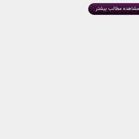
مشاهده مطالب بیشتر