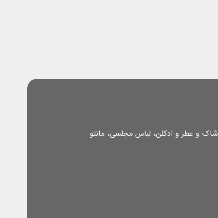
شاک و عطر و ادکلن، لباس مجلسی، مانتو