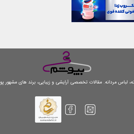
لباس مردانه. مقالات تخصصی آرایشی و زیبایی، برند های مشهور پو