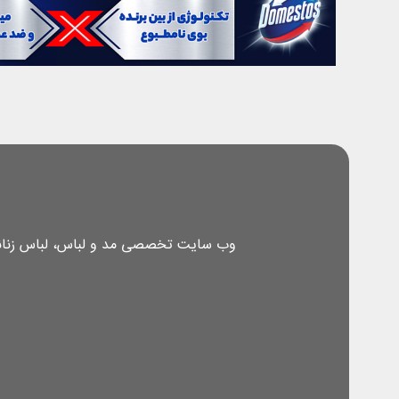
وب سایت تخصصی مد و لباس، لباس زنانه، 