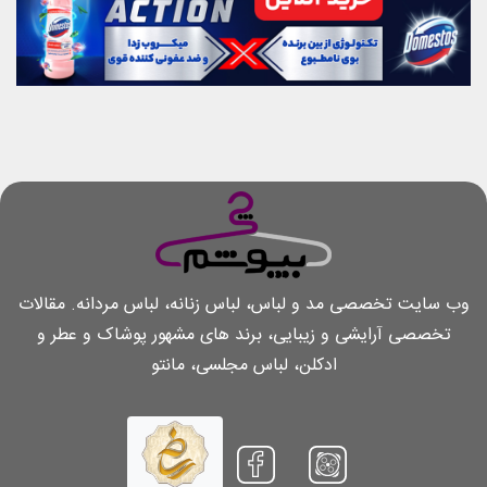
وب سایت تخصصی مد و لباس، لباس زنانه، لباس مردانه. مقالات
تخصصی آرایشی و زیبایی، برند های مشهور پوشاک و عطر و
ادکلن، لباس مجلسی، مانتو