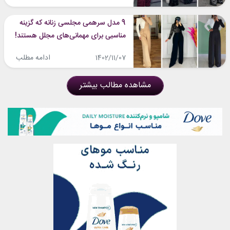
9 مدل سرهمی مجلسی زنانه که گزینه
مناسبی برای مهمانی‌های مجلل هستند!
ادامه مطلب
1402/11/07
مشاهده مطالب بیشتر