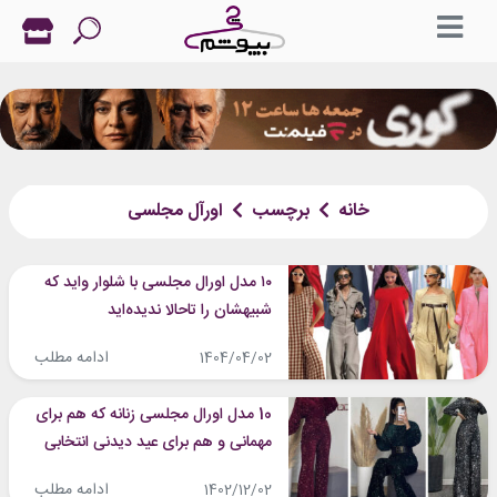
خانه
برچسب
اورآل مجلسی
۱۰ مدل اورال مجلسی با شلوار واید که
شبیهشان را تاحالا ندیده‌اید
ادامه مطلب
1404/04/02
10 مدل اورال مجلسی زنانه که هم برای
مهمانی و هم برای عید دیدنی انتخابی
فوق‌العاده هستند!
ادامه مطلب
1402/12/02